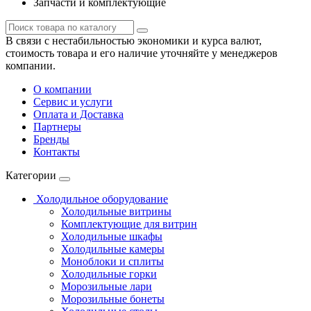
Запчасти и комплектующие
В связи с нестабильностью экономики и курса валют,
стоимость товара и его наличие уточняйте у менеджеров
компании.
О компании
Сервис и услуги
Оплата и Доставка
Партнеры
Бренды
Контакты
Категории
Холодильное оборудование
Холодильные витрины
Комплектующие для витрин
Холодильные шкафы
Холодильные камеры
Моноблоки и сплиты
Холодильные горки
Морозильные лари
Морозильные бонеты