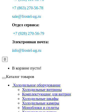
+7 (863) 270-56-78
sale@frostel-ug.ru
Отдел сервиса:
+7 (928) 270-56-79
Электронная почта:
info@frostel-ug.ru
0
В корзине пусто!
Каталог товаров
Холодильное оборудование
Холодильные витрины
Комплектующие для витрин
Холодильные шкафы
Холодильные камеры
Моноблоки и сплиты