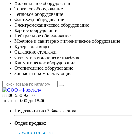
Холодильное оборудование
Торговое оборудование
Тепловое оборудование
Фаст-Фуд оборудование
Электромеханическое оборудование
Барное оборудование
Нейтральное оборудование
Моечное и санитарно-гигиеническое оборудование
Кулеры для воды
Складские стеллажи
Сейфы и металлическая мебель
Климатическое оборудование
Отопительное оборудование
Запчасти и комплектующие
8-800-550-92-10
пн-пт с 9-00 до 18-00
Не дозвонились?
Заказ звонка!
Отдел продаж:
+7 (938) 110-56-78