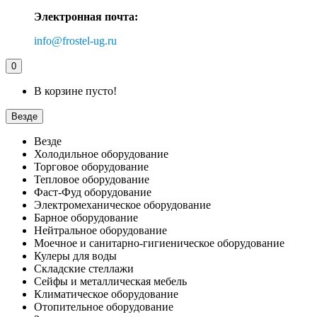
Электронная почта:
info@frostel-ug.ru
0
В корзине пусто!
Везде
Везде
Холодильное оборудование
Торговое оборудование
Тепловое оборудование
Фаст-Фуд оборудование
Электромеханическое оборудование
Барное оборудование
Нейтральное оборудование
Моечное и санитарно-гигиеническое оборудование
Кулеры для воды
Складские стеллажи
Сейфы и металлическая мебель
Климатическое оборудование
Отопительное оборудование