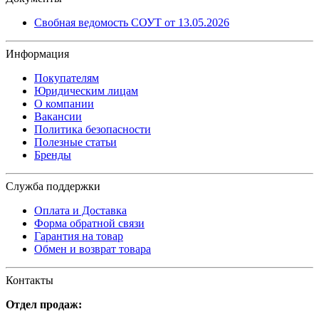
Свобная ведомость СОУТ от 13.05.2026
Информация
Покупателям
Юридическим лицам
О компании
Вакансии
Политика безопасности
Полезные статьи
Бренды
Служба поддержки
Оплата и Доставка
Форма обратной связи
Гарантия на товар
Обмен и возврат товара
Контакты
Отдел продаж: