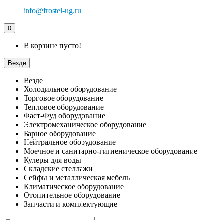
info@frostel-ug.ru
0
В корзине пусто!
Везде
Везде
Холодильное оборудование
Торговое оборудование
Тепловое оборудование
Фаст-Фуд оборудование
Электромеханическое оборудование
Барное оборудование
Нейтральное оборудование
Моечное и санитарно-гигиеническое оборудование
Кулеры для воды
Складские стеллажи
Сейфы и металлическая мебель
Климатическое оборудование
Отопительное оборудование
Запчасти и комплектующие