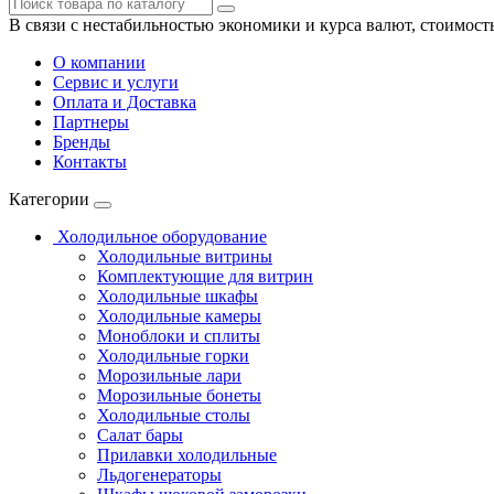
В связи с нестабильностью экономики и курса валют, стоимост
О компании
Сервис и услуги
Оплата и Доставка
Партнеры
Бренды
Контакты
Категории
Холодильное оборудование
Холодильные витрины
Комплектующие для витрин
Холодильные шкафы
Холодильные камеры
Моноблоки и сплиты
Холодильные горки
Морозильные лари
Морозильные бонеты
Холодильные столы
Салат бары
Прилавки холодильные
Льдогенераторы