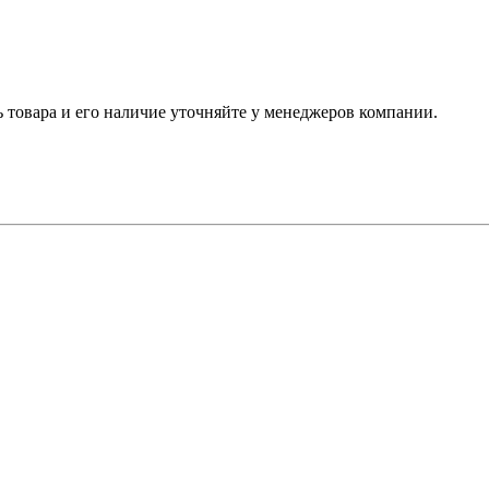
ь товара и его наличие уточняйте у менеджеров компании.