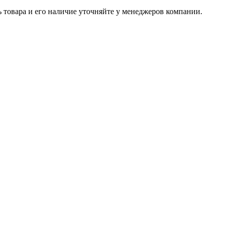
ь товара и его наличие уточняйте у менеджеров компании.