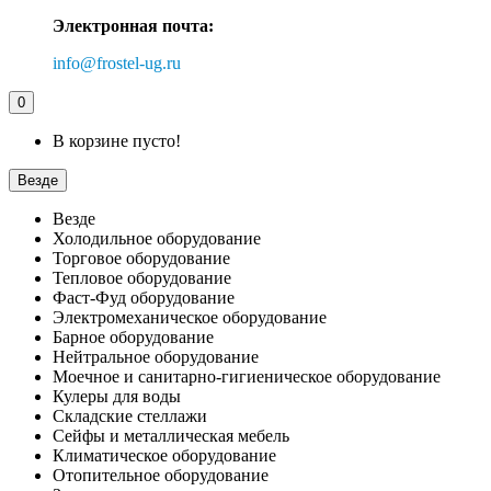
Электронная почта:
info@frostel-ug.ru
0
В корзине пусто!
Везде
Везде
Холодильное оборудование
Торговое оборудование
Тепловое оборудование
Фаст-Фуд оборудование
Электромеханическое оборудование
Барное оборудование
Нейтральное оборудование
Моечное и санитарно-гигиеническое оборудование
Кулеры для воды
Складские стеллажи
Сейфы и металлическая мебель
Климатическое оборудование
Отопительное оборудование