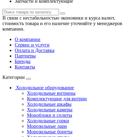
Запчасти и комплектующие
В связи с нестабильностью экономики и курса валют,
стоимость товара и его наличие уточняйте у менеджеров
компании.
О компании
Сервис и услуги
Оплата и Доставка
Партнеры
Бренды
Контакты
Категории
Холодильное оборудование
Холодильные витрины
Комплектующие для витрин
Холодильные шкафы
Холодильные камеры
Моноблоки и сплиты
Холодильные горки
Морозильные лари
Морозильные бонеты