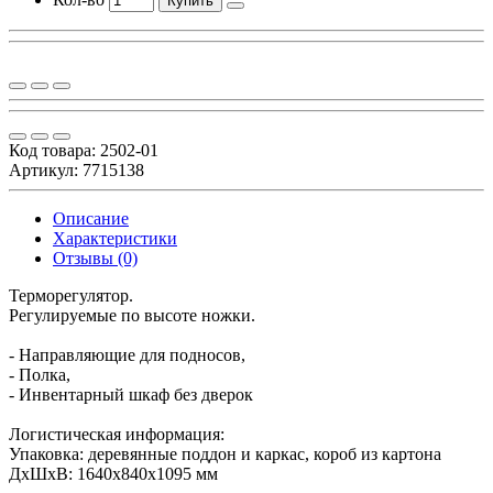
Купить
Код товара:
2502-01
Артикул: 7715138
Описание
Характеристики
Отзывы (0)
Терморегулятор.
Регулируемые по высоте ножки.
- Направляющие для подносов,
- Полка,
- Инвентарный шкаф без дверок
Логистическая информация:
Упаковка: деревянные поддон и каркас, короб из картона
ДxШxВ: 1640х840х1095 мм