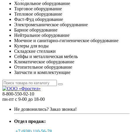
Холодильное оборудование
Торговое оборудование
Тепловое оборудование
Фаст-Фуд оборудование
Электромеханическое оборудование
Барное оборудование
Нейтральное оборудование
Моечное и санитарно-гигиеническое оборудование
Кулеры для воды
Складские стеллажи
Сейфы и металлическая мебель
Климатическое оборудование
Отопительное оборудование
Запчасти и комплектующие
8-800-550-92-10
пн-пт с 9-00 до 18-00
Не дозвонились?
Заказ звонка!
Отдел продаж:
+7 (938) 110-56-78