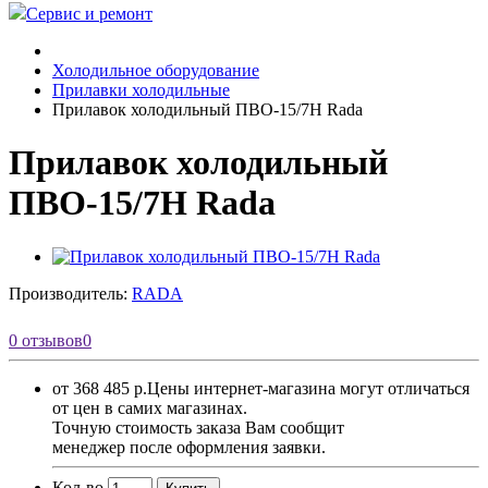
Сервис и ремонт
Холодильное оборудование
Прилавки холодильные
Прилавок холодильный ПВО-15/7Н Rada
Прилавок холодильный
ПВО-15/7Н Rada
Производитель:
RADA
0 отзывов
0
от 368 485 р.
Цены интернет-магазина могут отличаться
от цен в самих магазинах.
Точную стоимость заказа Вам сообщит
менеджер после оформления заявки.
Кол-во