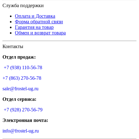
Служба поддержки
Оплата и Доставка
Форма обратной связи
Гарантия на товар
Обмен и возврат товара
Контакты
Отдел продаж:
+7 (938) 110-56-78
+7 (863) 270-56-78
sale@frostel-ug.ru
Отдел сервиса:
+7 (928) 270-56-79
Электронная почта:
info@frostel-ug.ru