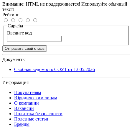
Внимание:
HTML не поддерживается! Используйте обычный
текст!
Рейтинг
Captcha
Введите код
Отправить свой отзыв
Документы
Свобная ведомость СОУТ от 13.05.2026
Информация
Покупателям
Юридическим лицам
О компании
Вакансии
Политика безопасности
Полезные статьи
Бренды