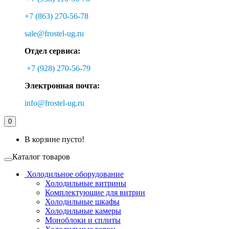
+7 (863) 270-56-78
sale@frostel-ug.ru
Отдел сервиса:
+7 (928) 270-56-79
Электронная почта:
info@frostel-ug.ru
0
В корзине пусто!
Каталог товаров
Холодильное оборудование
Холодильные витрины
Комплектующие для витрин
Холодильные шкафы
Холодильные камеры
Моноблоки и сплиты