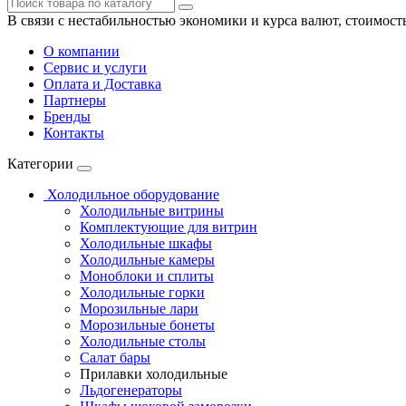
В связи с нестабильностью экономики и курса валют, стоимост
О компании
Сервис и услуги
Оплата и Доставка
Партнеры
Бренды
Контакты
Категории
Холодильное оборудование
Холодильные витрины
Комплектующие для витрин
Холодильные шкафы
Холодильные камеры
Моноблоки и сплиты
Холодильные горки
Морозильные лари
Морозильные бонеты
Холодильные столы
Салат бары
Прилавки холодильные
Льдогенераторы