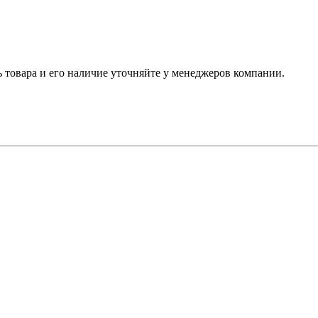
ь товара и его наличие уточняйте у менеджеров компании.