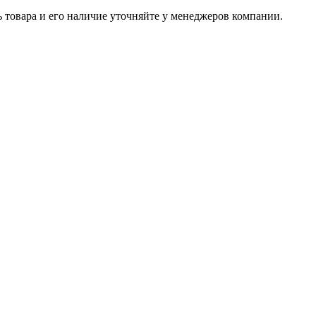
ь товара и его наличие уточняйте у менеджеров компании.