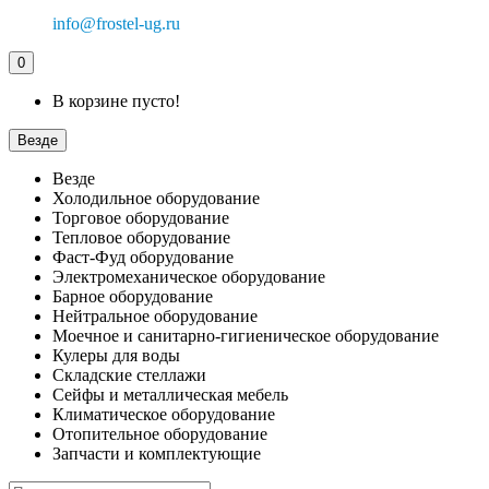
info@frostel-ug.ru
0
В корзине пусто!
Везде
Везде
Холодильное оборудование
Торговое оборудование
Тепловое оборудование
Фаст-Фуд оборудование
Электромеханическое оборудование
Барное оборудование
Нейтральное оборудование
Моечное и санитарно-гигиеническое оборудование
Кулеры для воды
Складские стеллажи
Сейфы и металлическая мебель
Климатическое оборудование
Отопительное оборудование
Запчасти и комплектующие