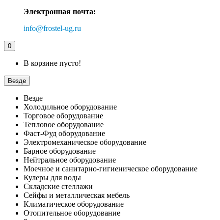
Электронная почта:
info@frostel-ug.ru
0
В корзине пусто!
Везде
Везде
Холодильное оборудование
Торговое оборудование
Тепловое оборудование
Фаст-Фуд оборудование
Электромеханическое оборудование
Барное оборудование
Нейтральное оборудование
Моечное и санитарно-гигиеническое оборудование
Кулеры для воды
Складские стеллажи
Сейфы и металлическая мебель
Климатическое оборудование
Отопительное оборудование