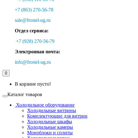
+7 (863) 270-56-78
sale@frostel-ug.ru
Отдел сервиса:
+7 (928) 270-56-79
Электронная почта:
info@frostel-ug.ru
0
В корзине пусто!
Каталог товаров
Холодильное оборудование
Холодильные витрины
Комплектующие для витрин
Холодильные шкафы
Холодильные камеры
Моноблоки и сплиты