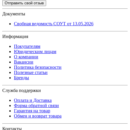
Отправить свой отзыв
Документы
Свобная ведомость СОУТ от 13.05.2026
Информация
Покупателям
Юридическим лицам
О компании
Вакансии
Политика безопасности
Полезные статьи
Бренды
Служба поддержки
Оплата и Доставка
Форма обратной связи
Гарантия на товар
Обмен и возврат товара
Контакты