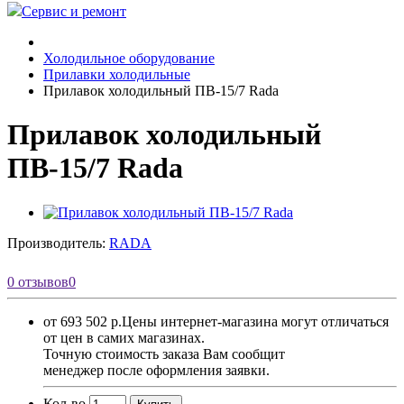
Сервис и ремонт
Холодильное оборудование
Прилавки холодильные
Прилавок холодильный ПВ-15/7 Rada
Прилавок холодильный
ПВ-15/7 Rada
Производитель:
RADA
0 отзывов
0
от 693 502 р.
Цены интернет-магазина могут отличаться
от цен в самих магазинах.
Точную стоимость заказа Вам сообщит
менеджер после оформления заявки.
Кол-во