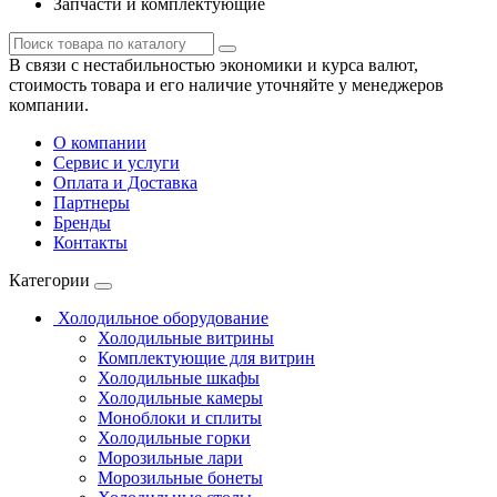
Запчасти и комплектующие
В связи с нестабильностью экономики и курса валют,
стоимость товара и его наличие уточняйте у менеджеров
компании.
О компании
Сервис и услуги
Оплата и Доставка
Партнеры
Бренды
Контакты
Категории
Холодильное оборудование
Холодильные витрины
Комплектующие для витрин
Холодильные шкафы
Холодильные камеры
Моноблоки и сплиты
Холодильные горки
Морозильные лари
Морозильные бонеты