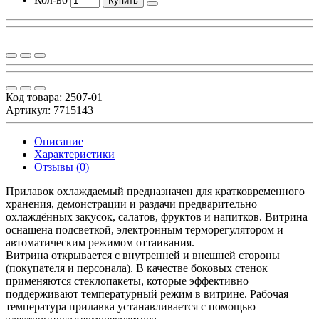
Купить
Код товара:
2507-01
Артикул: 7715143
Описание
Характеристики
Отзывы (0)
Прилавок охлаждаемый предназначен для кратковременного
хранения, демонстрации и раздачи предварительно
охлаждённых закусок, салатов, фруктов и напитков. Витрина
оснащена подсветкой, электронным терморегулятором и
автоматическим режимом оттаивания.
Витрина открывается с внутренней и внешней стороны
(покупателя и персонала). В качестве боковых стенок
применяются стеклопакеты, которые эффективно
поддерживают температурный режим в витрине. Рабочая
температура прилавка устанавливается с помощью