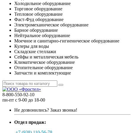
Холодильное оборудование
Торговое оборудование
Тепловое оборудование
Фаст-Фуд оборудование
Электромеханическое оборудование
Барное оборудование
Нейтральное оборудование
Моечное и санитарно-гигиеническое оборудование
Кулеры для воды
Складские стеллажи
Сейфы и металлическая мебель
Климатическое оборудование
Отопительное оборудование
Запчасти и комплектующие
8-800-550-92-10
пн-пт с 9-00 до 18-00
Не дозвонились?
Заказ звонка!
Отдел продаж:
+7 (938) 110-56-78