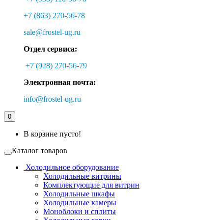
+7 (863) 270-56-78
sale@frostel-ug.ru
Отдел сервиса:
+7 (928) 270-56-79
Электронная почта:
info@frostel-ug.ru
0
В корзине пусто!
Каталог товаров
Холодильное оборудование
Холодильные витрины
Комплектующие для витрин
Холодильные шкафы
Холодильные камеры
Моноблоки и сплиты