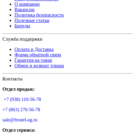
О компании
Вакансии
Политика безопасности
Полезные статьи
Бренды
Служба поддержки
Оплата и Доставка
Форма обратной связи
Гарантия на товар
Обмен и возврат товара
Контакты
Отдел продаж:
+7 (938) 110-56-78
+7 (863) 270-56-78
sale@frostel-ug.ru
Отдел сервиса: