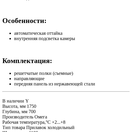
Особенности:
автоматическая оттайка
внутренняя подсветка камеры
Комплектация:
решетчатые полки (съемные)
направляющие
передняя панель из нержавеющей стали
В наличии
Y
Высота, мм
1750
Глубина, мм
700
Производитель
Омега
Рабочая температура,°С
+2...+8
Тип товара
Прилавок холодильный