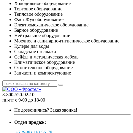
Холодильное оборудование
Торговое оборудование
Тепловое оборудование
Фаст-Фуд оборудование
Электромеханическое оборудование
Барное оборудование
Нейтральное оборудование
Моечное и санитарно-гигиеническое оборудование
Кулеры для воды
Складские стеллажи
Сейфы и металлическая мебель
Климатическое оборудование
Отопительное оборудование
Запчасти и комплектующие
8-800-550-92-10
пн-пт с 9-00 до 18-00
Не дозвонились?
Заказ звонка!
Отдел продаж:
+7 (938) 110-56-78