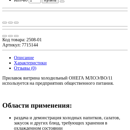
Купить
Код товара:
2508-01
Артикул: 7715144
Описание
Характеристики
Отзывы (0)
Прилавок витрина холодильный ОНЕГА МЛОЭ/ВО/11
используется на предприятиях общественного питания.
Области применения:
раздача и демонстрация холодных напитков, салатов,
закусок и других блюд, требующих хранения в
охлажденном состоянии