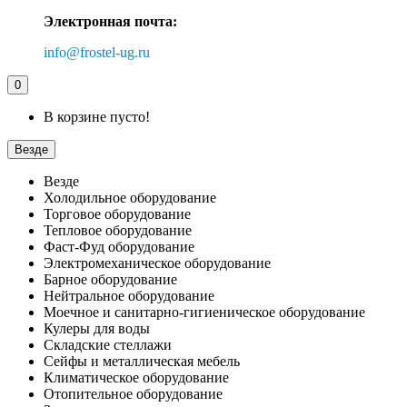
Электронная почта:
info@frostel-ug.ru
0
В корзине пусто!
Везде
Везде
Холодильное оборудование
Торговое оборудование
Тепловое оборудование
Фаст-Фуд оборудование
Электромеханическое оборудование
Барное оборудование
Нейтральное оборудование
Моечное и санитарно-гигиеническое оборудование
Кулеры для воды
Складские стеллажи
Сейфы и металлическая мебель
Климатическое оборудование
Отопительное оборудование