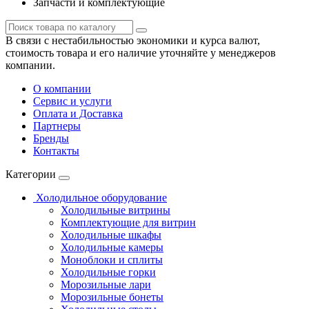
Запчасти и комплектующие
В связи с нестабильностью экономики и курса валют,
стоимость товара и его наличие уточняйте у менеджеров
компании.
О компании
Сервис и услуги
Оплата и Доставка
Партнеры
Бренды
Контакты
Категории
Холодильное оборудование
Холодильные витрины
Комплектующие для витрин
Холодильные шкафы
Холодильные камеры
Моноблоки и сплиты
Холодильные горки
Морозильные лари
Морозильные бонеты