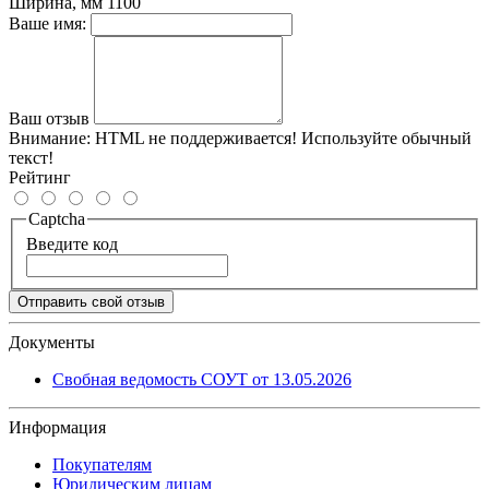
Ширина, мм
1100
Ваше имя:
Ваш отзыв
Внимание:
HTML не поддерживается! Используйте обычный
текст!
Рейтинг
Captcha
Введите код
Отправить свой отзыв
Документы
Свобная ведомость СОУТ от 13.05.2026
Информация
Покупателям
Юридическим лицам