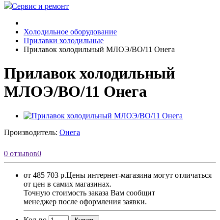
Сервис и ремонт
Холодильное оборудование
Прилавки холодильные
Прилавок холодильный МЛОЭ/ВО/11 Онега
Прилавок холодильный
МЛОЭ/ВО/11 Онега
Производитель:
Онега
0 отзывов
0
от 485 703 р.
Цены интернет-магазина могут отличаться
от цен в самих магазинах.
Точную стоимость заказа Вам сообщит
менеджер после оформления заявки.
Кол-во