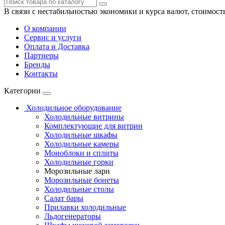
В связи с нестабильностью экономики и курса валют, стоимост
О компании
Сервис и услуги
Оплата и Доставка
Партнеры
Бренды
Контакты
Категории
Холодильное оборудование
Холодильные витрины
Комплектующие для витрин
Холодильные шкафы
Холодильные камеры
Моноблоки и сплиты
Холодильные горки
Морозильные лари
Морозильные бонеты
Холодильные столы
Салат бары
Прилавки холодильные
Льдогенераторы