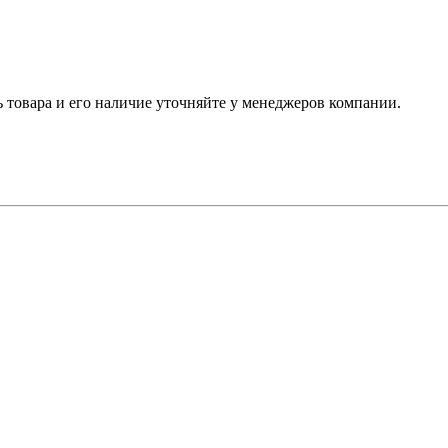
ь товара и его наличие уточняйте у менеджеров компании.