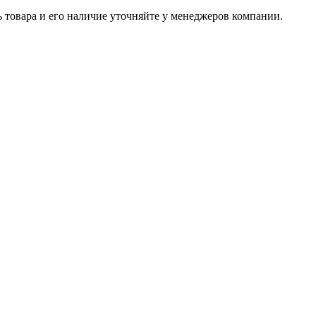
ь товара и его наличие уточняйте у менеджеров компании.