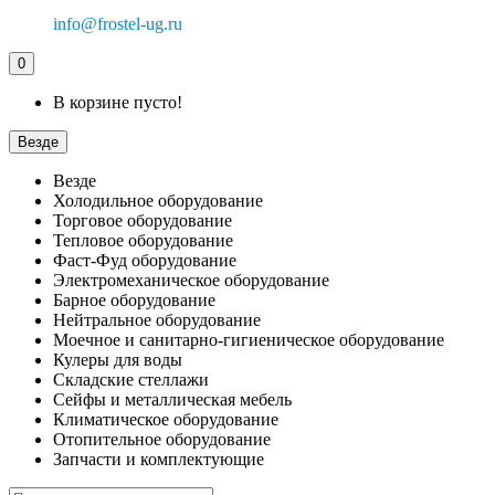
info@frostel-ug.ru
0
В корзине пусто!
Везде
Везде
Холодильное оборудование
Торговое оборудование
Тепловое оборудование
Фаст-Фуд оборудование
Электромеханическое оборудование
Барное оборудование
Нейтральное оборудование
Моечное и санитарно-гигиеническое оборудование
Кулеры для воды
Складские стеллажи
Сейфы и металлическая мебель
Климатическое оборудование
Отопительное оборудование
Запчасти и комплектующие