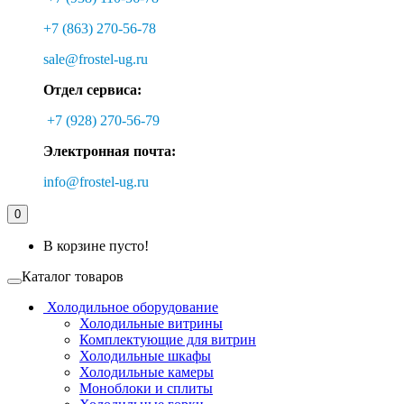
+7 (863) 270-56-78
sale@frostel-ug.ru
Отдел сервиса:
+7 (928) 270-56-79
Электронная почта:
info@frostel-ug.ru
0
В корзине пусто!
Каталог товаров
Холодильное оборудование
Холодильные витрины
Комплектующие для витрин
Холодильные шкафы
Холодильные камеры
Моноблоки и сплиты