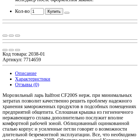
Кол-во
Купить
Код товара:
2038-01
Артикул: 7714659
Описание
Характеристики
Отзывы (0)
Морозильный ларь Italfrost CF200S нерж. при минимальных
затратах позволит качественно решить проблему надежного
хранения замороженных продуктов в подсобных помещениях
предприятий общепита. Сплошная крышка из гигиеничного
нержавеющего сплава дополнительно послужит вполне
комфортной рабочей зоной. Облицованный оцинкованной
сталью корпус и усиленные петли говорят о возможности
длительной безремонтной эксплуатации. Все, что необходимо