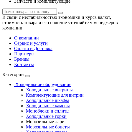
Запчасти и комплектующие
В связи с нестабильностью экономики и курса валют,
стоимость товара и его наличие уточняйте у менеджеров
компании.
О компании
Сервис и услуги
Оплата и Доставка
Партнеры
Бренды
Контакты
Категории
Холодильное оборудование
Холодильные витрины
Комплектующие для витрин
Холодильные шкафы
Холодильные камеры
Моноблоки и сплиты
Холодильные горки
Морозильные лари
Морозильные бонеты