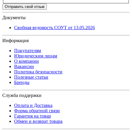
Отправить свой отзыв
Документы
Свобная ведомость СОУТ от 13.05.2026
Информация
Покупателям
Юридическим лицам
О компании
Вакансии
Политика безопасности
Полезные статьи
Бренды
Служба поддержки
Оплата и Доставка
Форма обратной связи
Гарантия на товар
Обмен и возврат товара