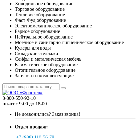
Холодильное оборудование
Торговое оборудование
Тепловое оборудование
Фаст-Фуд оборудование
Электромеханическое оборудование
Барное оборудование
Нейтральное оборудование
Моечное и санитарно-гигиеническое оборудование
Кулеры для воды
Складские стеллажи
Сейфы и металлическая мебель
Климатическое оборудование
Отопительное оборудование
Запчасти и комплектующие
8-800-550-92-10
пн-пт с 9-00 до 18-00
Не дозвонились?
Заказ звонка!
Отдел продаж:
+7 (938) 110-56-78