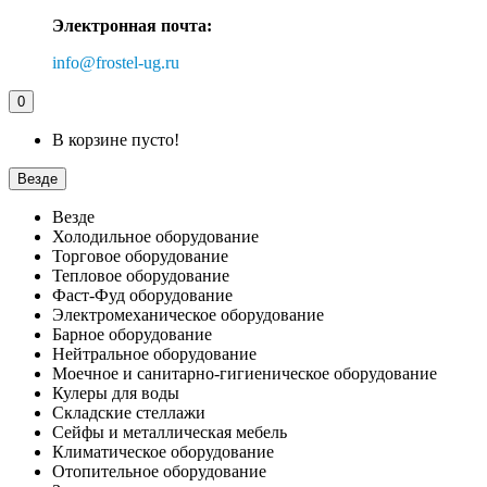
Электронная почта:
info@frostel-ug.ru
0
В корзине пусто!
Везде
Везде
Холодильное оборудование
Торговое оборудование
Тепловое оборудование
Фаст-Фуд оборудование
Электромеханическое оборудование
Барное оборудование
Нейтральное оборудование
Моечное и санитарно-гигиеническое оборудование
Кулеры для воды
Складские стеллажи
Сейфы и металлическая мебель
Климатическое оборудование
Отопительное оборудование