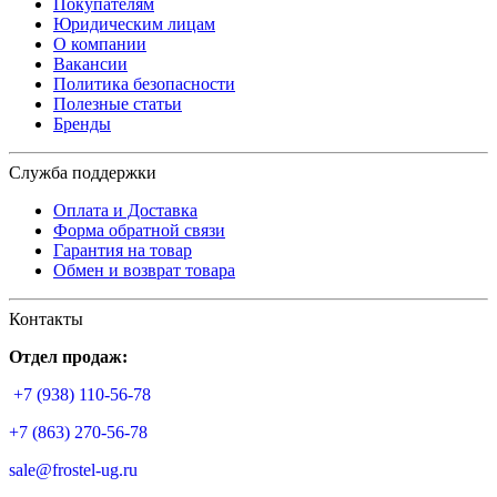
Покупателям
Юридическим лицам
О компании
Вакансии
Политика безопасности
Полезные статьи
Бренды
Служба поддержки
Оплата и Доставка
Форма обратной связи
Гарантия на товар
Обмен и возврат товара
Контакты
Отдел продаж:
+7 (938) 110-56-78
+7 (863) 270-56-78
sale@frostel-ug.ru