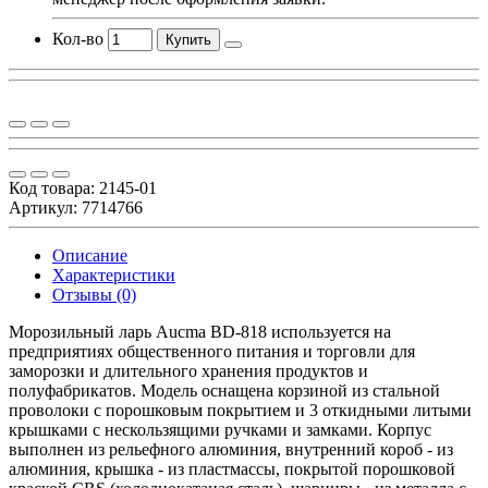
Кол-во
Купить
Код товара:
2145-01
Артикул: 7714766
Описание
Характеристики
Отзывы (0)
Морозильный ларь Aucma BD-818 используется на
предприятиях общественного питания и торговли для
заморозки и длительного хранения продуктов и
полуфабрикатов. Модель оснащена корзиной из стальной
проволоки с порошковым покрытием и 3 откидными литыми
крышками с нескользящими ручками и замками. Корпус
выполнен из рельефного алюминия, внутренний короб - из
алюминия, крышка - из пластмассы, покрытой порошковой