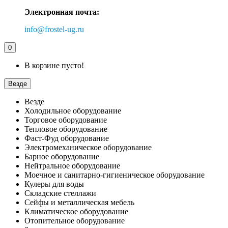
Электронная почта:
info@frostel-ug.ru
0
В корзине пусто!
Везде
Везде
Холодильное оборудование
Торговое оборудование
Тепловое оборудование
Фаст-Фуд оборудование
Электромеханическое оборудование
Барное оборудование
Нейтральное оборудование
Моечное и санитарно-гигиеническое оборудование
Кулеры для воды
Складские стеллажи
Сейфы и металлическая мебель
Климатическое оборудование
Отопительное оборудование