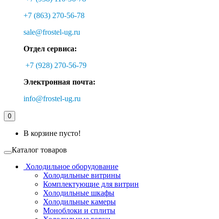
+7 (863) 270-56-78
sale@frostel-ug.ru
Отдел сервиса:
+7 (928) 270-56-79
Электронная почта:
info@frostel-ug.ru
0
В корзине пусто!
Каталог товаров
Холодильное оборудование
Холодильные витрины
Комплектующие для витрин
Холодильные шкафы
Холодильные камеры
Моноблоки и сплиты