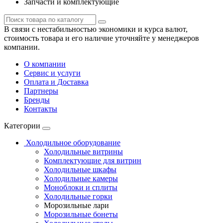
Запчасти и комплектующие
В связи с нестабильностью экономики и курса валют,
стоимость товара и его наличие уточняйте у менеджеров
компании.
О компании
Сервис и услуги
Оплата и Доставка
Партнеры
Бренды
Контакты
Категории
Холодильное оборудование
Холодильные витрины
Комплектующие для витрин
Холодильные шкафы
Холодильные камеры
Моноблоки и сплиты
Холодильные горки
Морозильные лари
Морозильные бонеты