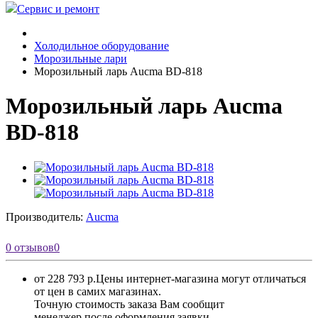
Сервис и ремонт
Холодильное оборудование
Морозильные лари
Морозильный ларь Aucma BD-818
Морозильный ларь Aucma
BD-818
Производитель:
Aucma
0 отзывов
0
от 228 793 р.
Цены интернет-магазина могут отличаться
от цен в самих магазинах.
Точную стоимость заказа Вам сообщит
менеджер после оформления заявки.