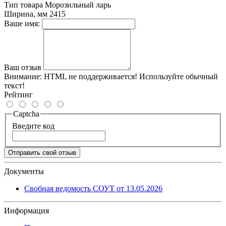
Тип товара
Морозильный ларь
Ширина, мм
2415
Ваше имя:
Ваш отзыв
Внимание:
HTML не поддерживается! Используйте обычный
текст!
Рейтинг
Captcha
Введите код
Отправить свой отзыв
Документы
Свобная ведомость СОУТ от 13.05.2026
Информация