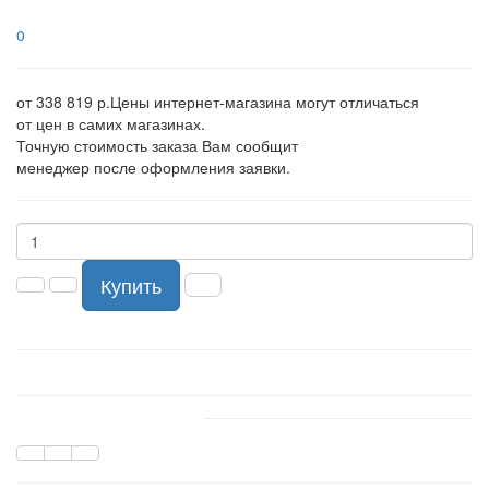
0
от 338 819 р.
Цены интернет-магазина могут отличаться
от цен в самих магазинах.
Точную стоимость заказа Вам сообщит
менеджер после оформления заявки.
Купить