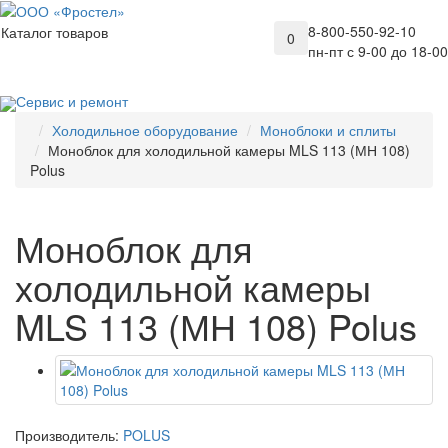
8-800-550-92-10
Каталог товаров
0
пн-пт с 9-00 до 18-00
Сервис и ремонт
Холодильное оборудование
Моноблоки и сплиты
Моноблок для холодильной камеры MLS 113 (МН 108)
Polus
Моноблок для
холодильной камеры
MLS 113 (МН 108) Polus
Производитель:
POLUS