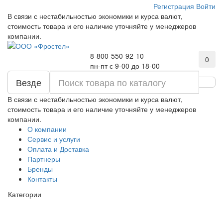
Регистрация
Войти
В связи с нестабильностью экономики и курса валют,
стоимость товара и его наличие уточняйте у менеджеров
компании.
8-800-550-92-10
0
пн-пт с 9-00 до 18-00
Везде
В связи с нестабильностью экономики и курса валют,
стоимость товара и его наличие уточняйте у менеджеров
компании.
О компании
Сервис и услуги
Оплата и Доставка
Партнеры
Бренды
Контакты
Категории