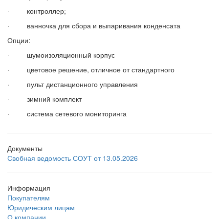
· контроллер;
· ванночка для сбора и выпаривания конденсата
Опции:
· шумоизоляционный корпус
· цветовое решение, отличное от стандартного
· пульт дистанционного управления
· зимний комплект
· система сетевого мониторинга
Документы
Свобная ведомость СОУТ от 13.05.2026
Информация
Покупателям
Юридическим лицам
О компании