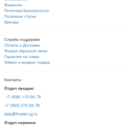
Вакансии
Политика безопасности
Полезные статьи
Бренды
Служба поддержки
Оплата и Доставка
Форма обратной связи
Гарантия на товар
Обмен и возврат товара
Контакты
Отдел продаж:
+7 (938) 110-56-78
+7 (863) 270-56-78
sale@frostel-ug.ru
Отдел сервиса: