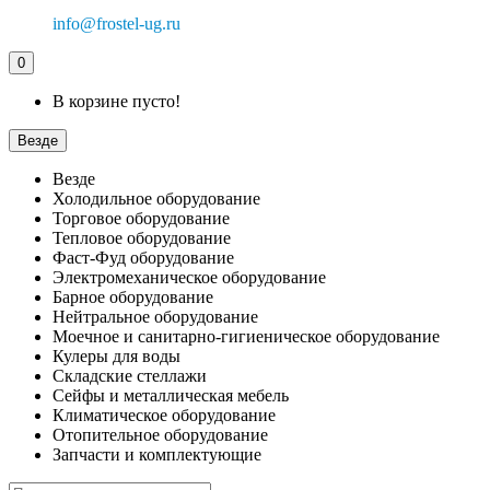
info@frostel-ug.ru
0
В корзине пусто!
Везде
Везде
Холодильное оборудование
Торговое оборудование
Тепловое оборудование
Фаст-Фуд оборудование
Электромеханическое оборудование
Барное оборудование
Нейтральное оборудование
Моечное и санитарно-гигиеническое оборудование
Кулеры для воды
Складские стеллажи
Сейфы и металлическая мебель
Климатическое оборудование
Отопительное оборудование
Запчасти и комплектующие