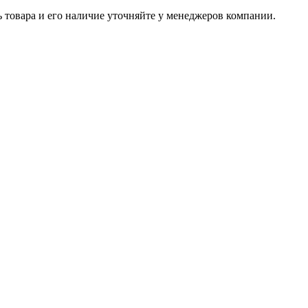
ь товара и его наличие уточняйте у менеджеров компании.