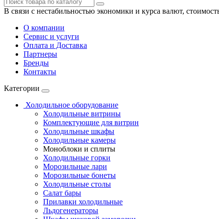
В связи с нестабильностью экономики и курса валют, стоимост
О компании
Сервис и услуги
Оплата и Доставка
Партнеры
Бренды
Контакты
Категории
Холодильное оборудование
Холодильные витрины
Комплектующие для витрин
Холодильные шкафы
Холодильные камеры
Моноблоки и сплиты
Холодильные горки
Морозильные лари
Морозильные бонеты
Холодильные столы
Салат бары
Прилавки холодильные
Льдогенераторы