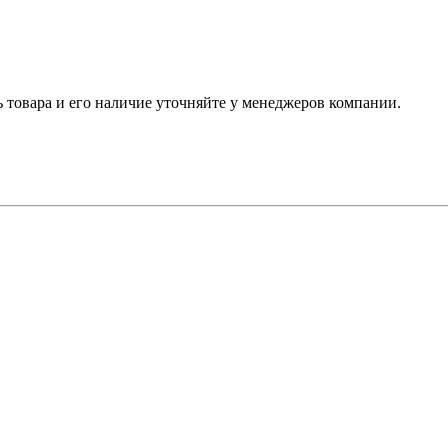
ь товара и его наличие уточняйте у менеджеров компании.