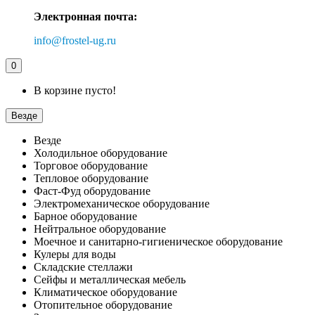
Электронная почта:
info@frostel-ug.ru
0
В корзине пусто!
Везде
Везде
Холодильное оборудование
Торговое оборудование
Тепловое оборудование
Фаст-Фуд оборудование
Электромеханическое оборудование
Барное оборудование
Нейтральное оборудование
Моечное и санитарно-гигиеническое оборудование
Кулеры для воды
Складские стеллажи
Сейфы и металлическая мебель
Климатическое оборудование
Отопительное оборудование