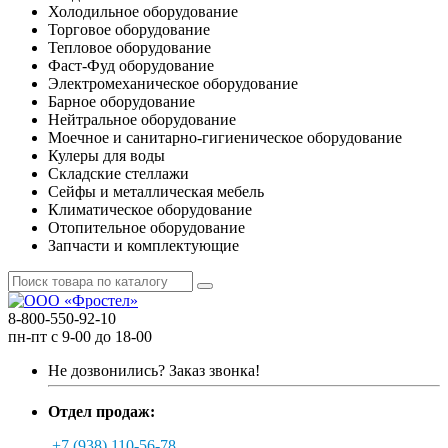
Холодильное оборудование
Торговое оборудование
Тепловое оборудование
Фаст-Фуд оборудование
Электромеханическое оборудование
Барное оборудование
Нейтральное оборудование
Моечное и санитарно-гигиеническое оборудование
Кулеры для воды
Складские стеллажи
Сейфы и металлическая мебель
Климатическое оборудование
Отопительное оборудование
Запчасти и комплектующие
8-800-550-92-10
пн-пт с 9-00 до 18-00
Не дозвонились?
Заказ звонка!
Отдел продаж:
+7 (938) 110-56-78