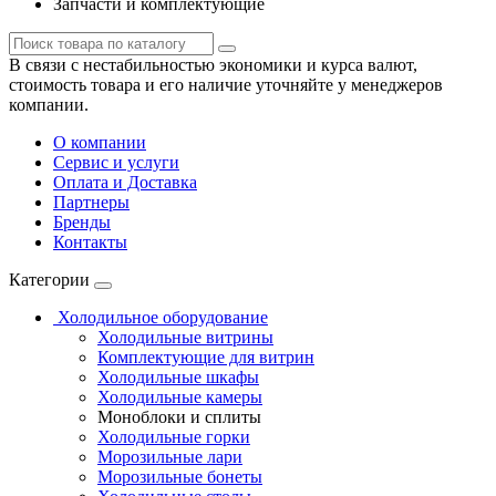
Запчасти и комплектующие
В связи с нестабильностью экономики и курса валют,
стоимость товара и его наличие уточняйте у менеджеров
компании.
О компании
Сервис и услуги
Оплата и Доставка
Партнеры
Бренды
Контакты
Категории
Холодильное оборудование
Холодильные витрины
Комплектующие для витрин
Холодильные шкафы
Холодильные камеры
Моноблоки и сплиты
Холодильные горки
Морозильные лари
Морозильные бонеты