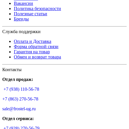
Вакансии
Политика безопасности
Полезные статьи
Бренды
Служба поддержки
Оплата и Доставка
Форма обратной связи
Гарантия на товар
Обмен и возврат товара
Контакты
Отдел продаж:
+7 (938) 110-56-78
+7 (863) 270-56-78
sale@frostel-ug.ru
Отдел сервиса:
+7 (928) 270-56-79