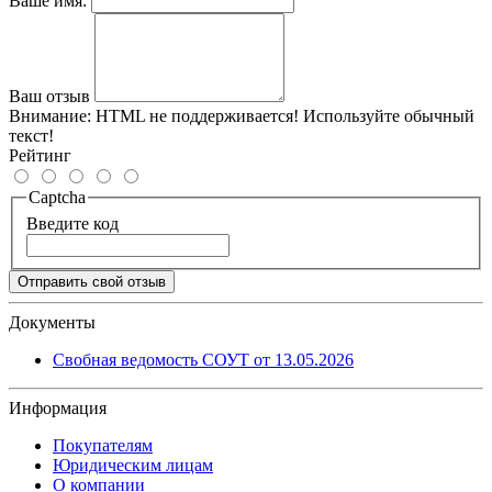
Ваше имя:
Ваш отзыв
Внимание:
HTML не поддерживается! Используйте обычный
текст!
Рейтинг
Captcha
Введите код
Отправить свой отзыв
Документы
Свобная ведомость СОУТ от 13.05.2026
Информация
Покупателям
Юридическим лицам
О компании