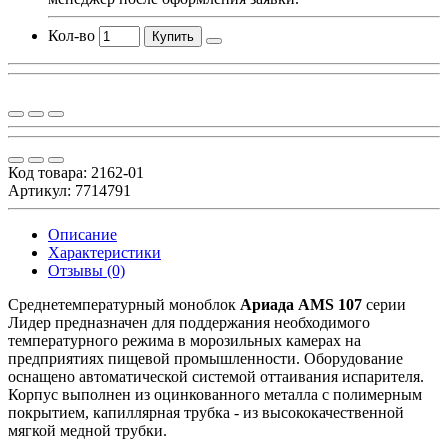
Кол-во
Купить
Код товара:
2162-01
Артикул: 7714791
Описание
Характеристики
Отзывы (0)
Среднетемпературный моноблок
Ариада AMS 107
серии
Лидер предназначен для поддержания необходимого
температурного режима в морозильных камерах на
предприятиях пищевой промышленности. Оборудование
оснащено автоматической системой оттаивания испарителя.
Корпус выполнен из оцинкованного металла с полимерным
покрытием, капиллярная трубка - из высококачественной
мягкой медной трубки.