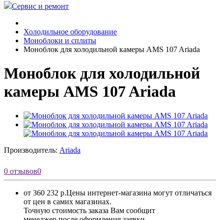
Сервис и ремонт
Холодильное оборудование
Моноблоки и сплиты
Моноблок для холодильной камеры AMS 107 Ariada
Моноблок для холодильной
камеры AMS 107 Ariada
Производитель:
Ariada
0 отзывов
0
от 360 232 р.
Цены интернет-магазина могут отличаться
от цен в самих магазинах.
Точную стоимость заказа Вам сообщит
менеджер после оформления заявки.