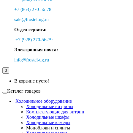
+7 (863) 270-56-78
sale@frostel-ug.ru
Отдел сервиса:
+7 (928) 270-56-79
Электронная почта:
info@frostel-ug.ru
0
В корзине пусто!
Каталог товаров
Холодильное оборудование
Холодильные витрины
Комплектующие для витрин
Холодильные шкафы
Холодильные камеры
Моноблоки и сплиты