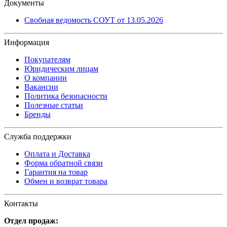
Документы
Свобная ведомость СОУТ от 13.05.2026
Информация
Покупателям
Юридическим лицам
О компании
Вакансии
Политика безопасности
Полезные статьи
Бренды
Служба поддержки
Оплата и Доставка
Форма обратной связи
Гарантия на товар
Обмен и возврат товара
Контакты
Отдел продаж: