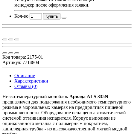
менеджер после оформления заявки.
Кол-во
Купить
Код товара:
2175-01
Артикул: 7714804
Описание
Характеристики
Отзывы (0)
Низкотемпературный моноблок
Ариада ALS 335N
предназначен для поддержания необходимого температурного
режима в морозильных камерах на предприятиях пищевой
промышленности. Оборудование оснащено автоматической
системой оттаивания испарителя. Корпус выполнен из
оцинкованного металла с полимерным покрытием,
капиллярная трубка - из высококачественной мягкой медной