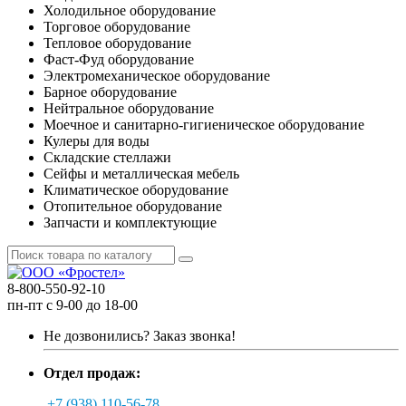
Холодильное оборудование
Торговое оборудование
Тепловое оборудование
Фаст-Фуд оборудование
Электромеханическое оборудование
Барное оборудование
Нейтральное оборудование
Моечное и санитарно-гигиеническое оборудование
Кулеры для воды
Складские стеллажи
Сейфы и металлическая мебель
Климатическое оборудование
Отопительное оборудование
Запчасти и комплектующие
8-800-550-92-10
пн-пт с 9-00 до 18-00
Не дозвонились?
Заказ звонка!
Отдел продаж:
+7 (938) 110-56-78