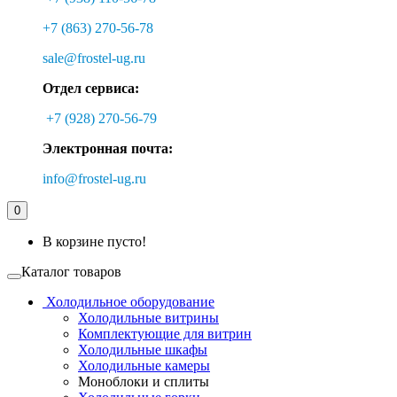
+7 (863) 270-56-78
sale@frostel-ug.ru
Отдел сервиса:
+7 (928) 270-56-79
Электронная почта:
info@frostel-ug.ru
0
В корзине пусто!
Каталог товаров
Холодильное оборудование
Холодильные витрины
Комплектующие для витрин
Холодильные шкафы
Холодильные камеры
Моноблоки и сплиты