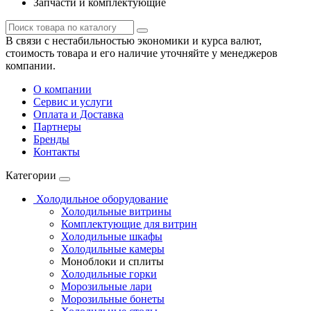
Запчасти и комплектующие
В связи с нестабильностью экономики и курса валют,
стоимость товара и его наличие уточняйте у менеджеров
компании.
О компании
Сервис и услуги
Оплата и Доставка
Партнеры
Бренды
Контакты
Категории
Холодильное оборудование
Холодильные витрины
Комплектующие для витрин
Холодильные шкафы
Холодильные камеры
Моноблоки и сплиты
Холодильные горки
Морозильные лари
Морозильные бонеты