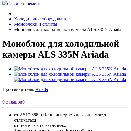
Сервис и ремонт
Холодильное оборудование
Моноблоки и сплиты
Моноблок для холодильной камеры ALS 335N Ariada
Моноблок для холодильной
камеры ALS 335N Ariada
Производитель:
Ariada
0 отзывов
0
от 2 510 588 р.
Цены интернет-магазина могут
отличаться
от цен в самих магазинах.
Точную стоимость заказа Вам сообщит