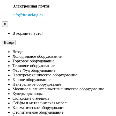
Электронная почта:
info@frostel-ug.ru
0
В корзине пусто!
Везде
Везде
Холодильное оборудование
Торговое оборудование
Тепловое оборудование
Фаст-Фуд оборудование
Электромеханическое оборудование
Барное оборудование
Нейтральное оборудование
Моечное и санитарно-гигиеническое оборудование
Кулеры для воды
Складские стеллажи
Сейфы и металлическая мебель
Климатическое оборудование
Отопительное оборудование