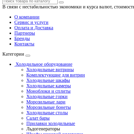
В связи с нестабильностью экономики и курса валют, стоимост
О компании
Сервис и услуги
Оплата и Доставка
Партнеры
Бренды
Контакты
Категории
Холодильное оборудование
Холодильные витрины
Комплектующие для витрин
Холодильные шкафы
Холодильные камеры
Моноблоки и сплиты
Холодильные горки
Морозильные лари
Морозильные бонеты
Холодильные столы
Салат бары
Прилавки холодильные
Льдогенераторы