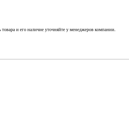
ь товара и его наличие уточняйте у менеджеров компании.