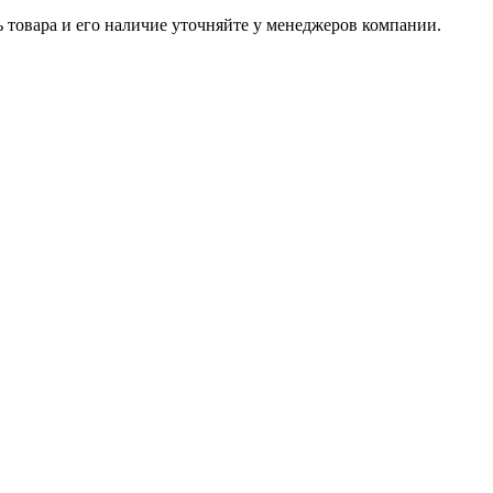
ь товара и его наличие уточняйте у менеджеров компании.