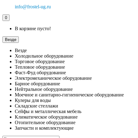
info@frostel-ug.ru
0
В корзине пусто!
Везде
Везде
Холодильное оборудование
Торговое оборудование
Тепловое оборудование
Фаст-Фуд оборудование
Электромеханическое оборудование
Барное оборудование
Нейтральное оборудование
Моечное и санитарно-гигиеническое оборудование
Кулеры для воды
Складские стеллажи
Сейфы и металлическая мебель
Климатическое оборудование
Отопительное оборудование
Запчасти и комплектующие