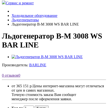
Сервис и ремонт
Холодильное оборудование
Льдогенераторы
Льдогенератор B-M 3008 WS BAR LINE
Льдогенератор B-M 3008 WS
BAR LINE
Производитель:
BARLINE
0 отзывов
0
от 365 151 р.
Цены интернет-магазина могут отличаться
от цен в самих магазинах.
Точную стоимость заказа Вам сообщит
менеджер после оформления заявки.
Кол-во