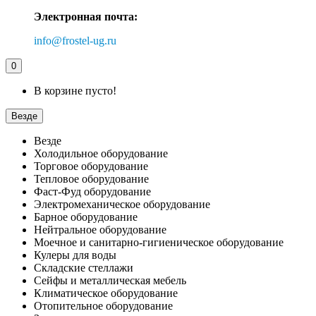
Электронная почта:
info@frostel-ug.ru
0
В корзине пусто!
Везде
Везде
Холодильное оборудование
Торговое оборудование
Тепловое оборудование
Фаст-Фуд оборудование
Электромеханическое оборудование
Барное оборудование
Нейтральное оборудование
Моечное и санитарно-гигиеническое оборудование
Кулеры для воды
Складские стеллажи
Сейфы и металлическая мебель
Климатическое оборудование
Отопительное оборудование