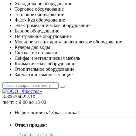
Холодильное оборудование
Торговое оборудование
Тепловое оборудование
Фаст-Фуд оборудование
Электромеханическое оборудование
Барное оборудование
Нейтральное оборудование
Моечное и санитарно-гигиеническое оборудование
Кулеры для воды
Складские стеллажи
Сейфы и металлическая мебель
Климатическое оборудование
Отопительное оборудование
Запчасти и комплектующие
8-800-550-92-10
пн-пт с 9-00 до 18-00
Не дозвонились?
Заказ звонка!
Отдел продаж:
+7 (938) 110-56-78