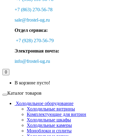
+7 (863) 270-56-78
sale@frostel-ug.ru
Отдел сервиса:
+7 (928) 270-56-79
Электронная почта:
info@frostel-ug.ru
0
В корзине пусто!
Каталог товаров
Холодильное оборудование
Холодильные витрины
Комплектующие для витрин
Холодильные шкафы
Холодильные камеры
Моноблоки и сплиты