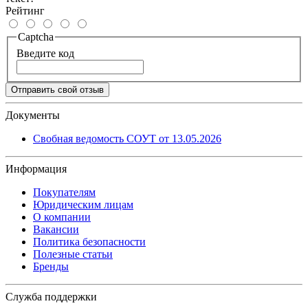
Рейтинг
Captcha
Введите код
Отправить свой отзыв
Документы
Свобная ведомость СОУТ от 13.05.2026
Информация
Покупателям
Юридическим лицам
О компании
Вакансии
Политика безопасности
Полезные статьи
Бренды
Служба поддержки