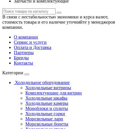
Запчасти и комплектующие
В связи с нестабильностью экономики и курса валют,
стоимость товара и его наличие уточняйте у менеджеров
компании.
О компании
Сервис и услуги
Оплата и Доставка
Партнеры
Бренды
Контакты
Категории
Холодильное оборудование
Холодильные витрины
Комплектующие для витрин
Холодильные шкафы
Холодильные камеры
Моноблоки и сплиты
Холодильные горки
Морозильные лари
Морозильные бонеты