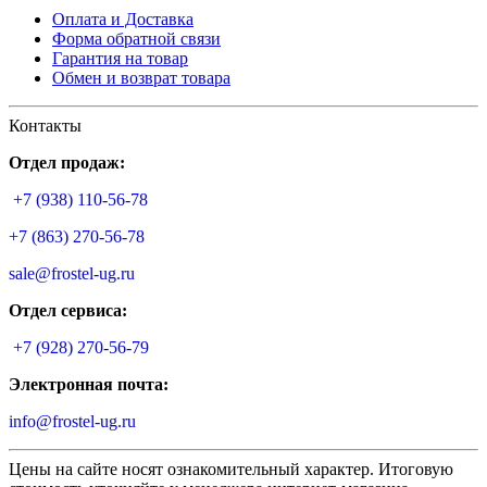
Оплата и Доставка
Форма обратной связи
Гарантия на товар
Обмен и возврат товара
Контакты
Отдел продаж:
+7 (938) 110-56-78
+7 (863) 270-56-78
sale@frostel-ug.ru
Отдел сервиса:
+7 (928) 270-56-79
Электронная почта:
info@frostel-ug.ru
Цены на сайте носят ознакомительный характер. Итоговую