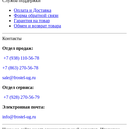
Служба поддержки
Оплата и Доставка
Форма обратной связи
Гарантия на товар
Обмен и возврат товара
Контакты
Отдел продаж:
+7 (938) 110-56-78
+7 (863) 270-56-78
sale@frostel-ug.ru
Отдел сервиса:
+7 (928) 270-56-79
Электронная почта:
info@frostel-ug.ru