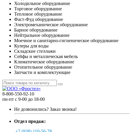
Холодильное оборудование
Торговое оборудование
Тепловое оборудование
Фаст-Фуд оборудование
Электромеханическое оборудование
Барное оборудование
Нейтральное оборудование
Моечное и санитарно-гигиеническое оборудование
Кулеры для воды
Складские стеллажи
Сейфы и металлическая мебель
Климатическое оборудование
Отопительное оборудование
Запчасти и комплектующие
8-800-550-92-10
пн-пт с 9-00 до 18-00
Не дозвонились?
Заказ звонка!
Отдел продаж:
+7 (938) 110-56-78