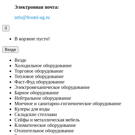
Электронная почта:
info@frostel-ug.ru
0
В корзине пусто!
Везде
Везде
Холодильное оборудование
Торговое оборудование
Тепловое оборудование
Фаст-Фуд оборудование
Электромеханическое оборудование
Барное оборудование
Нейтральное оборудование
Моечное и санитарно-гигиеническое оборудование
Кулеры для воды
Складские стеллажи
Сейфы и металлическая мебель
Климатическое оборудование
Отопительное оборудование