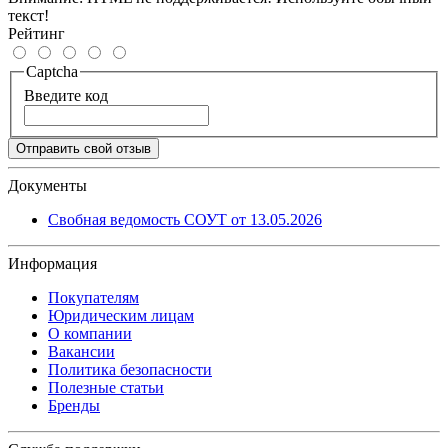
текст!
Рейтинг
Captcha
Введите код
Отправить свой отзыв
Документы
Свобная ведомость СОУТ от 13.05.2026
Информация
Покупателям
Юридическим лицам
О компании
Вакансии
Политика безопасности
Полезные статьи
Бренды