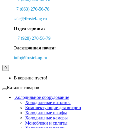
+7 (863) 270-56-78
sale@frostel-ug.ru
Отдел сервиса:
+7 (928) 270-56-79
Электронная почта:
info@frostel-ug.ru
0
В корзине пусто!
Каталог товаров
Холодильное оборудование
Холодильные витрины
Комплектующие для витрин
Холодильные шкафы
Холодильные камеры
Моноблоки и сплиты