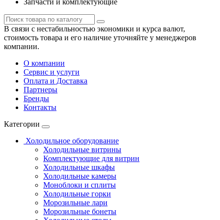
Запчасти и комплектующие
В связи с нестабильностью экономики и курса валют,
стоимость товара и его наличие уточняйте у менеджеров
компании.
О компании
Сервис и услуги
Оплата и Доставка
Партнеры
Бренды
Контакты
Категории
Холодильное оборудование
Холодильные витрины
Комплектующие для витрин
Холодильные шкафы
Холодильные камеры
Моноблоки и сплиты
Холодильные горки
Морозильные лари
Морозильные бонеты