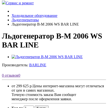
Сервис и ремонт
Холодильное оборудование
Льдогенераторы
Льдогенератор B-M 2006 WS BAR LINE
Льдогенератор B-M 2006 WS
BAR LINE
Производитель:
BARLINE
0 отзывов
0
от 299 625 р.
Цены интернет-магазина могут отличаться
от цен в самих магазинах.
Точную стоимость заказа Вам сообщит
менеджер после оформления заявки.
Кол-во