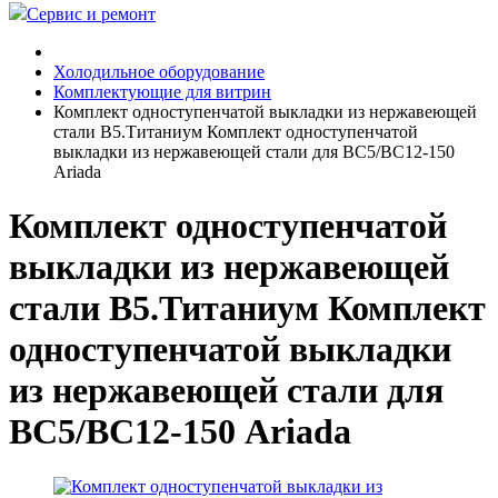
Сервис и ремонт
Холодильное оборудование
Комплектующие для витрин
Комплект одноступенчатой выкладки из нержавеющей
стали В5.Титаниум Комплект одноступенчатой
выкладки из нержавеющей стали для ВС5/ВС12-150
Ariada
Комплект одноступенчатой
выкладки из нержавеющей
стали В5.Титаниум Комплект
одноступенчатой выкладки
из нержавеющей стали для
ВС5/ВС12-150 Ariada