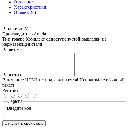
Описание
Характеристики
Отзывы (0)
В наличии
Y
Производитель
Ariada
Тип товара
Комплект одноступенчатой выкладки из
нержавеющей стали
Ваше имя:
Ваш отзыв
Внимание:
HTML не поддерживается! Используйте обычный
текст!
Рейтинг
Captcha
Введите код
Отправить свой отзыв