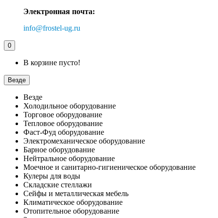
Электронная почта:
info@frostel-ug.ru
0
В корзине пусто!
Везде
Везде
Холодильное оборудование
Торговое оборудование
Тепловое оборудование
Фаст-Фуд оборудование
Электромеханическое оборудование
Барное оборудование
Нейтральное оборудование
Моечное и санитарно-гигиеническое оборудование
Кулеры для воды
Складские стеллажи
Сейфы и металлическая мебель
Климатическое оборудование
Отопительное оборудование