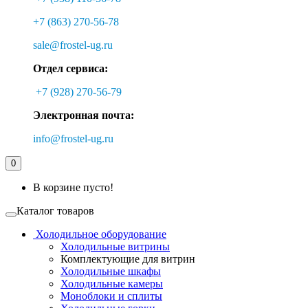
+7 (863) 270-56-78
sale@frostel-ug.ru
Отдел сервиса:
+7 (928) 270-56-79
Электронная почта:
info@frostel-ug.ru
0
В корзине пусто!
Каталог товаров
Холодильное оборудование
Холодильные витрины
Комплектующие для витрин
Холодильные шкафы
Холодильные камеры
Моноблоки и сплиты