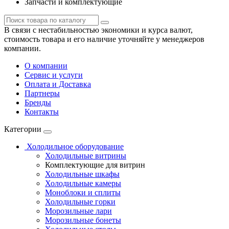
Запчасти и комплектующие
В связи с нестабильностью экономики и курса валют,
стоимость товара и его наличие уточняйте у менеджеров
компании.
О компании
Сервис и услуги
Оплата и Доставка
Партнеры
Бренды
Контакты
Категории
Холодильное оборудование
Холодильные витрины
Комплектующие для витрин
Холодильные шкафы
Холодильные камеры
Моноблоки и сплиты
Холодильные горки
Морозильные лари
Морозильные бонеты