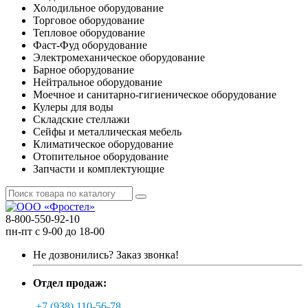
Холодильное оборудование
Торговое оборудование
Тепловое оборудование
Фаст-Фуд оборудование
Электромеханическое оборудование
Барное оборудование
Нейтральное оборудование
Моечное и санитарно-гигиеническое оборудование
Кулеры для воды
Складские стеллажи
Сейфы и металлическая мебель
Климатическое оборудование
Отопительное оборудование
Запчасти и комплектующие
8-800-550-92-10
пн-пт с 9-00 до 18-00
Не дозвонились?
Заказ звонка!
Отдел продаж:
+7 (938) 110-56-78