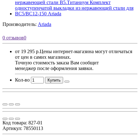
Производитель:
Ariada
0 отзывов
0
от 19 295 р.
Цены интернет-магазина могут отличаться
от цен в самих магазинах.
Точную стоимость заказа Вам сообщит
менеджер после оформления заявки.
Кол-во
Купить
Код товара:
827-01
Артикул: 78550113