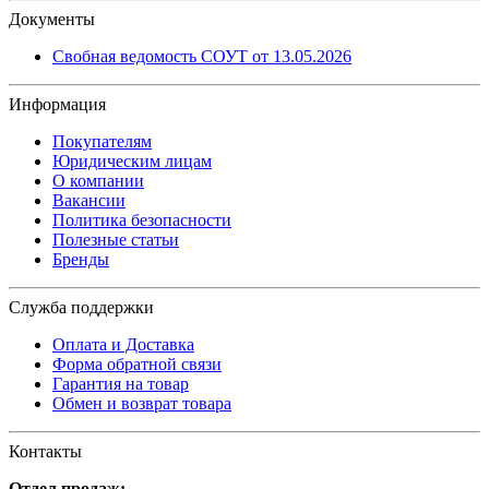
Документы
Свобная ведомость СОУТ от 13.05.2026
Информация
Покупателям
Юридическим лицам
О компании
Вакансии
Политика безопасности
Полезные статьи
Бренды
Служба поддержки
Оплата и Доставка
Форма обратной связи
Гарантия на товар
Обмен и возврат товара
Контакты
Отдел продаж: