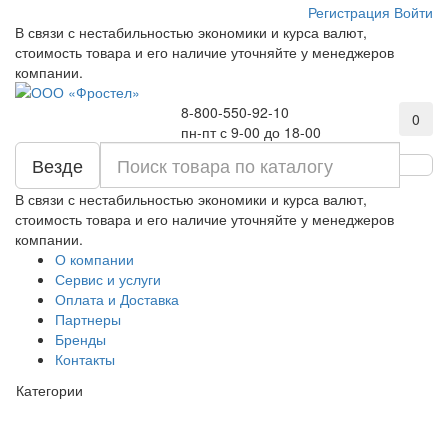
Регистрация
Войти
В связи с нестабильностью экономики и курса валют,
стоимость товара и его наличие уточняйте у менеджеров
компании.
8-800-550-92-10
0
пн-пт с 9-00 до 18-00
Везде
В связи с нестабильностью экономики и курса валют,
стоимость товара и его наличие уточняйте у менеджеров
компании.
О компании
Сервис и услуги
Оплата и Доставка
Партнеры
Бренды
Контакты
Категории