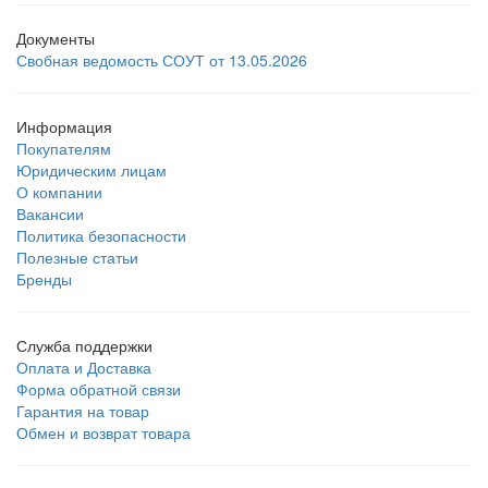
Документы
Свобная ведомость СОУТ от 13.05.2026
Информация
Покупателям
Юридическим лицам
О компании
Вакансии
Политика безопасности
Полезные статьи
Бренды
Служба поддержки
Оплата и Доставка
Форма обратной связи
Гарантия на товар
Обмен и возврат товара