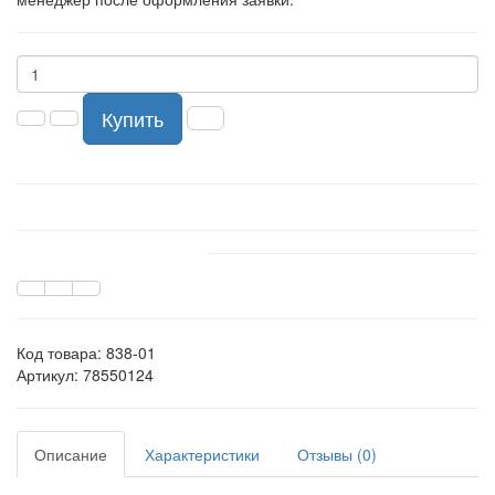
Купить
Код товара:
838-01
Артикул: 78550124
Описание
Характеристики
Отзывы (0)