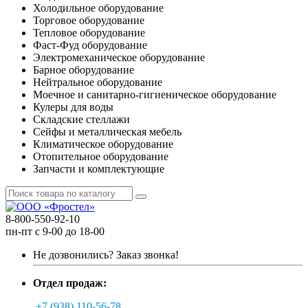
Холодильное оборудование
Торговое оборудование
Тепловое оборудование
Фаст-Фуд оборудование
Электромеханическое оборудование
Барное оборудование
Нейтральное оборудование
Моечное и санитарно-гигиеническое оборудование
Кулеры для воды
Складские стеллажи
Сейфы и металлическая мебель
Климатическое оборудование
Отопительное оборудование
Запчасти и комплектующие
8-800-550-92-10
пн-пт с 9-00 до 18-00
Не дозвонились?
Заказ звонка!
Отдел продаж:
+7 (938) 110-56-78