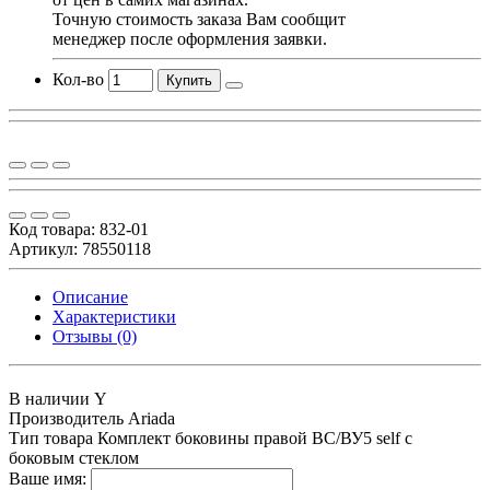
Точную стоимость заказа Вам сообщит
менеджер после оформления заявки.
Кол-во
Купить
Код товара:
832-01
Артикул: 78550118
Описание
Характеристики
Отзывы (0)
В наличии
Y
Производитель
Ariada
Тип товара
Комплект боковины правой ВС/ВУ5 self с
боковым стеклом
Ваше имя: