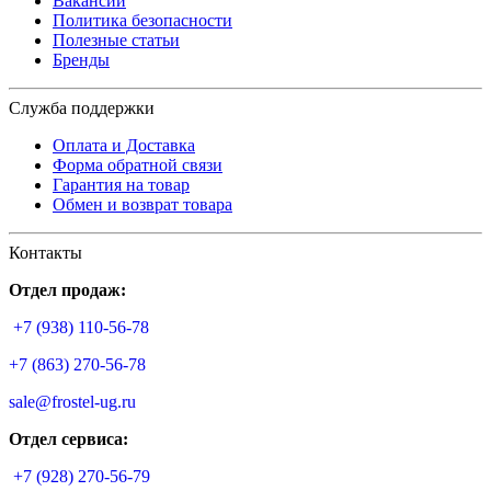
Вакансии
Политика безопасности
Полезные статьи
Бренды
Служба поддержки
Оплата и Доставка
Форма обратной связи
Гарантия на товар
Обмен и возврат товара
Контакты
Отдел продаж:
+7 (938) 110-56-78
+7 (863) 270-56-78
sale@frostel-ug.ru
Отдел сервиса:
+7 (928) 270-56-79