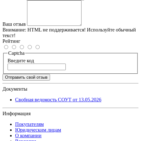
Ваш отзыв
Внимание:
HTML не поддерживается! Используйте обычный
текст!
Рейтинг
Captcha
Введите код
Отправить свой отзыв
Документы
Свобная ведомость СОУТ от 13.05.2026
Информация
Покупателям
Юридическим лицам
О компании