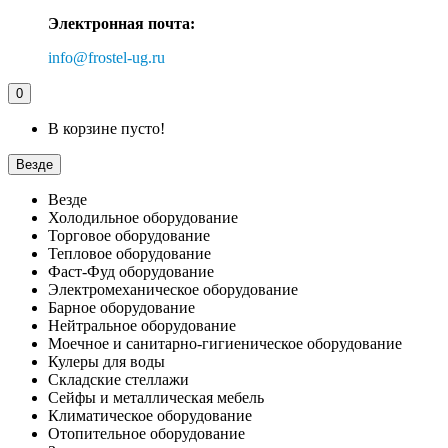
Электронная почта:
info@frostel-ug.ru
0
В корзине пусто!
Везде
Везде
Холодильное оборудование
Торговое оборудование
Тепловое оборудование
Фаст-Фуд оборудование
Электромеханическое оборудование
Барное оборудование
Нейтральное оборудование
Моечное и санитарно-гигиеническое оборудование
Кулеры для воды
Складские стеллажи
Сейфы и металлическая мебель
Климатическое оборудование
Отопительное оборудование