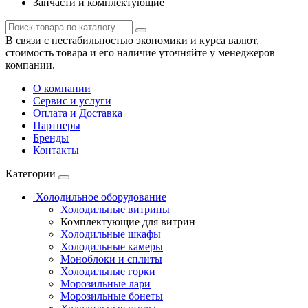
Запчасти и комплектующие
В связи с нестабильностью экономики и курса валют,
стоимость товара и его наличие уточняйте у менеджеров
компании.
О компании
Сервис и услуги
Оплата и Доставка
Партнеры
Бренды
Контакты
Категории
Холодильное оборудование
Холодильные витрины
Комплектующие для витрин
Холодильные шкафы
Холодильные камеры
Моноблоки и сплиты
Холодильные горки
Морозильные лари
Морозильные бонеты