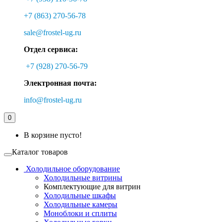
+7 (863) 270-56-78
sale@frostel-ug.ru
Отдел сервиса:
+7 (928) 270-56-79
Электронная почта:
info@frostel-ug.ru
0
В корзине пусто!
Каталог товаров
Холодильное оборудование
Холодильные витрины
Комплектующие для витрин
Холодильные шкафы
Холодильные камеры
Моноблоки и сплиты