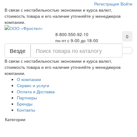
Регистрация
Войти
В связи с нестабильностью экономики и курса валют,
стоимость товара и его наличие уточняйте у менеджеров
компании.
8-800-550-92-10
0
пн-пт с 9-00 до 18-00
Везде
В связи с нестабильностью экономики и курса валют,
стоимость товара и его наличие уточняйте у менеджеров
компании.
О компании
Сервис и услуги
Оплата и Доставка
Партнеры
Бренды
Контакты
Категории