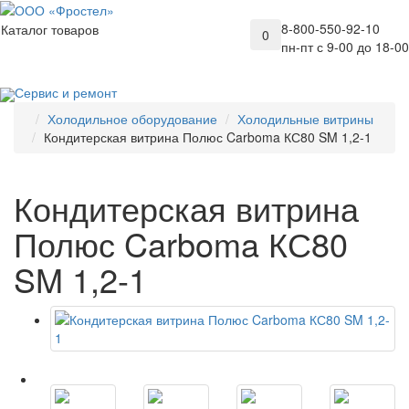
8-800-550-92-10
Каталог товаров
0
пн-пт с 9-00 до 18-00
Сервис и ремонт
Холодильное оборудование
Холодильные витрины
Кондитерская витрина Полюс Carboma КС80 SM 1,2-1
Кондитерская витрина
Полюс Carboma КС80
SM 1,2-1