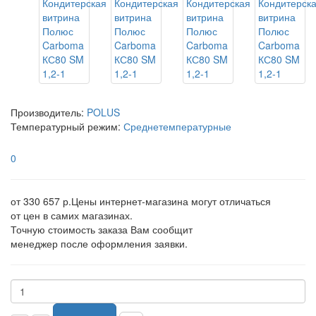
Производитель:
POLUS
Температурный режим:
Среднетемпературные
0
от 330 657 р.
Цены интернет-магазина могут отличаться
от цен в самих магазинах.
Точную стоимость заказа Вам сообщит
менеджер после оформления заявки.