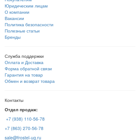
Юридическим лицам
О компании
Вакансии
Политика безопасности
Полезные статьи
Бренды
Служба поддержки
Оплата и Доставка
Форма обратной связи
Гарантия на товар
Обмен и возврат товара
Контакты
Отдел продаж:
+7 (938) 110-56-78
+7 (863) 270-56-78
sale@frostel-ug.ru