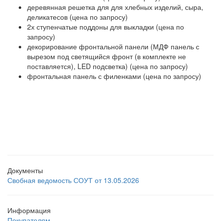
деревянная решетка для для хлебных изделий, сыра,
деликатесов (цена по запросу)
2х ступенчатые поддоны для выкладки (цена по
запросу)
декорирование фронтальной панели (МДФ панель с
вырезом под светящийся фронт (в комплекте не
поставляется), LED подсветка) (цена по запросу)
фронтальная панель с филенками (цена по запросу)
Документы
Свобная ведомость СОУТ от 13.05.2026
Информация
Покупателям