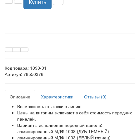
Купить
Код товара:
1090-01
Артикул: 78550376
Описание
Характеристики
Отзывы (0)
Возможность стыковки в линию
Цены на витрины включают в себя стоимость передних
панелей.
Варианты исполнения передней панели:
ламинированный МДФ 1008 (ДУБ ТЕМНЫЙ)
ламинированный МДФ 1003 (БЕЛЫЙ глянец)