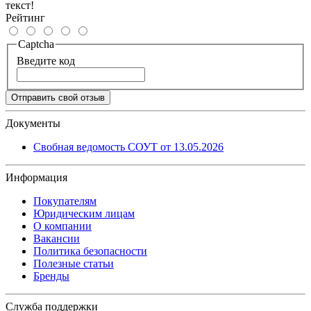
текст!
Рейтинг
Captcha
Введите код
Отправить свой отзыв
Документы
Свобная ведомость СОУТ от 13.05.2026
Информация
Покупателям
Юридическим лицам
О компании
Вакансии
Политика безопасности
Полезные статьи
Бренды
Служба поддержки