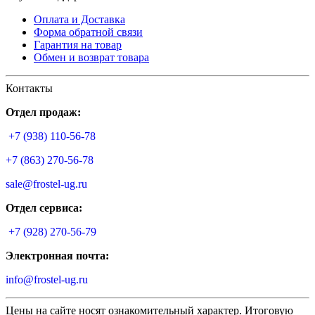
Оплата и Доставка
Форма обратной связи
Гарантия на товар
Обмен и возврат товара
Контакты
Отдел продаж:
+7 (938) 110-56-78
+7 (863) 270-56-78
sale@frostel-ug.ru
Отдел сервиса:
+7 (928) 270-56-79
Электронная почта:
info@frostel-ug.ru
Цены на сайте носят ознакомительный характер. Итоговую