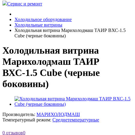
Сервис и ремонт
Холодильное оборудование
Холодильные витрины
Холодильная витрина Марихолодмаш ТАИР ВХС-1.5
Cube (черные боковины)
Холодильная витрина
Марихолодмаш ТАИР
ВХС-1.5 Cube (черные
боковины)
Производитель:
МАРИХОЛОДМАШ
Температурный режим:
Среднетемпературные
0 отзывов
0