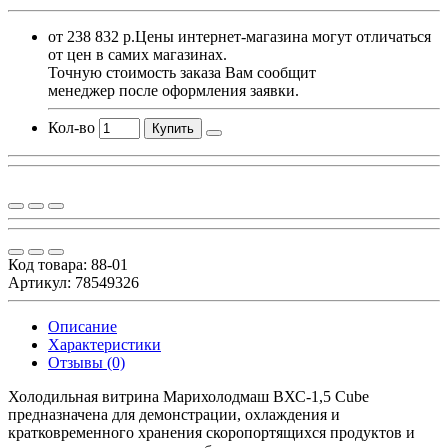
от 238 832 р.
Цены интернет-магазина могут отличаться
от цен в самих магазинах.
Точную стоимость заказа Вам сообщит
менеджер после оформления заявки.
Кол-во
Купить
Код товара:
88-01
Артикул: 78549326
Описание
Характеристики
Отзывы (0)
Холодильная витрина Марихолодмаш ВХС-1,5 Cube
предназначена для демонстрации, охлаждения и
кратковременного хранения скоропортящихся продуктов и