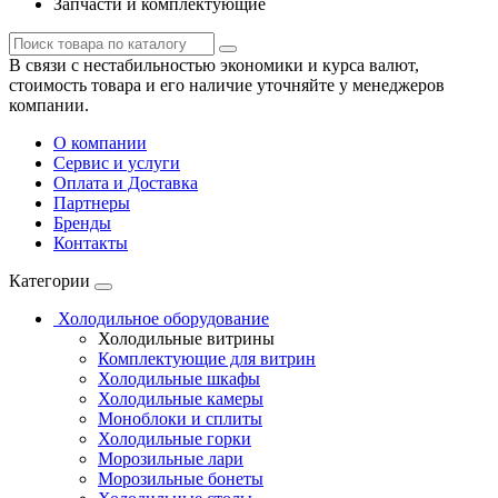
Запчасти и комплектующие
В связи с нестабильностью экономики и курса валют,
стоимость товара и его наличие уточняйте у менеджеров
компании.
О компании
Сервис и услуги
Оплата и Доставка
Партнеры
Бренды
Контакты
Категории
Холодильное оборудование
Холодильные витрины
Комплектующие для витрин
Холодильные шкафы
Холодильные камеры
Моноблоки и сплиты
Холодильные горки
Морозильные лари
Морозильные бонеты