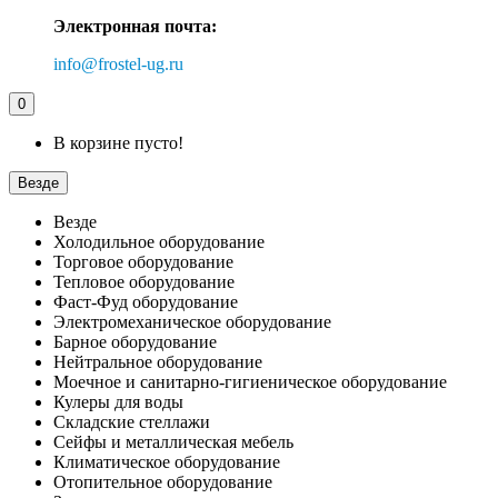
Электронная почта:
info@frostel-ug.ru
0
В корзине пусто!
Везде
Везде
Холодильное оборудование
Торговое оборудование
Тепловое оборудование
Фаст-Фуд оборудование
Электромеханическое оборудование
Барное оборудование
Нейтральное оборудование
Моечное и санитарно-гигиеническое оборудование
Кулеры для воды
Складские стеллажи
Сейфы и металлическая мебель
Климатическое оборудование
Отопительное оборудование