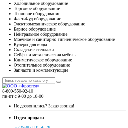
Холодильное оборудование
Торговое оборудование
Тепловое оборудование
Фаст-Фуд оборудование
Электромеханическое оборудование
Барное оборудование
Нейтральное оборудование
Моечное и санитарно-гигиеническое оборудование
Кулеры для воды
Складские стеллажи
Сейфы и металлическая мебель
Климатическое оборудование
Отопительное оборудование
Запчасти и комплектующие
8-800-550-92-10
пн-пт с 9-00 до 18-00
Не дозвонились?
Заказ звонка!
Отдел продаж:
+7 (938) 110-56-78