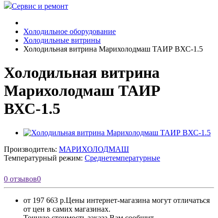
Сервис и ремонт
Холодильное оборудование
Холодильные витрины
Холодильная витрина Марихолодмаш ТАИР ВХС-1.5
Холодильная витрина
Марихолодмаш ТАИР
ВХС-1.5
Производитель:
МАРИХОЛОДМАШ
Температурный режим:
Среднетемпературные
0 отзывов
0
от 197 663 р.
Цены интернет-магазина могут отличаться
от цен в самих магазинах.
Точную стоимость заказа Вам сообщит