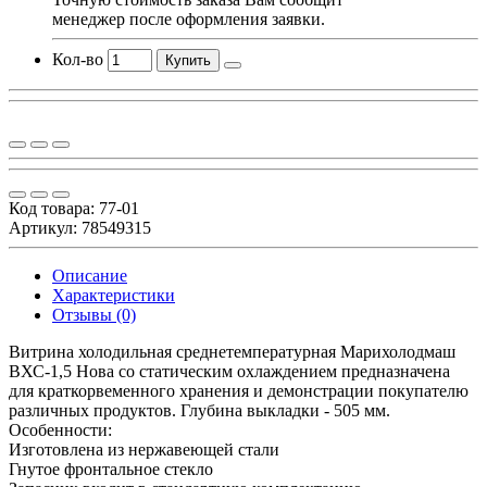
менеджер после оформления заявки.
Кол-во
Купить
Код товара:
77-01
Артикул: 78549315
Описание
Характеристики
Отзывы (0)
Витрина холодильная среднетемпературная Марихолодмаш
ВХС-1,5 Нова со статическим охлаждением предназначена
для краткорвеменного хранения и демонстрации покупателю
различных продуктов. Глубина выкладки - 505 мм.
Особенности:
Изготовлена из нержавеющей стали
Гнутое фронтальное стекло