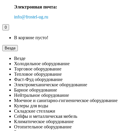
Электронная почта:
info@frostel-ug.ru
0
В корзине пусто!
Везде
Везде
Холодильное оборудование
Торговое оборудование
Тепловое оборудование
Фаст-Фуд оборудование
Электромеханическое оборудование
Барное оборудование
Нейтральное оборудование
Моечное и санитарно-гигиеническое оборудование
Кулеры для воды
Складские стеллажи
Сейфы и металлическая мебель
Климатическое оборудование
Отопительное оборудование