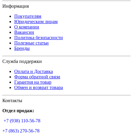
Информация
Покупателям
Юридическим лицам
О компании
Вакансии
Политика безопасности
Полезные статьи
Бренды
Служба поддержки
Оплата и Доставка
Форма обратной связи
Гарантия на товар
Обмен и возврат товара
Контакты
Отдел продаж:
+7 (938) 110-56-78
+7 (863) 270-56-78