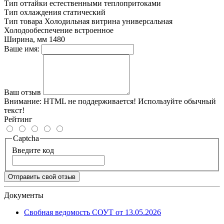
Тип оттайки
естественными теплопритоками
Тип охлаждения
статический
Тип товара
Холодильная витрина универсальная
Холодообеспечение
встроенное
Ширина, мм
1480
Ваше имя:
Ваш отзыв
Внимание:
HTML не поддерживается! Используйте обычный
текст!
Рейтинг
Captcha
Введите код
Отправить свой отзыв
Документы
Свобная ведомость СОУТ от 13.05.2026