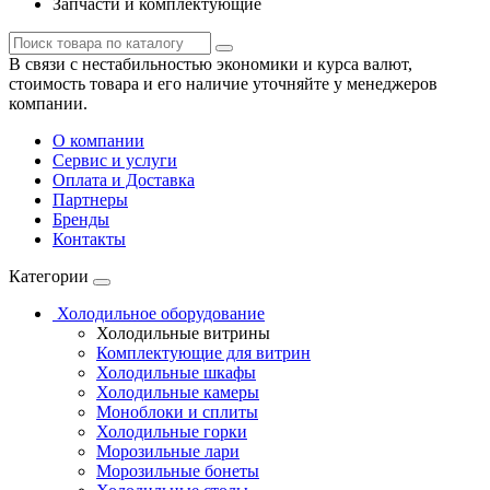
Запчасти и комплектующие
В связи с нестабильностью экономики и курса валют,
стоимость товара и его наличие уточняйте у менеджеров
компании.
О компании
Сервис и услуги
Оплата и Доставка
Партнеры
Бренды
Контакты
Категории
Холодильное оборудование
Холодильные витрины
Комплектующие для витрин
Холодильные шкафы
Холодильные камеры
Моноблоки и сплиты
Холодильные горки
Морозильные лари
Морозильные бонеты