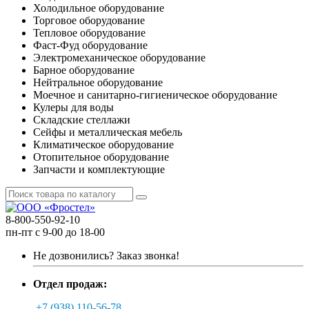
Холодильное оборудование
Торговое оборудование
Тепловое оборудование
Фаст-Фуд оборудование
Электромеханическое оборудование
Барное оборудование
Нейтральное оборудование
Моечное и санитарно-гигиеническое оборудование
Кулеры для воды
Складские стеллажи
Сейфы и металлическая мебель
Климатическое оборудование
Отопительное оборудование
Запчасти и комплектующие
8-800-550-92-10
пн-пт с 9-00 до 18-00
Не дозвонились?
Заказ звонка!
Отдел продаж:
+7 (938) 110-56-78