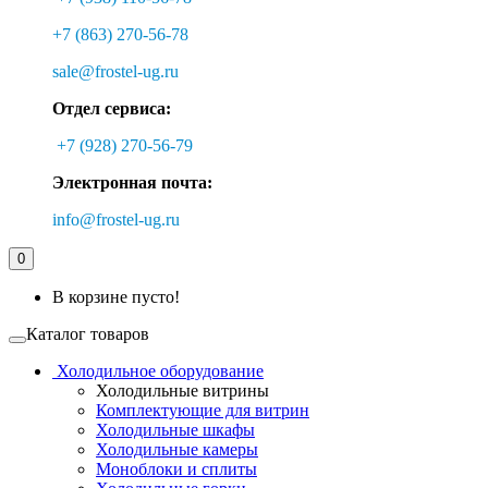
+7 (863) 270-56-78
sale@frostel-ug.ru
Отдел сервиса:
+7 (928) 270-56-79
Электронная почта:
info@frostel-ug.ru
0
В корзине пусто!
Каталог товаров
Холодильное оборудование
Холодильные витрины
Комплектующие для витрин
Холодильные шкафы
Холодильные камеры
Моноблоки и сплиты