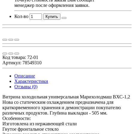
менеджер после оформления заявки.
Кол-во
Купить
Код товара:
72-01
Артикул: 78549310
Описание
Характеристики
Отзывы (0)
Витрина холодильная универсальная Марихолодмаш ВХС-1,2
Нова со статическим охлаждением предназначена для
краткорвеменного хранения и демонстрации покупателю
различных продуктов. Глубина выкладки - 505 мм.
Особенности:
Изготовлена из нержавеющей стали
Гнутое фронтальное стекло