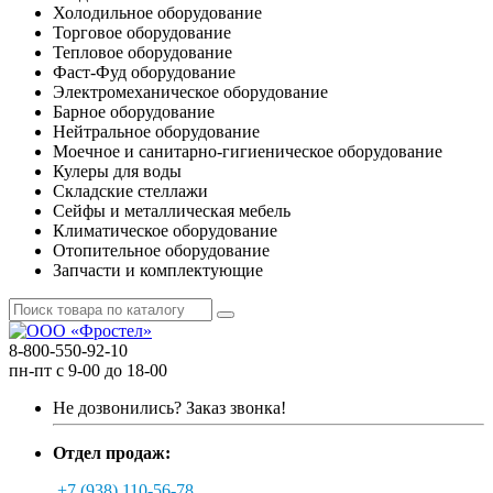
Холодильное оборудование
Торговое оборудование
Тепловое оборудование
Фаст-Фуд оборудование
Электромеханическое оборудование
Барное оборудование
Нейтральное оборудование
Моечное и санитарно-гигиеническое оборудование
Кулеры для воды
Складские стеллажи
Сейфы и металлическая мебель
Климатическое оборудование
Отопительное оборудование
Запчасти и комплектующие
8-800-550-92-10
пн-пт с 9-00 до 18-00
Не дозвонились?
Заказ звонка!
Отдел продаж:
+7 (938) 110-56-78