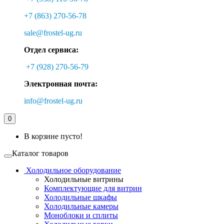
+7 (863) 270-56-78
sale@frostel-ug.ru
Отдел сервиса:
+7 (928) 270-56-79
Электронная почта:
info@frostel-ug.ru
0
В корзине пусто!
Каталог товаров
Холодильное оборудование
Холодильные витрины
Комплектующие для витрин
Холодильные шкафы
Холодильные камеры
Моноблоки и сплиты