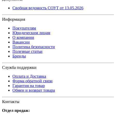
Свобная ведомость СОУТ от 13.05.2026
Информация
Покупателям
Юридическим лицам
О компании
Вакансии
Политика безопасности
Полезные статьи
Бренды
Служба поддержки
Оплата и Доставка
Форма обратной связи
Гарантия на товар
Обмен и возврат товара
Контакты
Отдел продаж: