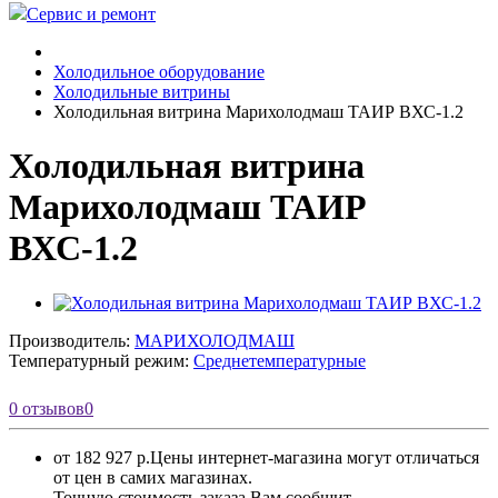
Сервис и ремонт
Холодильное оборудование
Холодильные витрины
Холодильная витрина Марихолодмаш ТАИР ВХС-1.2
Холодильная витрина
Марихолодмаш ТАИР
ВХС-1.2
Производитель:
МАРИХОЛОДМАШ
Температурный режим:
Среднетемпературные
0 отзывов
0
от 182 927 р.
Цены интернет-магазина могут отличаться
от цен в самих магазинах.
Точную стоимость заказа Вам сообщит