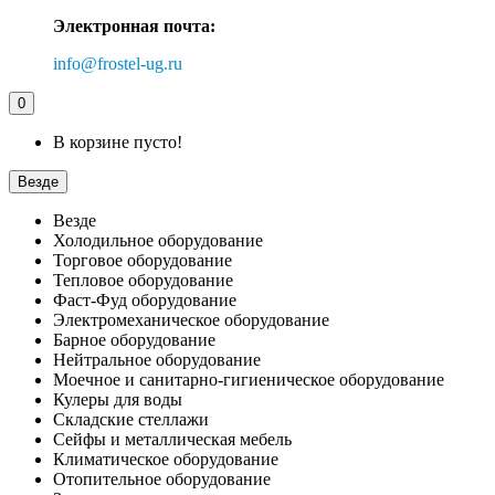
Электронная почта:
info@frostel-ug.ru
0
В корзине пусто!
Везде
Везде
Холодильное оборудование
Торговое оборудование
Тепловое оборудование
Фаст-Фуд оборудование
Электромеханическое оборудование
Барное оборудование
Нейтральное оборудование
Моечное и санитарно-гигиеническое оборудование
Кулеры для воды
Складские стеллажи
Сейфы и металлическая мебель
Климатическое оборудование
Отопительное оборудование