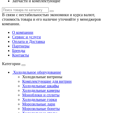
Запчасти и комплектующие
В связи с нестабильностью экономики и курса валют,
стоимость товара и его наличие уточняйте у менеджеров
компании.
О компании
Сервис и услуги
Оплата и Доставка
Партнеры
Бренды
Контакты
Категории
Холодильное оборудование
Холодильные витрины
Комплектующие для витрин
Холодильные шкафы
Холодильные камеры
Моноблоки и сплиты
Холодильные горки
Морозильные лари
Морозильные бонеты