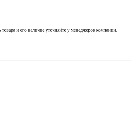
ь товара и его наличие уточняйте у менеджеров компании.