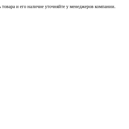
ь товара и его наличие уточняйте у менеджеров компании.