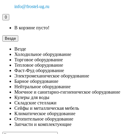
info@frostel-ug.ru
0
В корзине пусто!
Везде
Везде
Холодильное оборудование
Торговое оборудование
Тепловое оборудование
Фаст-Фуд оборудование
Электромеханическое оборудование
Барное оборудование
Нейтральное оборудование
Моечное и санитарно-гигиеническое оборудование
Кулеры для воды
Складские стеллажи
Сейфы и металлическая мебель
Климатическое оборудование
Отопительное оборудование
Запчасти и комплектующие