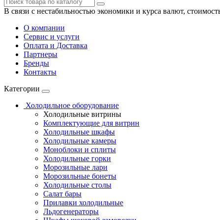
В связи с нестабильностью экономики и курса валют, стоимост
О компании
Сервис и услуги
Оплата и Доставка
Партнеры
Бренды
Контакты
Категории
Холодильное оборудование
Холодильные витрины
Комплектующие для витрин
Холодильные шкафы
Холодильные камеры
Моноблоки и сплиты
Холодильные горки
Морозильные лари
Морозильные бонеты
Холодильные столы
Салат бары
Прилавки холодильные
Льдогенераторы