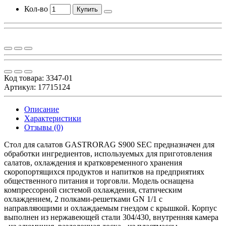
Кол-во
Купить
Код товара:
3347-01
Артикул: 17715124
Описание
Характеристики
Отзывы (0)
Cтол для салатов GASTRORAG S900 SEC предназначен для
обработки ингредиентов, используемых для приготовления
салатов, охлаждения и кратковременного хранения
скоропортящихся продуктов и напитков на предприятиях
общественного питания и торговли. Модель оснащена
компрессорной системой охлаждения, статическим
охлаждением, 2 полками-решетками GN 1/1 с
направляющими и охлаждаемым гнездом с крышкой. Корпус
выполнен из нержавеющей стали 304/430, внутренняя камера