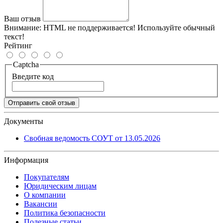
Ваш отзыв
Внимание:
HTML не поддерживается! Используйте обычный
текст!
Рейтинг
Captcha
Введите код
Отправить свой отзыв
Документы
Свобная ведомость СОУТ от 13.05.2026
Информация
Покупателям
Юридическим лицам
О компании
Вакансии
Политика безопасности
Полезные статьи