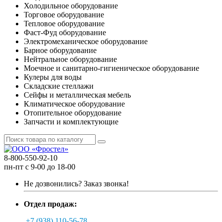
Холодильное оборудование
Торговое оборудование
Тепловое оборудование
Фаст-Фуд оборудование
Электромеханическое оборудование
Барное оборудование
Нейтральное оборудование
Моечное и санитарно-гигиеническое оборудование
Кулеры для воды
Складские стеллажи
Сейфы и металлическая мебель
Климатическое оборудование
Отопительное оборудование
Запчасти и комплектующие
8-800-550-92-10
пн-пт с 9-00 до 18-00
Не дозвонились?
Заказ звонка!
Отдел продаж:
+7 (938) 110-56-78