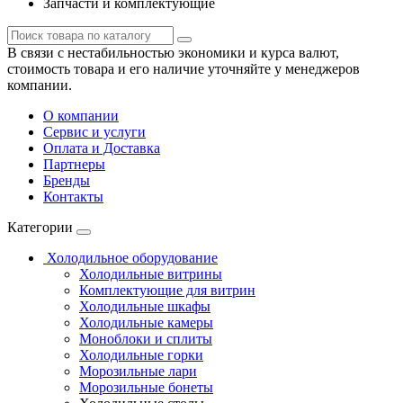
Запчасти и комплектующие
В связи с нестабильностью экономики и курса валют,
стоимость товара и его наличие уточняйте у менеджеров
компании.
О компании
Сервис и услуги
Оплата и Доставка
Партнеры
Бренды
Контакты
Категории
Холодильное оборудование
Холодильные витрины
Комплектующие для витрин
Холодильные шкафы
Холодильные камеры
Моноблоки и сплиты
Холодильные горки
Морозильные лари
Морозильные бонеты