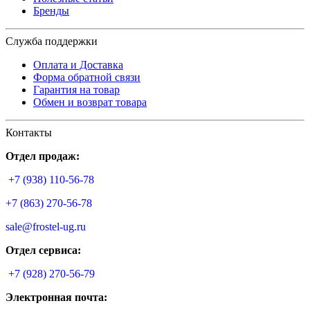
Бренды
Служба поддержки
Оплата и Доставка
Форма обратной связи
Гарантия на товар
Обмен и возврат товара
Контакты
Отдел продаж:
+7 (938) 110-56-78
+7 (863) 270-56-78
sale@frostel-ug.ru
Отдел сервиса:
+7 (928) 270-56-79
Электронная почта: