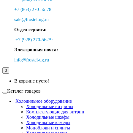
+7 (863) 270-56-78
sale@frostel-ug.ru
Отдел сервиса:
+7 (928) 270-56-79
Электронная почта:
info@frostel-ug.ru
0
В корзине пусто!
Каталог товаров
Холодильное оборудование
Холодильные витрины
Комплектующие для витрин
Холодильные шкафы
Холодильные камеры
Моноблоки и сплиты