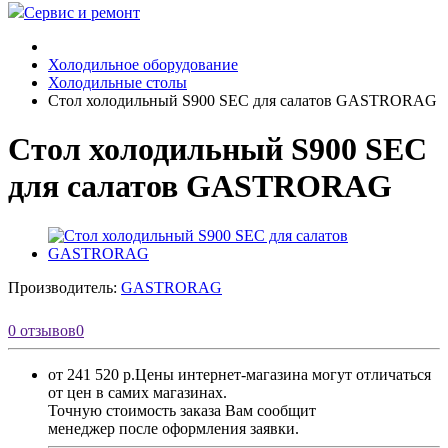
Сервис и ремонт
Холодильное оборудование
Холодильные столы
Стол холодильный S900 SEC для салатов GASTRORAG
Стол холодильный S900 SEC
для салатов GASTRORAG
Производитель:
GASTRORAG
0 отзывов
0
от 241 520 р.
Цены интернет-магазина могут отличаться
от цен в самих магазинах.
Точную стоимость заказа Вам сообщит
менеджер после оформления заявки.