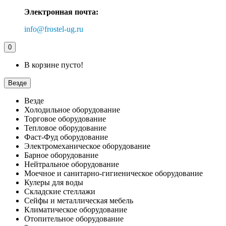
Электронная почта:
info@frostel-ug.ru
0
В корзине пусто!
Везде
Везде
Холодильное оборудование
Торговое оборудование
Тепловое оборудование
Фаст-Фуд оборудование
Электромеханическое оборудование
Барное оборудование
Нейтральное оборудование
Моечное и санитарно-гигиеническое оборудование
Кулеры для воды
Складские стеллажи
Сейфы и металлическая мебель
Климатическое оборудование
Отопительное оборудование