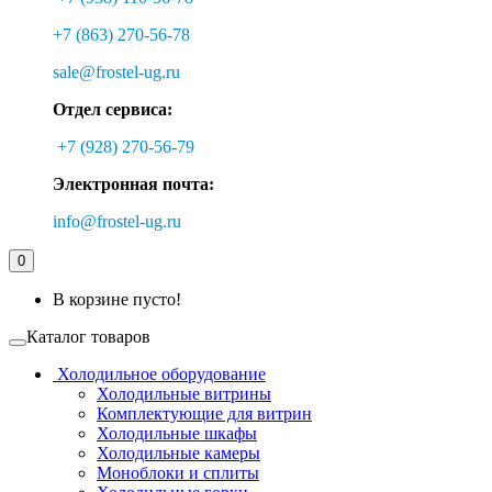
+7 (863) 270-56-78
sale@frostel-ug.ru
Отдел сервиса:
+7 (928) 270-56-79
Электронная почта:
info@frostel-ug.ru
0
В корзине пусто!
Каталог товаров
Холодильное оборудование
Холодильные витрины
Комплектующие для витрин
Холодильные шкафы
Холодильные камеры
Моноблоки и сплиты