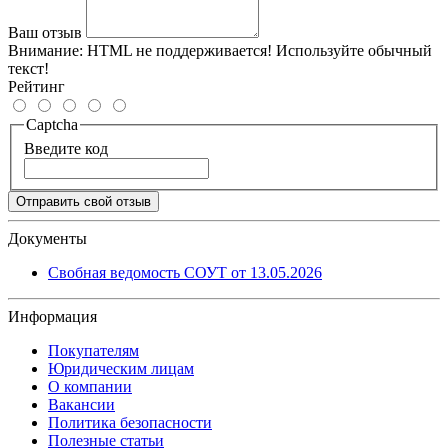
Ваш отзыв
Внимание:
HTML не поддерживается! Используйте обычный
текст!
Рейтинг
Captcha
Введите код
Отправить свой отзыв
Документы
Свобная ведомость СОУТ от 13.05.2026
Информация
Покупателям
Юридическим лицам
О компании
Вакансии
Политика безопасности
Полезные статьи