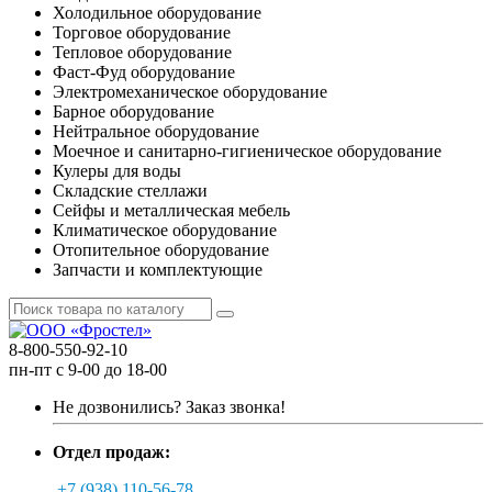
Холодильное оборудование
Торговое оборудование
Тепловое оборудование
Фаст-Фуд оборудование
Электромеханическое оборудование
Барное оборудование
Нейтральное оборудование
Моечное и санитарно-гигиеническое оборудование
Кулеры для воды
Складские стеллажи
Сейфы и металлическая мебель
Климатическое оборудование
Отопительное оборудование
Запчасти и комплектующие
8-800-550-92-10
пн-пт с 9-00 до 18-00
Не дозвонились?
Заказ звонка!
Отдел продаж:
+7 (938) 110-56-78