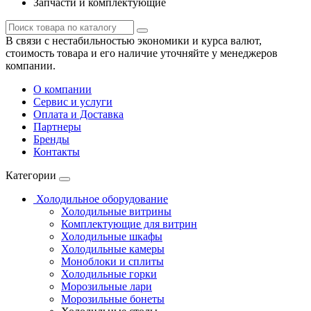
Запчасти и комплектующие
В связи с нестабильностью экономики и курса валют,
стоимость товара и его наличие уточняйте у менеджеров
компании.
О компании
Сервис и услуги
Оплата и Доставка
Партнеры
Бренды
Контакты
Категории
Холодильное оборудование
Холодильные витрины
Комплектующие для витрин
Холодильные шкафы
Холодильные камеры
Моноблоки и сплиты
Холодильные горки
Морозильные лари
Морозильные бонеты