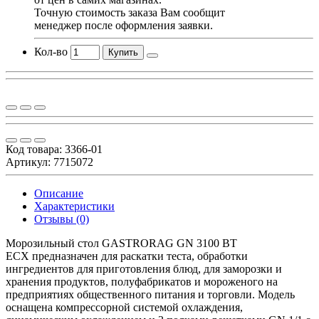
Точную стоимость заказа Вам сообщит
менеджер после оформления заявки.
Кол-во
Купить
Код товара:
3366-01
Артикул: 7715072
Описание
Характеристики
Отзывы (0)
Морозильный стол GASTRORAG GN 3100 BT
ECX предназначен для раскатки теста, обработки
ингредиентов для приготовления блюд, для заморозки и
хранения продуктов, полуфабрикатов и мороженого на
предприятиях общественного питания и торговли. Модель
оснащена компрессорной системой охлаждения,