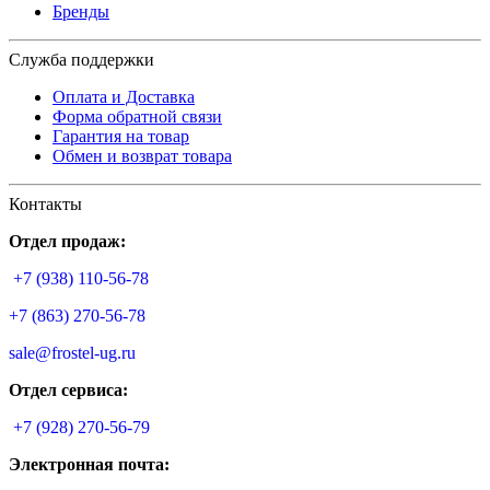
Бренды
Служба поддержки
Оплата и Доставка
Форма обратной связи
Гарантия на товар
Обмен и возврат товара
Контакты
Отдел продаж:
+7 (938) 110-56-78
+7 (863) 270-56-78
sale@frostel-ug.ru
Отдел сервиса:
+7 (928) 270-56-79
Электронная почта: