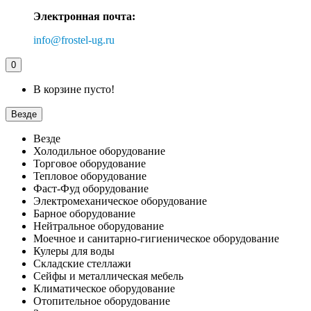
Электронная почта:
info@frostel-ug.ru
0
В корзине пусто!
Везде
Везде
Холодильное оборудование
Торговое оборудование
Тепловое оборудование
Фаст-Фуд оборудование
Электромеханическое оборудование
Барное оборудование
Нейтральное оборудование
Моечное и санитарно-гигиеническое оборудование
Кулеры для воды
Складские стеллажи
Сейфы и металлическая мебель
Климатическое оборудование
Отопительное оборудование