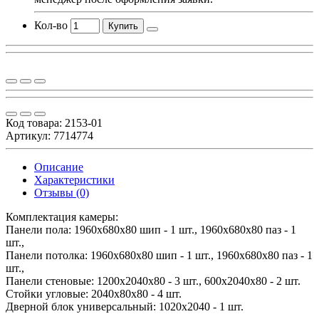
Кол-во
Купить
Код товара:
2153-01
Артикул: 7714774
Описание
Характеристики
Отзывы (0)
Комплектация камеры:
Панели пола: 1960х680х80 шип - 1 шт., 1960х680х80 паз - 1
шт.,
Панели потолка: 1960х680х80 шип - 1 шт., 1960х680х80 паз - 1
шт.,
Панели стеновые: 1200х2040х80 - 3 шт., 600х2040х80 - 2 шт.
Стойки угловые: 2040х80х80 - 4 шт.
Дверной блок универсальный: 1020х2040 - 1 шт.