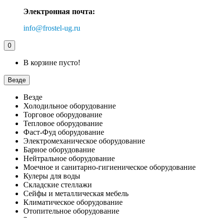
Электронная почта:
info@frostel-ug.ru
0
В корзине пусто!
Везде
Везде
Холодильное оборудование
Торговое оборудование
Тепловое оборудование
Фаст-Фуд оборудование
Электромеханическое оборудование
Барное оборудование
Нейтральное оборудование
Моечное и санитарно-гигиеническое оборудование
Кулеры для воды
Складские стеллажи
Сейфы и металлическая мебель
Климатическое оборудование
Отопительное оборудование