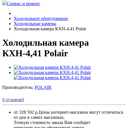
Сервис и ремонт
Холодильное оборудование
Холодильные камеры
Холодильная камера КХН-4,41 Polair
Холодильная камера
КХН-4,41 Polair
Производитель:
POLAIR
0 отзывов
0
от 328 592 р.
Цены интернет-магазина могут отличаться
от цен в самих магазинах.
Точную стоимость заказа Вам сообщит
менеджер после оформления заявки.