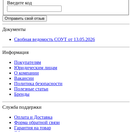
Введите код
Отправить свой отзыв
Документы
Свобная ведомость СОУТ от 13.05.2026
Информация
Покупателям
Юридическим лицам
О компании
Вакансии
Политика безопасности
Полезные статьи
Бренды
Служба поддержки
Оплата и Доставка
Форма обратной связи
Гарантия на товар