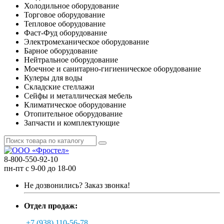
Холодильное оборудование
Торговое оборудование
Тепловое оборудование
Фаст-Фуд оборудование
Электромеханическое оборудование
Барное оборудование
Нейтральное оборудование
Моечное и санитарно-гигиеническое оборудование
Кулеры для воды
Складские стеллажи
Сейфы и металлическая мебель
Климатическое оборудование
Отопительное оборудование
Запчасти и комплектующие
8-800-550-92-10
пн-пт с 9-00 до 18-00
Не дозвонились?
Заказ звонка!
Отдел продаж:
+7 (938) 110-56-78