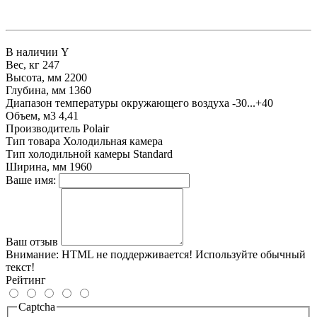
В наличии
Y
Вес, кг
247
Высота, мм
2200
Глубина, мм
1360
Диапазон температуры окружающего воздуха
-30...+40
Объем, м3
4,41
Производитель
Polair
Тип товара
Холодильная камера
Тип холодильной камеры
Standard
Ширина, мм
1960
Ваше имя:
Ваш отзыв
Внимание:
HTML не поддерживается! Используйте обычный
текст!
Рейтинг
Captcha