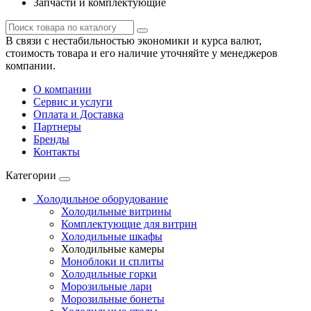
Запчасти и комплектующие
В связи с нестабильностью экономики и курса валют,
стоимость товара и его наличие уточняйте у менеджеров
компании.
О компании
Сервис и услуги
Оплата и Доставка
Партнеры
Бренды
Контакты
Категории
Холодильное оборудование
Холодильные витрины
Комплектующие для витрин
Холодильные шкафы
Холодильные камеры
Моноблоки и сплиты
Холодильные горки
Морозильные лари
Морозильные бонеты