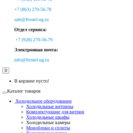
+7 (863) 270-56-78
sale@frostel-ug.ru
Отдел сервиса:
+7 (928) 270-56-79
Электронная почта:
info@frostel-ug.ru
0
В корзине пусто!
Каталог товаров
Холодильное оборудование
Холодильные витрины
Комплектующие для витрин
Холодильные шкафы
Холодильные камеры
Моноблоки и сплиты