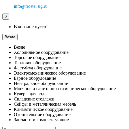
info@frostel-ug.ru
0
В корзине пусто!
Везде
Везде
Холодильное оборудование
Торговое оборудование
Тепловое оборудование
Фаст-Фуд оборудование
Электромеханическое оборудование
Барное оборудование
Нейтральное оборудование
Моечное и санитарно-гигиеническое оборудование
Кулеры для воды
Складские стеллажи
Сейфы и металлическая мебель
Климатическое оборудование
Отопительное оборудование
Запчасти и комплектующие