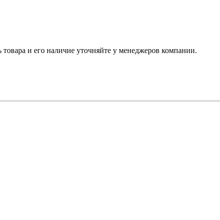
ь товара и его наличие уточняйте у менеджеров компании.