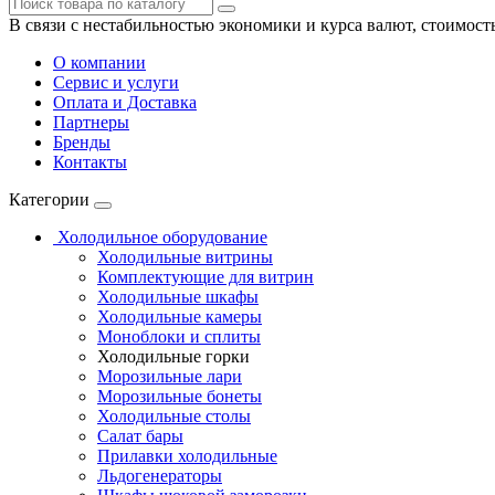
В связи с нестабильностью экономики и курса валют, стоимост
О компании
Сервис и услуги
Оплата и Доставка
Партнеры
Бренды
Контакты
Категории
Холодильное оборудование
Холодильные витрины
Комплектующие для витрин
Холодильные шкафы
Холодильные камеры
Моноблоки и сплиты
Холодильные горки
Морозильные лари
Морозильные бонеты
Холодильные столы
Салат бары
Прилавки холодильные
Льдогенераторы