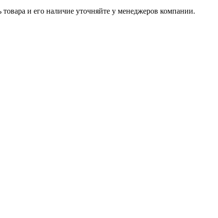
ь товара и его наличие уточняйте у менеджеров компании.