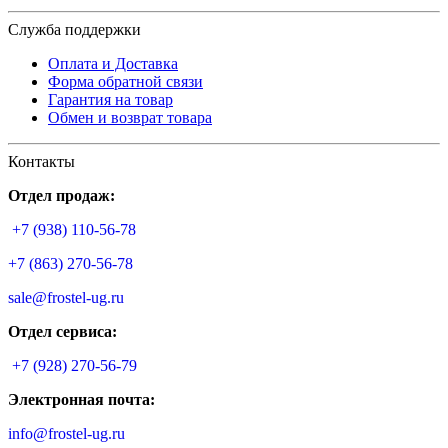
Служба поддержки
Оплата и Доставка
Форма обратной связи
Гарантия на товар
Обмен и возврат товара
Контакты
Отдел продаж:
+7 (938) 110-56-78
+7 (863) 270-56-78
sale@frostel-ug.ru
Отдел сервиса:
+7 (928) 270-56-79
Электронная почта:
info@frostel-ug.ru