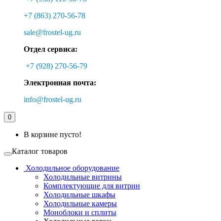
+7 (863) 270-56-78
sale@frostel-ug.ru
Отдел сервиса:
+7 (928) 270-56-79
Электронная почта:
info@frostel-ug.ru
0
В корзине пусто!
Каталог товаров
Холодильное оборудование
Холодильные витрины
Комплектующие для витрин
Холодильные шкафы
Холодильные камеры
Моноблоки и сплиты