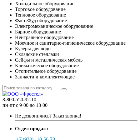
Холодильное оборудование
Торговое оборудование
Тепловое оборудование
Фаст-Фуд оборудование
Электромеханическое оборудование
Барное оборудование
Нейтральное оборудование
Моечное и санитарно-гигиеническое оборудование
Кулеры для воды
Складские стеллажи
Сейфы и металлическая мебель
Климатическое оборудование
Отопительное оборудование
Запчасти и комплектующие
8-800-550-92-10
пн-пт с 9-00 до 18-00
Не дозвонились?
Заказ звонка!
Отдел продаж:
+7 (938) 110-56-78