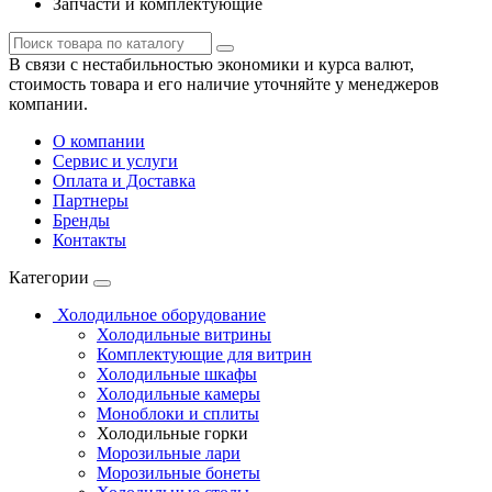
Запчасти и комплектующие
В связи с нестабильностью экономики и курса валют,
стоимость товара и его наличие уточняйте у менеджеров
компании.
О компании
Сервис и услуги
Оплата и Доставка
Партнеры
Бренды
Контакты
Категории
Холодильное оборудование
Холодильные витрины
Комплектующие для витрин
Холодильные шкафы
Холодильные камеры
Моноблоки и сплиты
Холодильные горки
Морозильные лари
Морозильные бонеты