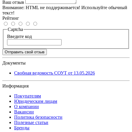
Ваш отзыв
Внимание:
HTML не поддерживается! Используйте обычный
текст!
Рейтинг
Captcha
Введите код
Отправить свой отзыв
Документы
Свобная ведомость СОУТ от 13.05.2026
Информация
Покупателям
Юридическим лицам
О компании
Вакансии
Политика безопасности
Полезные статьи
Бренды