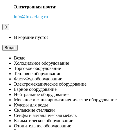
Электронная почта:
info@frostel-ug.ru
0
В корзине пусто!
Везде
Везде
Холодильное оборудование
Торговое оборудование
Тепловое оборудование
Фаст-Фуд оборудование
Электромеханическое оборудование
Барное оборудование
Нейтральное оборудование
Моечное и санитарно-гигиеническое оборудование
Кулеры для воды
Складские стеллажи
Сейфы и металлическая мебель
Климатическое оборудование
Отопительное оборудование