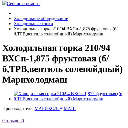
Сервис и ремонт
Холодильное оборудование
Холодильные горки
Холодильная горка 210/94 ВХСп-1,875 фруктовая (б/
б,ТРВ,вентиль соленойдный) Марихолодмаш
Холодильная горка 210/94
ВХСп-1,875 фруктовая (б/
б,ТРВ,вентиль соленойдный)
Марихолодмаш
Производитель:
МАРИХОЛОДМАШ
0 отзывов
0