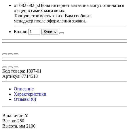
от 682 682 р.
Цены интернет-магазина могут отличаться
от цен в самих магазинах.
Точную стоимость заказа Вам сообщит
менеджер после оформления заявки.
Кол-во
Купить
Код товара:
1897-01
Артикул: 7714518
Описание
Характеристики
Отзывы (0)
В наличии
Y
Вес, кг
250
Высота, мм
2100