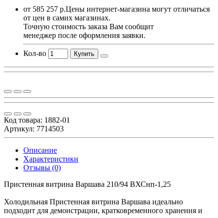
от 585 257 р.
Цены интернет-магазина могут отличаться
от цен в самих магазинах.
Точную стоимость заказа Вам сообщит
менеджер после оформления заявки.
Кол-во
Купить
Код товара:
1882-01
Артикул: 7714503
Описание
Характеристики
Отзывы (0)
Пристенная витрина Варшава 210/94 ВХСнп-1,25
Холодильная Пристенная витрина Варшава идеально
подходит для демонстрации, кратковременного хранения и