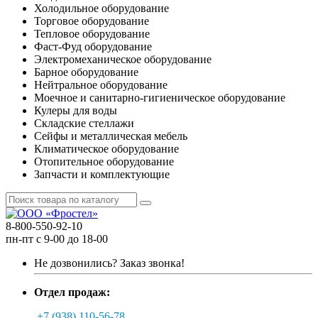
Холодильное оборудование
Торговое оборудование
Тепловое оборудование
Фаст-Фуд оборудование
Электромеханическое оборудование
Барное оборудование
Нейтральное оборудование
Моечное и санитарно-гигиеническое оборудование
Кулеры для воды
Складские стеллажи
Сейфы и металлическая мебель
Климатическое оборудование
Отопительное оборудование
Запчасти и комплектующие
8-800-550-92-10
пн-пт с 9-00 до 18-00
Не дозвонились?
Заказ звонка!
Отдел продаж:
+7 (938) 110-56-78