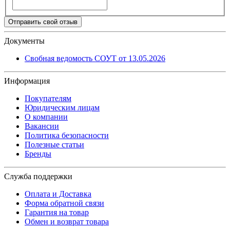
Отправить свой отзыв
Документы
Свобная ведомость СОУТ от 13.05.2026
Информация
Покупателям
Юридическим лицам
О компании
Вакансии
Политика безопасности
Полезные статьи
Бренды
Служба поддержки
Оплата и Доставка
Форма обратной связи
Гарантия на товар
Обмен и возврат товара