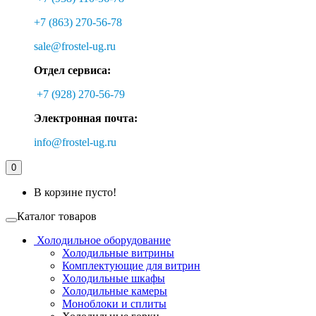
+7 (863) 270-56-78
sale@frostel-ug.ru
Отдел сервиса:
+7 (928) 270-56-79
Электронная почта:
info@frostel-ug.ru
0
В корзине пусто!
Каталог товаров
Холодильное оборудование
Холодильные витрины
Комплектующие для витрин
Холодильные шкафы
Холодильные камеры
Моноблоки и сплиты