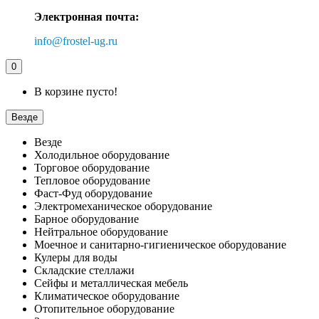
Электронная почта:
info@frostel-ug.ru
0
В корзине пусто!
Везде
Везде
Холодильное оборудование
Торговое оборудование
Тепловое оборудование
Фаст-Фуд оборудование
Электромеханическое оборудование
Барное оборудование
Нейтральное оборудование
Моечное и санитарно-гигиеническое оборудование
Кулеры для воды
Складские стеллажи
Сейфы и металлическая мебель
Климатическое оборудование
Отопительное оборудование