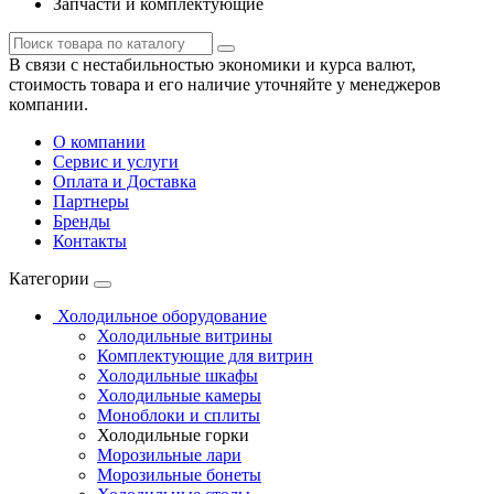
Запчасти и комплектующие
В связи с нестабильностью экономики и курса валют,
стоимость товара и его наличие уточняйте у менеджеров
компании.
О компании
Сервис и услуги
Оплата и Доставка
Партнеры
Бренды
Контакты
Категории
Холодильное оборудование
Холодильные витрины
Комплектующие для витрин
Холодильные шкафы
Холодильные камеры
Моноблоки и сплиты
Холодильные горки
Морозильные лари
Морозильные бонеты