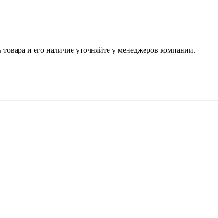
ь товара и его наличие уточняйте у менеджеров компании.