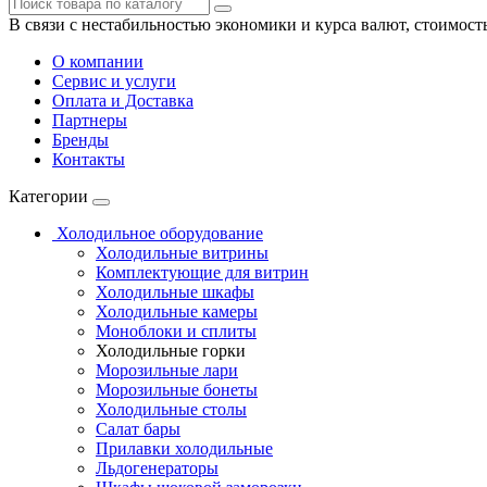
В связи с нестабильностью экономики и курса валют, стоимост
О компании
Сервис и услуги
Оплата и Доставка
Партнеры
Бренды
Контакты
Категории
Холодильное оборудование
Холодильные витрины
Комплектующие для витрин
Холодильные шкафы
Холодильные камеры
Моноблоки и сплиты
Холодильные горки
Морозильные лари
Морозильные бонеты
Холодильные столы
Салат бары
Прилавки холодильные
Льдогенераторы