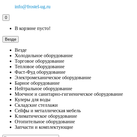
info@frostel-ug.ru
0
В корзине пусто!
Везде
Везде
Холодильное оборудование
Торговое оборудование
Тепловое оборудование
Фаст-Фуд оборудование
Электромеханическое оборудование
Барное оборудование
Нейтральное оборудование
Моечное и санитарно-гигиеническое оборудование
Кулеры для воды
Складские стеллажи
Сейфы и металлическая мебель
Климатическое оборудование
Отопительное оборудование
Запчасти и комплектующие