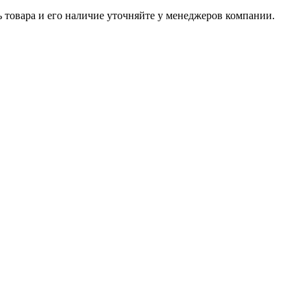
ь товара и его наличие уточняйте у менеджеров компании.