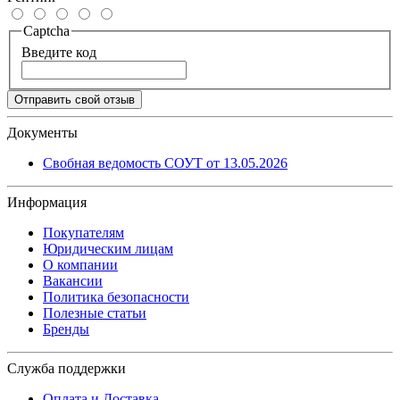
Captcha
Введите код
Отправить свой отзыв
Документы
Свобная ведомость СОУТ от 13.05.2026
Информация
Покупателям
Юридическим лицам
О компании
Вакансии
Политика безопасности
Полезные статьи
Бренды
Служба поддержки
Оплата и Доставка