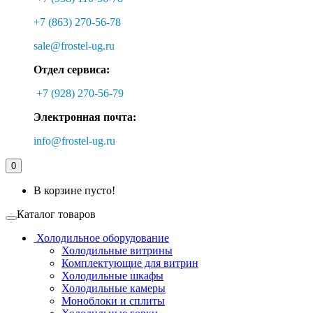
+7 (863) 270-56-78
sale@frostel-ug.ru
Отдел сервиса:
+7 (928) 270-56-79
Электронная почта:
info@frostel-ug.ru
0
В корзине пусто!
Каталог товаров
Холодильное оборудование
Холодильные витрины
Комплектующие для витрин
Холодильные шкафы
Холодильные камеры
Моноблоки и сплиты