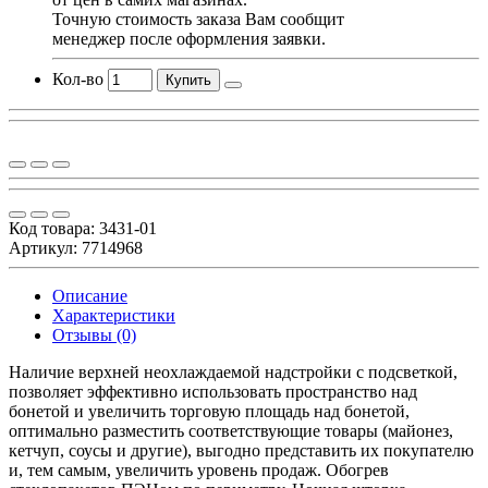
Точную стоимость заказа Вам сообщит
менеджер после оформления заявки.
Кол-во
Купить
Код товара:
3431-01
Артикул: 7714968
Описание
Характеристики
Отзывы (0)
Наличие верхней неохлаждаемой надстройки с подсветкой,
позволяет эффективно использовать пространство над
бонетой и увеличить торговую площадь над бонетой,
оптимально разместить соответствующие товары (майонез,
кетчуп, соусы и другие), выгодно представить их покупателю
и, тем самым, увеличить уровень продаж. Обогрев