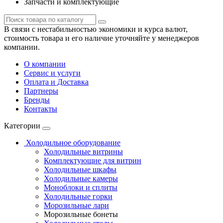
Запчасти и комплектующие
В связи с нестабильностью экономики и курса валют,
стоимость товара и его наличие уточняйте у менеджеров
компании.
О компании
Сервис и услуги
Оплата и Доставка
Партнеры
Бренды
Контакты
Категории
Холодильное оборудование
Холодильные витрины
Комплектующие для витрин
Холодильные шкафы
Холодильные камеры
Моноблоки и сплиты
Холодильные горки
Морозильные лари
Морозильные бонеты