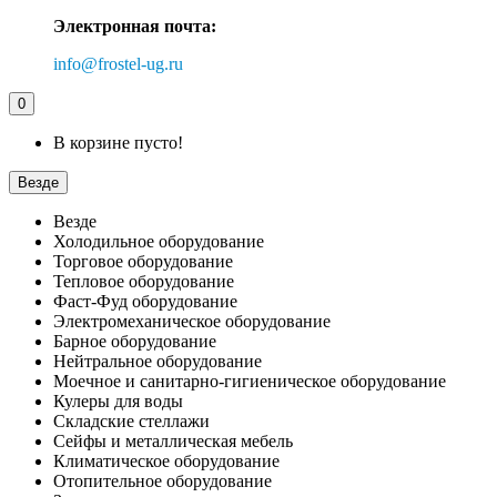
Электронная почта:
info@frostel-ug.ru
0
В корзине пусто!
Везде
Везде
Холодильное оборудование
Торговое оборудование
Тепловое оборудование
Фаст-Фуд оборудование
Электромеханическое оборудование
Барное оборудование
Нейтральное оборудование
Моечное и санитарно-гигиеническое оборудование
Кулеры для воды
Складские стеллажи
Сейфы и металлическая мебель
Климатическое оборудование
Отопительное оборудование