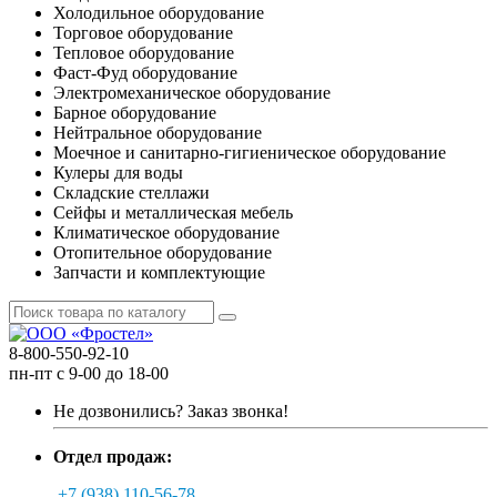
Холодильное оборудование
Торговое оборудование
Тепловое оборудование
Фаст-Фуд оборудование
Электромеханическое оборудование
Барное оборудование
Нейтральное оборудование
Моечное и санитарно-гигиеническое оборудование
Кулеры для воды
Складские стеллажи
Сейфы и металлическая мебель
Климатическое оборудование
Отопительное оборудование
Запчасти и комплектующие
8-800-550-92-10
пн-пт с 9-00 до 18-00
Не дозвонились?
Заказ звонка!
Отдел продаж:
+7 (938) 110-56-78