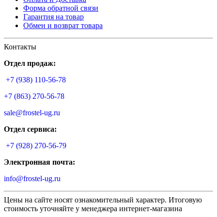
Форма обратной связи
Гарантия на товар
Обмен и возврат товара
Контакты
Отдел продаж:
+7 (938) 110-56-78
+7 (863) 270-56-78
sale@frostel-ug.ru
Отдел сервиса:
+7 (928) 270-56-79
Электронная почта:
info@frostel-ug.ru
Цены на сайте носят ознакомительный характер. Итоговую
стоимость уточняйте у менеджера интернет-магазина