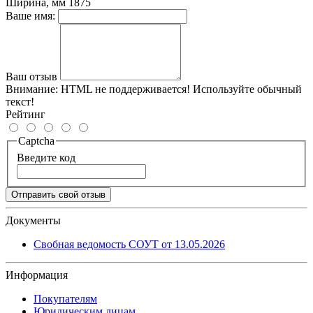
Ширина, мм
1875
Ваше имя:
Ваш отзыв
Внимание:
HTML не поддерживается! Используйте обычный
текст!
Рейтинг
Captcha
Введите код
Отправить свой отзыв
Документы
Свобная ведомость СОУТ от 13.05.2026
Информация
Покупателям
Юридическим лицам