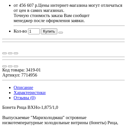
от 456 607 р.
Цены интернет-магазина могут отличаться
от цен в самих магазинах.
Точную стоимость заказа Вам сообщит
менеджер после оформления заявки.
Кол-во
Купить
Код товара:
3419-01
Артикул: 7714956
Описание
Характеристики
Отзывы (0)
Бонета Рица ВХНо-1,875/1,0
Выпускаемые "Марихолодмаш" островные
низкотемпературные холодильные витрины (бонеты) Рица,