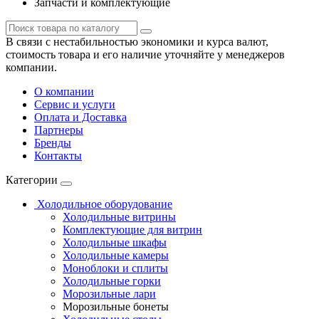
Запчасти и комплектующие
В связи с нестабильностью экономики и курса валют,
стоимость товара и его наличие уточняйте у менеджеров
компании.
О компании
Сервис и услуги
Оплата и Доставка
Партнеры
Бренды
Контакты
Категории
Холодильное оборудование
Холодильные витрины
Комплектующие для витрин
Холодильные шкафы
Холодильные камеры
Моноблоки и сплиты
Холодильные горки
Морозильные лари
Морозильные бонеты