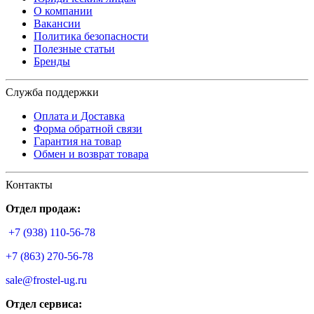
О компании
Вакансии
Политика безопасности
Полезные статьи
Бренды
Служба поддержки
Оплата и Доставка
Форма обратной связи
Гарантия на товар
Обмен и возврат товара
Контакты
Отдел продаж:
+7 (938) 110-56-78
+7 (863) 270-56-78
sale@frostel-ug.ru
Отдел сервиса: