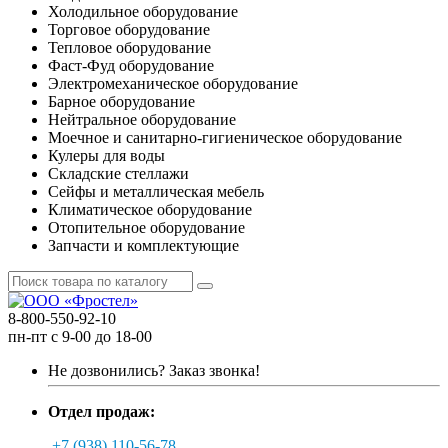
Холодильное оборудование
Торговое оборудование
Тепловое оборудование
Фаст-Фуд оборудование
Электромеханическое оборудование
Барное оборудование
Нейтральное оборудование
Моечное и санитарно-гигиеническое оборудование
Кулеры для воды
Складские стеллажи
Сейфы и металлическая мебель
Климатическое оборудование
Отопительное оборудование
Запчасти и комплектующие
8-800-550-92-10
пн-пт с 9-00 до 18-00
Не дозвонились?
Заказ звонка!
Отдел продаж:
+7 (938) 110-56-78