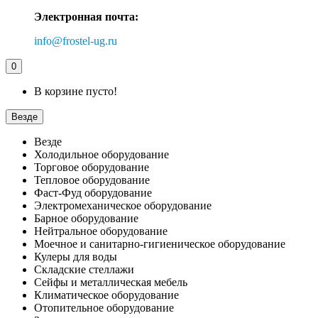
Электронная почта:
info@frostel-ug.ru
0
В корзине пусто!
Везде
Везде
Холодильное оборудование
Торговое оборудование
Тепловое оборудование
Фаст-Фуд оборудование
Электромеханическое оборудование
Барное оборудование
Нейтральное оборудование
Моечное и санитарно-гигиеническое оборудование
Кулеры для воды
Складские стеллажи
Сейфы и металлическая мебель
Климатическое оборудование
Отопительное оборудование