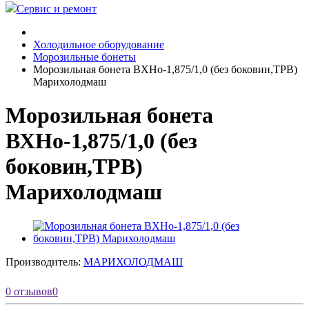
Сервис и ремонт
Холодильное оборудование
Морозильные бонеты
Морозильная бонета ВХНо-1,875/1,0 (без боковин,ТРВ)
Марихолодмаш
Морозильная бонета
ВХНо-1,875/1,0 (без
боковин,ТРВ)
Марихолодмаш
Производитель:
МАРИХОЛОДМАШ
0 отзывов
0