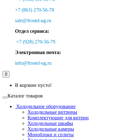
+7 (863) 270-56-78
sale@frostel-ug.ru
Отдел сервиса:
+7 (928) 270-56-79
Электронная почта:
info@frostel-ug.ru
0
В корзине пусто!
Каталог товаров
Холодильное оборудование
Холодильные витрины
Комплектующие для витрин
Холодильные шкафы
Холодильные камеры
Моноблоки и сплиты