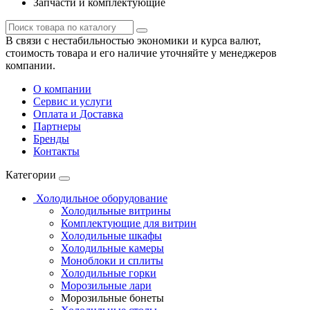
Запчасти и комплектующие
В связи с нестабильностью экономики и курса валют,
стоимость товара и его наличие уточняйте у менеджеров
компании.
О компании
Сервис и услуги
Оплата и Доставка
Партнеры
Бренды
Контакты
Категории
Холодильное оборудование
Холодильные витрины
Комплектующие для витрин
Холодильные шкафы
Холодильные камеры
Моноблоки и сплиты
Холодильные горки
Морозильные лари
Морозильные бонеты