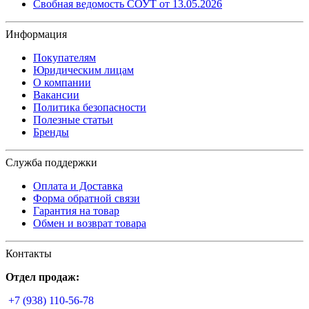
Свобная ведомость СОУТ от 13.05.2026
Информация
Покупателям
Юридическим лицам
О компании
Вакансии
Политика безопасности
Полезные статьи
Бренды
Служба поддержки
Оплата и Доставка
Форма обратной связи
Гарантия на товар
Обмен и возврат товара
Контакты
Отдел продаж:
+7 (938) 110-56-78