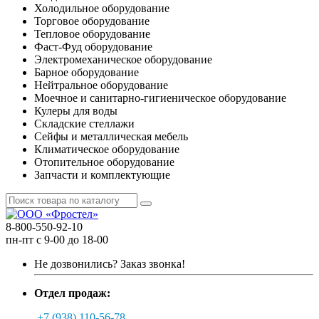
Холодильное оборудование
Торговое оборудование
Тепловое оборудование
Фаст-Фуд оборудование
Электромеханическое оборудование
Барное оборудование
Нейтральное оборудование
Моечное и санитарно-гигиеническое оборудование
Кулеры для воды
Складские стеллажи
Сейфы и металлическая мебель
Климатическое оборудование
Отопительное оборудование
Запчасти и комплектующие
8-800-550-92-10
пн-пт с 9-00 до 18-00
Не дозвонились?
Заказ звонка!
Отдел продаж:
+7 (938) 110-56-78