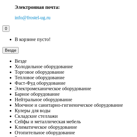
Электронная почта:
info@frostel-ug.ru
0
В корзине пусто!
Везде
Везде
Холодильное оборудование
Торговое оборудование
Тепловое оборудование
Фаст-Фуд оборудование
Электромеханическое оборудование
Барное оборудование
Нейтральное оборудование
Моечное и санитарно-гигиеническое оборудование
Кулеры для воды
Складские стеллажи
Сейфы и металлическая мебель
Климатическое оборудование
Отопительное оборудование