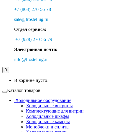
+7 (863) 270-56-78
sale@frostel-ug.ru
Отдел сервиса:
+7 (928) 270-56-79
Электронная почта:
info@frostel-ug.ru
0
В корзине пусто!
Каталог товаров
Холодильное оборудование
Холодильные витрины
Комплектующие для витрин
Холодильные шкафы
Холодильные камеры
Моноблоки и сплиты