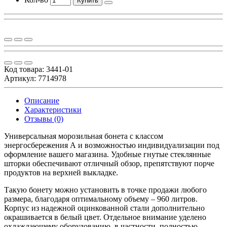
Купить
Код товара:
3441-01
Артикул: 7714978
Описание
Характеристики
Отзывы (0)
Универсальная морозильная бонета с классом
энергосбережения А и возможностью индивидуализации под
оформление вашего магазина. Удобные гнутые стеклянные
шторки обеспечивают отличный обзор, препятствуют порче
продуктов на верхней выкладке.
Такую бонету можно установить в точке продажи любого
размера, благодаря оптимальному объему – 960 литров.
Корпус из надежной оцинкованной стали дополнительно
окрашивается в белый цвет. Отдельное внимание уделено
охлаждающему оборудованию, в частности, полностью