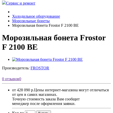
Сервис и ремонт
Холодильное оборудование
Морозильные бонеты
Морозильная бонета Frostor F 2100 BE
Морозильная бонета Frostor
F 2100 BE
Производитель:
FROSTOR
0 отзывов
0
от 428 090 р.
Цены интернет-магазина могут отличаться
от цен в самих магазинах.
Точную стоимость заказа Вам сообщит
менеджер после оформления заявки.
Кол-во