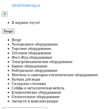
info@frostel-ug.ru
0
В корзине пусто!
Везде
Везде
Холодильное оборудование
Торговое оборудование
Тепловое оборудование
Фаст-Фуд оборудование
Электромеханическое оборудование
Барное оборудование
Нейтральное оборудование
Моечное и санитарно-гигиеническое оборудование
Кулеры для воды
Складские стеллажи
Сейфы и металлическая мебель
Климатическое оборудование
Отопительное оборудование
Запчасти и комплектующие