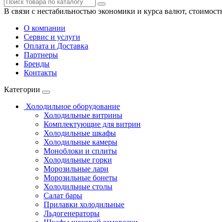
В связи с нестабильностью экономики и курса валют, стоимост
О компании
Сервис и услуги
Оплата и Доставка
Партнеры
Бренды
Контакты
Категории
Холодильное оборудование
Холодильные витрины
Комплектующие для витрин
Холодильные шкафы
Холодильные камеры
Моноблоки и сплиты
Холодильные горки
Морозильные лари
Морозильные бонеты
Холодильные столы
Салат бары
Прилавки холодильные
Льдогенераторы