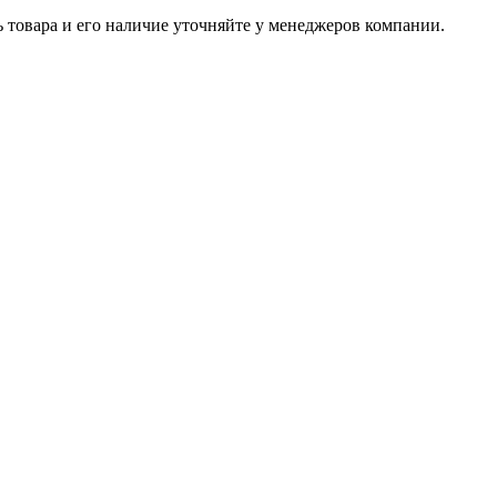
ь товара и его наличие уточняйте у менеджеров компании.