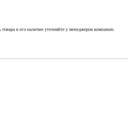
ь товара и его наличие уточняйте у менеджеров компании.