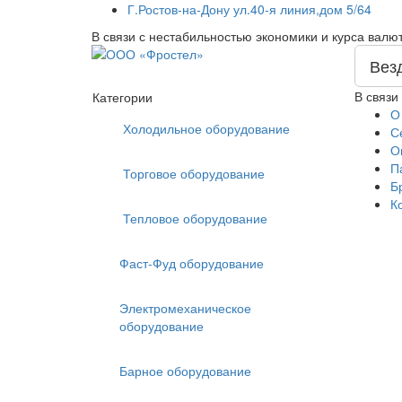
Г.Ростов-на-Дону ул.40-я линия,дом 5/64
В связи с нестабильностью экономики и курса валю
Вез
В связи
Категории
О
Холодильное оборудование
С
О
П
Торговое оборудование
Б
К
Тепловое оборудование
Фаст-Фуд оборудование
Электромеханическое
оборудование
Барное оборудование