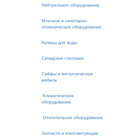
Нейтральное оборудование
Моечное и санитарно-
гигиеническое оборудование
Кулеры для воды
Складские стеллажи
Сейфы и металлическая
мебель
Климатическое
оборудование
Отопительное оборудование
Запчасти и комплектующие