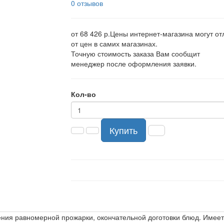
0 отзывов
от 68 426 р.
Цены интернет-магазина могут от
от цен в самих магазинах.
Точную стоимость заказа Вам сообщит
менеджер после оформления заявки.
Кол-во
Купить
ния равномерной прожарки, окончательной доготовки блюд. Имеет