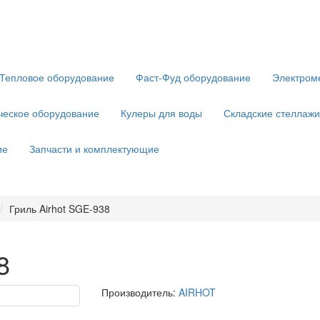
Тепловое оборудование
Фаст-Фуд оборудование
Электром
ческое оборудование
Кулеры для воды
Складские стеллажи
ие
Запчасти и комплектующие
Гриль Airhot SGE-938
8
Производитель:
AIRHOT