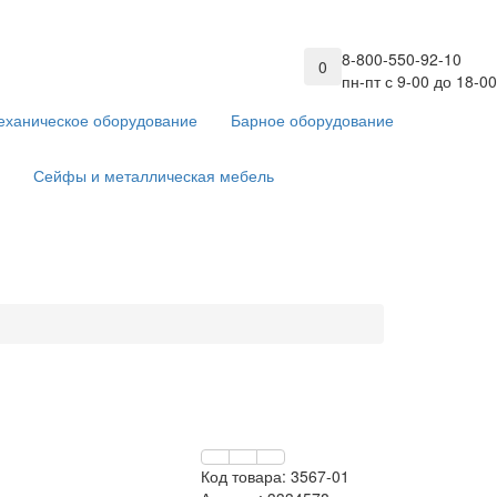
8-800-550-92-10
0
пн-пт с 9-00 до 18-00
еханическое оборудование
Барное оборудование
Сейфы и металлическая мебель
Код товара:
3567-01