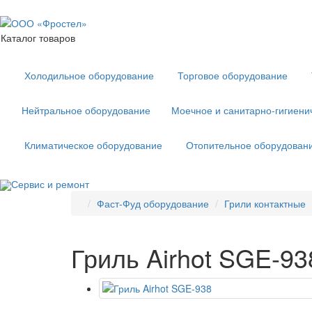
Каталог товаров
Холодильное оборудование
Торговое оборудование
Нейтральное оборудование
Моечное и санитарно-гигиени
Климатическое оборудование
Отопительное оборудован
Сервис и ремонт
Фаст-Фуд оборудование
Грили контактные
Гриль Airhot SGE-93