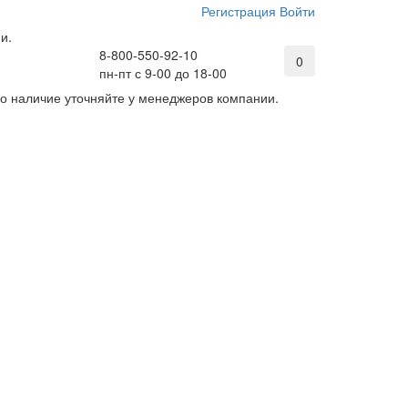
Регистрация
Войти
и.
8-800-550-92-10
0
пн-пт с 9-00 до 18-00
его наличие уточняйте у менеджеров компании.