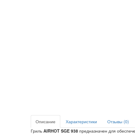
Описание
Характеристики
Отзывы (0)
Гриль
AIRHOT SGE 938
предназначен для обеспече