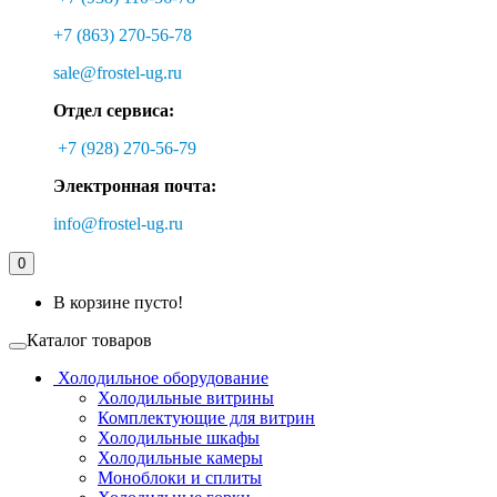
+7 (863) 270-56-78
sale@frostel-ug.ru
Отдел сервиса:
+7 (928) 270-56-79
Электронная почта:
info@frostel-ug.ru
0
В корзине пусто!
Каталог товаров
Холодильное оборудование
Холодильные витрины
Комплектующие для витрин
Холодильные шкафы
Холодильные камеры
Моноблоки и сплиты