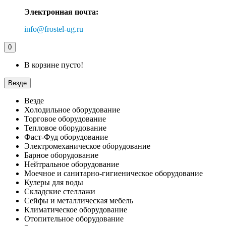
Электронная почта:
info@frostel-ug.ru
0
В корзине пусто!
Везде
Везде
Холодильное оборудование
Торговое оборудование
Тепловое оборудование
Фаст-Фуд оборудование
Электромеханическое оборудование
Барное оборудование
Нейтральное оборудование
Моечное и санитарно-гигиеническое оборудование
Кулеры для воды
Складские стеллажи
Сейфы и металлическая мебель
Климатическое оборудование
Отопительное оборудование