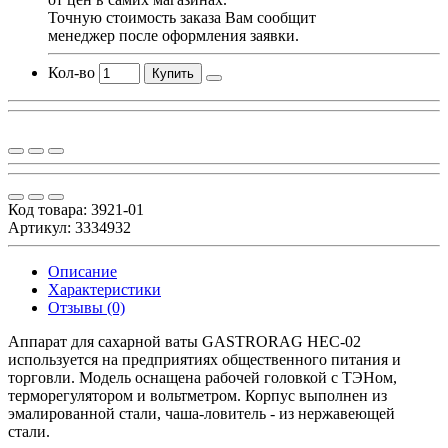
Точную стоимость заказа Вам сообщит
менеджер после оформления заявки.
Кол-во
Купить
Код товара:
3921-01
Артикул: 3334932
Описание
Характеристики
Отзывы (0)
Аппарат для сахарной ваты GASTRORAG HEC-02
используется на предприятиях общественного питания и
торговли. Модель оснащена рабочей головкой с ТЭНом,
терморегулятором и вольтметром. Корпус выполнен из
эмалированной стали, чаша-ловитель - из нержавеющей
стали.