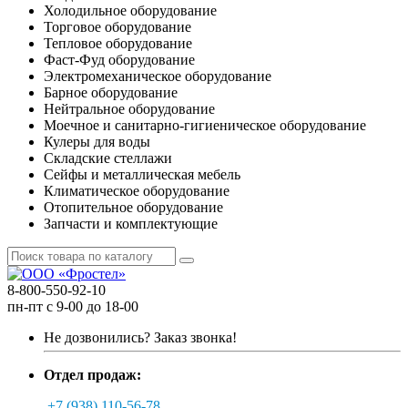
Холодильное оборудование
Торговое оборудование
Тепловое оборудование
Фаст-Фуд оборудование
Электромеханическое оборудование
Барное оборудование
Нейтральное оборудование
Моечное и санитарно-гигиеническое оборудование
Кулеры для воды
Складские стеллажи
Сейфы и металлическая мебель
Климатическое оборудование
Отопительное оборудование
Запчасти и комплектующие
8-800-550-92-10
пн-пт с 9-00 до 18-00
Не дозвонились?
Заказ звонка!
Отдел продаж:
+7 (938) 110-56-78