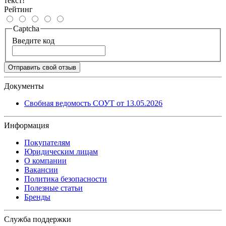
текст!
Рейтинг
Captcha
Введите код
Отправить свой отзыв
Документы
Свобная ведомость СОУТ от 13.05.2026
Информация
Покупателям
Юридическим лицам
О компании
Вакансии
Политика безопасности
Полезные статьи
Бренды
Служба поддержки