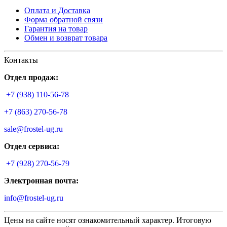
Оплата и Доставка
Форма обратной связи
Гарантия на товар
Обмен и возврат товара
Контакты
Отдел продаж:
+7 (938) 110-56-78
+7 (863) 270-56-78
sale@frostel-ug.ru
Отдел сервиса:
+7 (928) 270-56-79
Электронная почта:
info@frostel-ug.ru
Цены на сайте носят ознакомительный характер. Итоговую