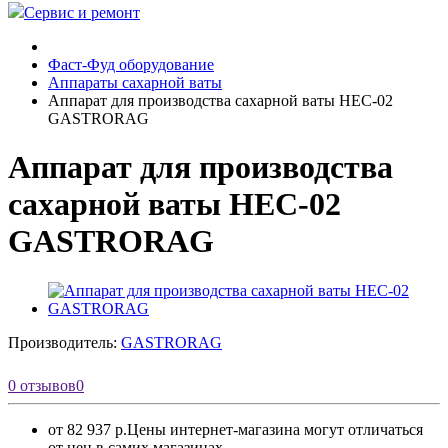
Сервис и ремонт
Фаст-Фуд оборудование
Аппараты сахарной ваты
Аппарат для производства сахарной ваты HEC-02
GASTRORAG
Аппарат для производства
сахарной ваты HEC-02
GASTRORAG
Производитель:
GASTRORAG
0 отзывов
0
от 82 937 р.
Цены интернет-магазина могут отличаться
от цен в самих магазинах.