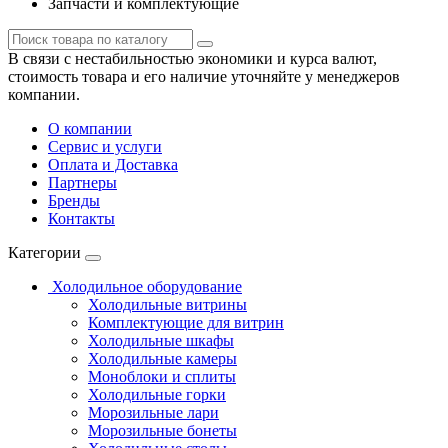
Запчасти и комплектующие
В связи с нестабильностью экономики и курса валют,
стоимость товара и его наличие уточняйте у менеджеров
компании.
О компании
Сервис и услуги
Оплата и Доставка
Партнеры
Бренды
Контакты
Категории
Холодильное оборудование
Холодильные витрины
Комплектующие для витрин
Холодильные шкафы
Холодильные камеры
Моноблоки и сплиты
Холодильные горки
Морозильные лари
Морозильные бонеты