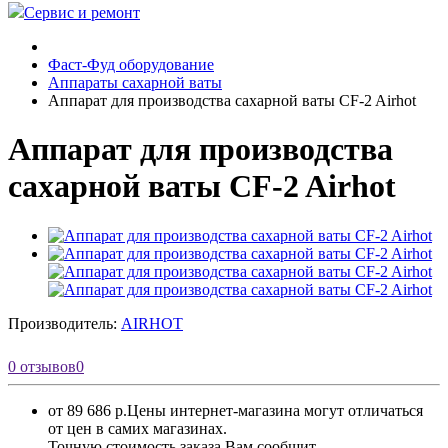
Сервис и ремонт
Фаст-Фуд оборудование
Аппараты сахарной ваты
Аппарат для производства сахарной ваты CF-2 Airhot
Аппарат для производства
сахарной ваты CF-2 Airhot
Производитель:
AIRHOT
0 отзывов
0
от 89 686 р.
Цены интернет-магазина могут отличаться
от цен в самих магазинах.
Точную стоимость заказа Вам сообщит