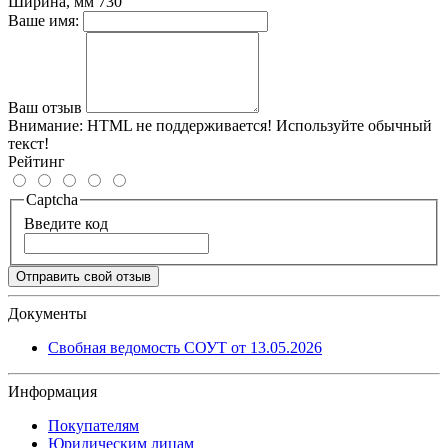
Ширина, мм
730
Ваше имя:
Ваш отзыв
Внимание:
HTML не поддерживается! Используйте обычный
текст!
Рейтинг
Captcha
Введите код
Отправить свой отзыв
Документы
Свобная ведомость СОУТ от 13.05.2026
Информация
Покупателям
Юридическим лицам