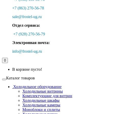
+7 (863) 270-56-78
sale@frostel-ug.ru
Отдел сервиса:
+7 (928) 270-56-79
Электронная почта:
info@frostel-ug.ru
0
В корзине пусто!
Каталог товаров
Холодильное оборудование
Холодильные витрины
Комплектующие для витрин
Холодильные шкафы
Холодильные камеры
Моноблоки и сплиты