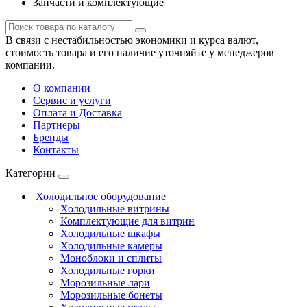
Запчасти и комплектующие
В связи с нестабильностью экономики и курса валют,
стоимость товара и его наличие уточняйте у менеджеров
компании.
О компании
Сервис и услуги
Оплата и Доставка
Партнеры
Бренды
Контакты
Категории
Холодильное оборудование
Холодильные витрины
Комплектующие для витрин
Холодильные шкафы
Холодильные камеры
Моноблоки и сплиты
Холодильные горки
Морозильные лари
Морозильные бонеты