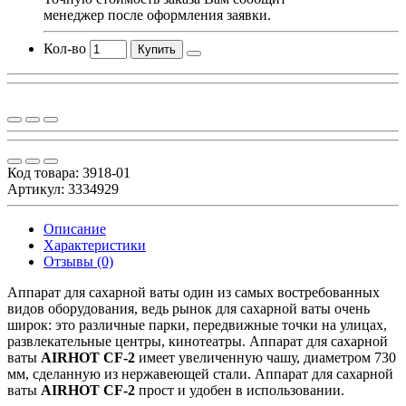
менеджер после оформления заявки.
Кол-во
Купить
Код товара:
3918-01
Артикул: 3334929
Описание
Характеристики
Отзывы (0)
Аппарат для сахарной ваты один из самых востребованных
видов оборудования, ведь рынок для сахарной ваты очень
широк: это различные парки, передвижные точки на улицах,
развлекательные центры, кинотеатры. Аппарат для сахарной
ваты
AIRHOT CF-2
имеет увеличенную чашу, диаметром 730
мм, сделанную из нержавеющей стали. Аппарат для сахарной
ваты
AIRHOT CF-2
прост и удобен в использовании.