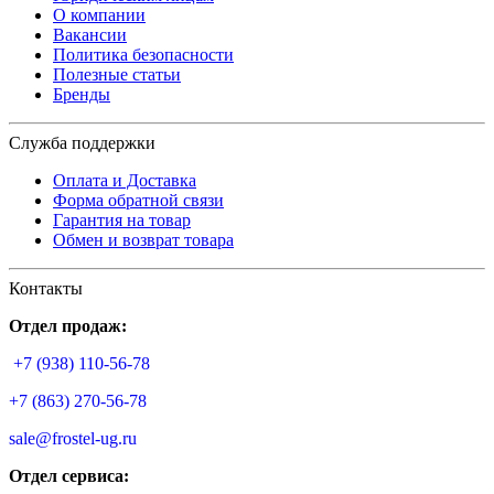
О компании
Вакансии
Политика безопасности
Полезные статьи
Бренды
Служба поддержки
Оплата и Доставка
Форма обратной связи
Гарантия на товар
Обмен и возврат товара
Контакты
Отдел продаж:
+7 (938) 110-56-78
+7 (863) 270-56-78
sale@frostel-ug.ru
Отдел сервиса: