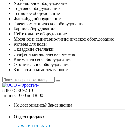
Холодильное оборудование
Торговое оборудование
Тепловое оборудование
Фаст-Фуд оборудование
Электромеханическое оборудование
Барное оборудование
Нейтральное оборудование
Моечное и санитарно-гигиеническое оборудование
Кулеры для воды
Складские стеллажи
Сейфы и металлическая мебель
Климатическое оборудование
Отопительное оборудование
Запчасти и комплектующие
8-800-550-92-10
пн-пт с 9-00 до 18-00
Не дозвонились?
Заказ звонка!
Отдел продаж:
+7 (938) 110-56-78