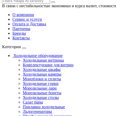
В связи с нестабильностью экономики и курса валют, стоимост
О компании
Сервис и услуги
Оплата и Доставка
Партнеры
Бренды
Контакты
Категории
Холодильное оборудование
Холодильные витрины
Комплектующие для витрин
Холодильные шкафы
Холодильные камеры
Моноблоки и сплиты
Холодильные горки
Морозильные лари
Морозильные бонеты
Холодильные столы
Салат бары
Прилавки холодильные
Льдогенераторы