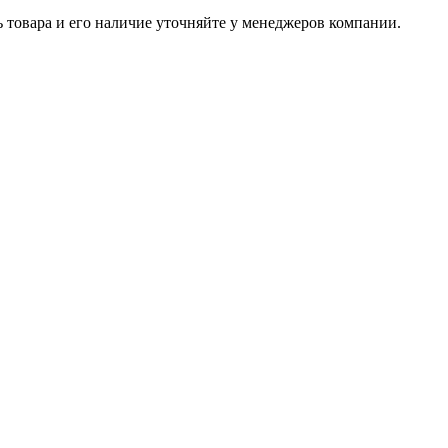
ь товара и его наличие уточняйте у менеджеров компании.