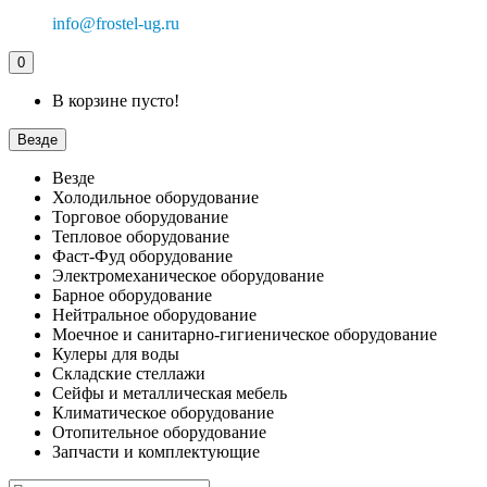
info@frostel-ug.ru
0
В корзине пусто!
Везде
Везде
Холодильное оборудование
Торговое оборудование
Тепловое оборудование
Фаст-Фуд оборудование
Электромеханическое оборудование
Барное оборудование
Нейтральное оборудование
Моечное и санитарно-гигиеническое оборудование
Кулеры для воды
Складские стеллажи
Сейфы и металлическая мебель
Климатическое оборудование
Отопительное оборудование
Запчасти и комплектующие