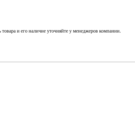
ь товара и его наличие уточняйте у менеджеров компании.