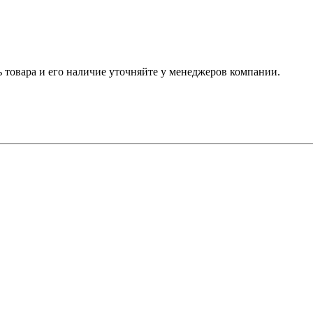
ь товара и его наличие уточняйте у менеджеров компании.