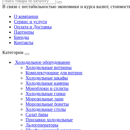
В связи с нестабильностью экономики и курса валют, стоимост
О компании
Сервис и услуги
Оплата и Доставка
Партнеры
Бренды
Контакты
Категории
Холодильное оборудование
Холодильные витрины
Комплектующие для витрин
Холодильные шкафы
Холодильные камеры
Моноблоки и сплиты
Холодильные горки
Морозильные лари
Морозильные бонеты
Холодильные столы
Салат бары
Прилавки холодильные
Льдогенераторы