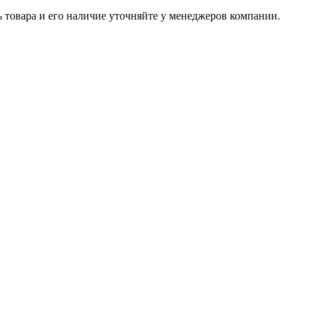
ь товара и его наличие уточняйте у менеджеров компании.