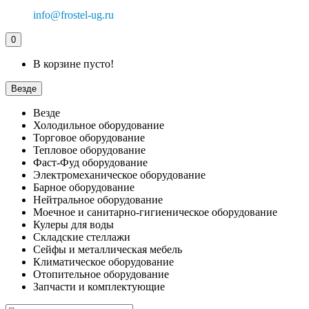
info@frostel-ug.ru
0
В корзине пусто!
Везде
Везде
Холодильное оборудование
Торговое оборудование
Тепловое оборудование
Фаст-Фуд оборудование
Электромеханическое оборудование
Барное оборудование
Нейтральное оборудование
Моечное и санитарно-гигиеническое оборудование
Кулеры для воды
Складские стеллажи
Сейфы и металлическая мебель
Климатическое оборудование
Отопительное оборудование
Запчасти и комплектующие