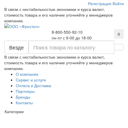
Регистрация
Войти
В связи с нестабильностью экономики и курса валют,
стоимость товара и его наличие уточняйте у менеджеров
компании.
8-800-550-92-10
0
пн-пт с 9-00 до 18-00
Везде
В связи с нестабильностью экономики и курса валют,
стоимость товара и его наличие уточняйте у менеджеров
компании.
О компании
Сервис и услуги
Оплата и Доставка
Партнеры
Бренды
Контакты
Категории