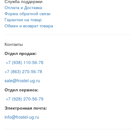
Служба поддержки
Оплата и Доставка
Форма обратной связи
Гарантия на товар
Обмен и возврат товара
Контакты
Отдел продаж:
+7 (938) 110-56-78
+7 (863) 270-56-78
sale@frostel-ug.ru
Отдел сервиса:
+7 (928) 270-56-79
Электронная почта:
info@frostel-ug.ru