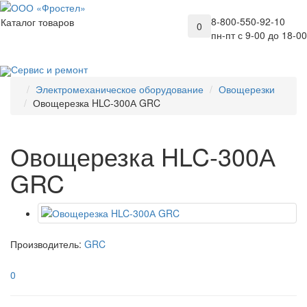
8-800-550-92-10
Каталог товаров
0
пн-пт с 9-00 до 18-00
Сервис и ремонт
Электромеханическое оборудование
Овощерезки
Овощерезка HLC-300А GRC
Овощерезка HLC-300А
GRC
Производитель:
GRC
0