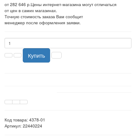
от 282 646 р.
Цены интернет-магазина могут отличаться
от цен в самих магазинах.
Точную стоимость заказа Вам сообщит
менеджер после оформления заявки.
Купить
Код товара:
4378-01
Артикул: 22440224