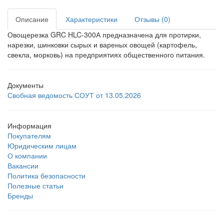
Описание
Характеристики
Отзывы (0)
Овощерезка GRC HLC-300А предназначена для протирки,
нарезки, шинковки сырых и вареных овощей (картофель,
свекла, морковь) на предприятиях общественного питания.
Документы
Свобная ведомость СОУТ от 13.05.2026
Информация
Покупателям
Юридическим лицам
О компании
Вакансии
Политика безопасности
Полезные статьи
Бренды