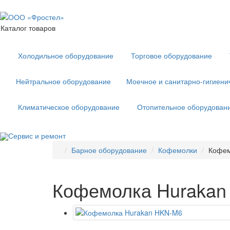
Каталог товаров
Холодильное оборудование
Торговое оборудование
Нейтральное оборудование
Моечное и санитарно-гигиени
Климатическое оборудование
Отопительное оборудован
Сервис и ремонт
Барное оборудование
Кофемолки
Кофем
Кофемолка Hurakan