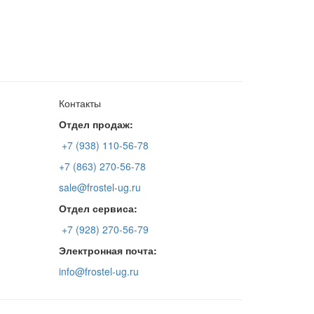
Контакты
Отдел продаж:
+7 (938) 110-56-78
+7 (863) 270-56-78
sale@frostel-ug.ru
Отдел сервиса:
+7 (928) 270-56-79
Электронная почта:
info@frostel-ug.ru