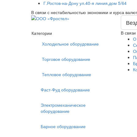
Г.Ростов-на-Дону ул.40-я линия,дом 5/64
В связи с нестабильностью экономики и курса валю
Вез
В связи
Категории
О
Холодильное оборудование
С
О
П
Торговое оборудование
Б
К
Тепловое оборудование
Фаст-Фуд оборудование
Электромеханическое
оборудование
Барное оборудование