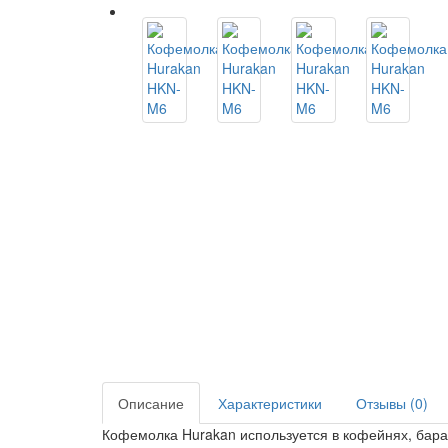
Описание
Характеристики
Отзывы (0)
Кофемолка Hurakan используется в кофейнях, барах