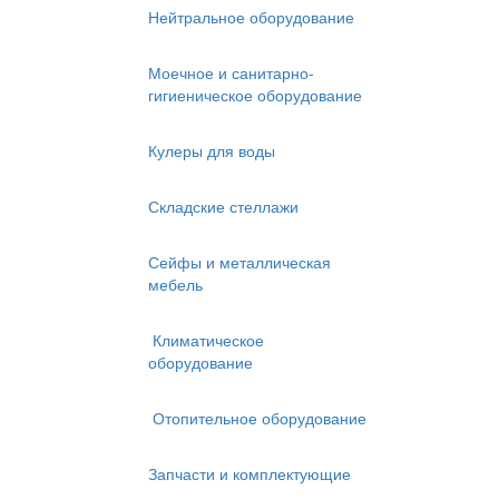
Нейтральное оборудование
Моечное и санитарно-
гигиеническое оборудование
Кулеры для воды
Складские стеллажи
Сейфы и металлическая
мебель
Климатическое
оборудование
Отопительное оборудование
Запчасти и комплектующие