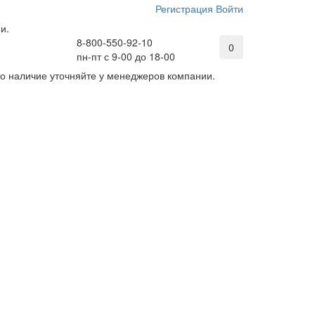
Регистрация
Войти
и.
8-800-550-92-10
0
пн-пт с 9-00 до 18-00
его наличие уточняйте у менеджеров компании.