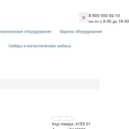
8-800-550-92-10
0
пн-пт с 9-00 до 18-00
еханическое оборудование
Барное оборудование
Сейфы и металлическая мебель
Код товара:
4153-01