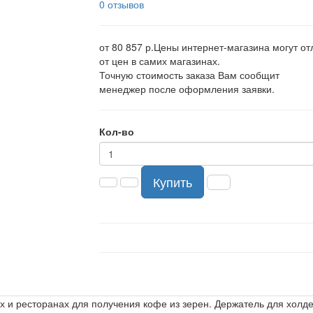
0 отзывов
от 80 857 р.
Цены интернет-магазина могут от
от цен в самих магазинах.
Точную стоимость заказа Вам сообщит
менеджер после оформления заявки.
Кол-во
Купить
 и ресторанах для получения кофе из зерен. Держатель для холде