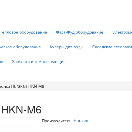
Тепловое оборудование
Фаст-Фуд оборудование
Электром
ческое оборудование
Кулеры для воды
Складские стеллажи
ие
Запчасти и комплектующие
олка Hurakan HKN-M6
 HKN-M6
Производитель:
Hurakan