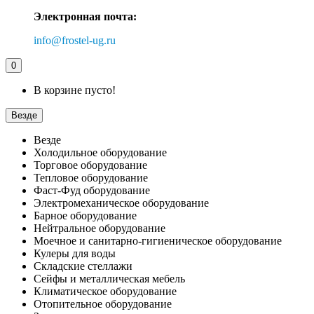
Электронная почта:
info@frostel-ug.ru
0
В корзине пусто!
Везде
Везде
Холодильное оборудование
Торговое оборудование
Тепловое оборудование
Фаст-Фуд оборудование
Электромеханическое оборудование
Барное оборудование
Нейтральное оборудование
Моечное и санитарно-гигиеническое оборудование
Кулеры для воды
Складские стеллажи
Сейфы и металлическая мебель
Климатическое оборудование
Отопительное оборудование