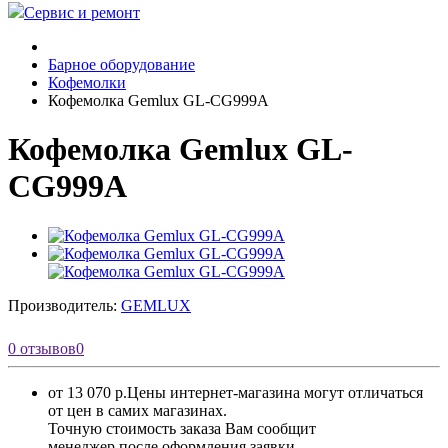
Сервис и ремонт
Барное оборудование
Кофемолки
Кофемолка Gemlux GL-CG999A
Кофемолка Gemlux GL-
CG999A
Производитель:
GEMLUX
0 отзывов
0
от 13 070 р.
Цены интернет-магазина могут отличаться
от цен в самих магазинах.
Точную стоимость заказа Вам сообщит
менеджер после оформления заявки.