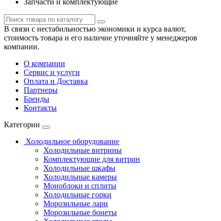
Запчасти и комплектующие
В связи с нестабильностью экономики и курса валют,
стоимость товара и его наличие уточняйте у менеджеров
компании.
О компании
Сервис и услуги
Оплата и Доставка
Партнеры
Бренды
Контакты
Категории
Холодильное оборудование
Холодильные витрины
Комплектующие для витрин
Холодильные шкафы
Холодильные камеры
Моноблоки и сплиты
Холодильные горки
Морозильные лари
Морозильные бонеты