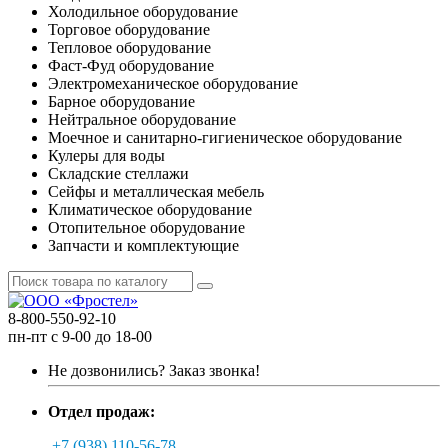
Холодильное оборудование
Торговое оборудование
Тепловое оборудование
Фаст-Фуд оборудование
Электромеханическое оборудование
Барное оборудование
Нейтральное оборудование
Моечное и санитарно-гигиеническое оборудование
Кулеры для воды
Складские стеллажи
Сейфы и металлическая мебель
Климатическое оборудование
Отопительное оборудование
Запчасти и комплектующие
8-800-550-92-10
пн-пт с 9-00 до 18-00
Не дозвонились?
Заказ звонка!
Отдел продаж:
+7 (938) 110-56-78