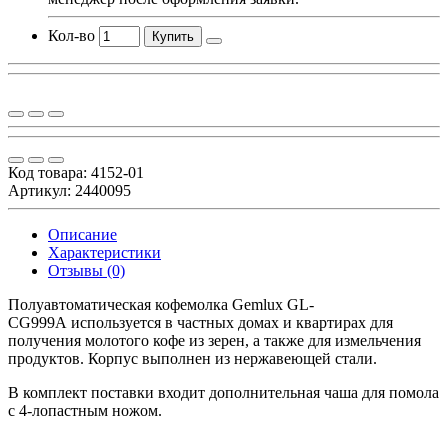
Кол-во
Купить
Код товара:
4152-01
Артикул: 2440095
Описание
Характеристики
Отзывы (0)
Полуавтоматическая кофемолка Gemlux GL-
CG999A используется в частных домах и квартирах для
получения молотого кофе из зерен, а также для измельчения
продуктов. Корпус выполнен из нержавеющей стали.
В комплект поставки входит дополнительная чаша для помола
с 4-лопастным ножом.