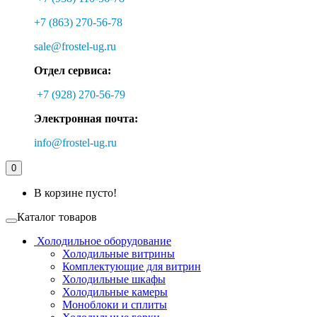
+7 (863) 270-56-78
sale@frostel-ug.ru
Отдел сервиса:
+7 (928) 270-56-79
Электронная почта:
info@frostel-ug.ru
0
В корзине пусто!
Каталог товаров
Холодильное оборудование
Холодильные витрины
Комплектующие для витрин
Холодильные шкафы
Холодильные камеры
Моноблоки и сплиты