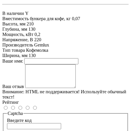
В наличии
Y
Вместимость бункера для кофе, кг
0,07
Высота, мм
210
Глубина, мм
130
Мощность, кВт
0,2
Напряжение, В
220
Производитель
Gemlux
Тип товара
Кофемолка
Ширина, мм
130
Ваше имя:
Ваш отзыв
Внимание:
HTML не поддерживается! Используйте обычный
текст!
Рейтинг
Captcha
Введите код