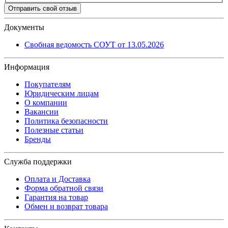
Отправить свой отзыв
Документы
Свобная ведомость СОУТ от 13.05.2026
Информация
Покупателям
Юридическим лицам
О компании
Вакансии
Политика безопасности
Полезные статьи
Бренды
Служба поддержки
Оплата и Доставка
Форма обратной связи
Гарантия на товар
Обмен и возврат товара