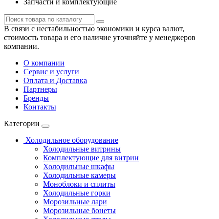
Запчасти и комплектующие
В связи с нестабильностью экономики и курса валют,
стоимость товара и его наличие уточняйте у менеджеров
компании.
О компании
Сервис и услуги
Оплата и Доставка
Партнеры
Бренды
Контакты
Категории
Холодильное оборудование
Холодильные витрины
Комплектующие для витрин
Холодильные шкафы
Холодильные камеры
Моноблоки и сплиты
Холодильные горки
Морозильные лари
Морозильные бонеты