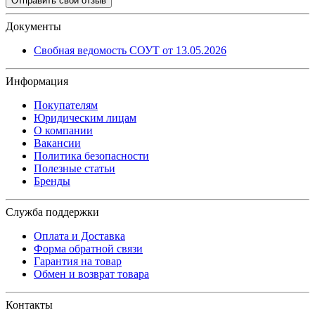
Отправить свой отзыв
Документы
Свобная ведомость СОУТ от 13.05.2026
Информация
Покупателям
Юридическим лицам
О компании
Вакансии
Политика безопасности
Полезные статьи
Бренды
Служба поддержки
Оплата и Доставка
Форма обратной связи
Гарантия на товар
Обмен и возврат товара
Контакты