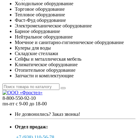
Холодильное оборудование
Торговое оборудование
Тепловое оборудование
Фаст-Фуд оборудование
Электромеханическое оборудование
Барное оборудование
Нейтральное оборудование
Моечное и санитарно-гигиеническое оборудование
Кулеры для воды
Складские стеллажи
Сейфы и металлическая мебель
Климатическое оборудование
Отопительное оборудование
Запчасти и комплектующие
8-800-550-92-10
пн-пт с 9-00 до 18-00
Не дозвонились?
Заказ звонка!
Отдел продаж:
+7 (938) 110-56-78