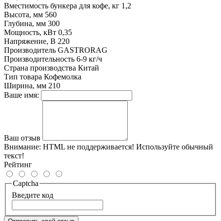
Вместимость бункера для кофе, кг
1,2
Высота, мм
560
Глубина, мм
300
Мощность, кВт
0,35
Напряжение, В
220
Производитель
GASTRORAG
Производительность
6-9 кг/ч
Страна производства
Китай
Тип товара
Кофемолка
Ширина, мм
210
Ваше имя:
Ваш отзыв
Внимание:
HTML не поддерживается! Используйте обычный
текст!
Рейтинг
Captcha
Введите код