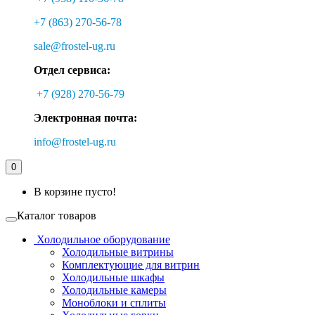
+7 (863) 270-56-78
sale@frostel-ug.ru
Отдел сервиса:
+7 (928) 270-56-79
Электронная почта:
info@frostel-ug.ru
0
В корзине пусто!
Каталог товаров
Холодильное оборудование
Холодильные витрины
Комплектующие для витрин
Холодильные шкафы
Холодильные камеры
Моноблоки и сплиты