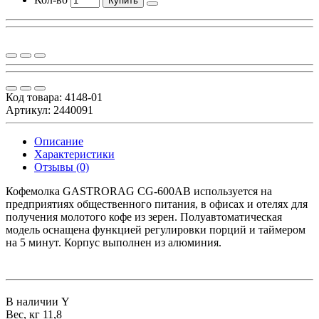
Купить
Код товара:
4148-01
Артикул: 2440091
Описание
Характеристики
Отзывы (0)
Кофемолка GASTRORAG CG-600AB используется на
предприятиях общественного питания, в офисах и отелях для
получения молотого кофе из зерен. Полуавтоматическая
модель оснащена функцией регулировки порций и таймером
на 5 минут. Корпус выполнен из алюминия.
В наличии
Y
Вес, кг
11,8