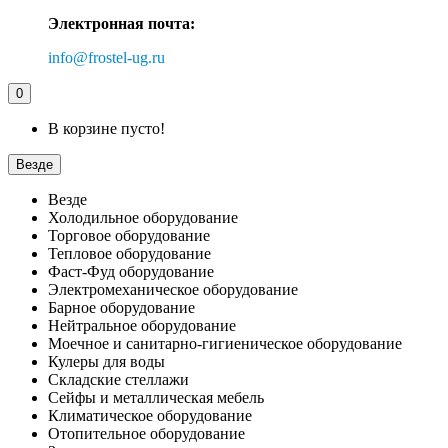
Электронная почта:
info@frostel-ug.ru
0
В корзине пусто!
Везде
Везде
Холодильное оборудование
Торговое оборудование
Тепловое оборудование
Фаст-Фуд оборудование
Электромеханическое оборудование
Барное оборудование
Нейтральное оборудование
Моечное и санитарно-гигиеническое оборудование
Кулеры для воды
Складские стеллажи
Сейфы и металлическая мебель
Климатическое оборудование
Отопительное оборудование