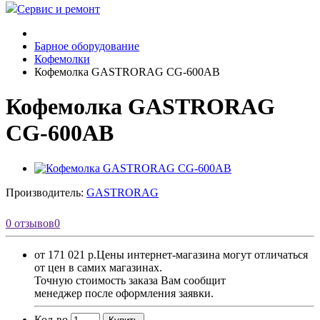
Сервис и ремонт
Барное оборудование
Кофемолки
Кофемолка GASTRORAG CG-600AB
Кофемолка GASTRORAG
CG-600AB
Производитель:
GASTRORAG
0 отзывов
0
от 171 021 р.
Цены интернет-магазина могут отличаться
от цен в самих магазинах.
Точную стоимость заказа Вам сообщит
менеджер после оформления заявки.
Кол-во