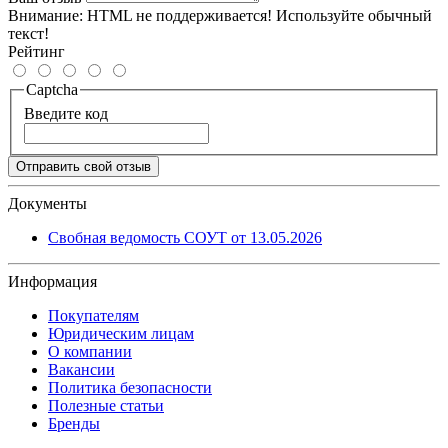
Внимание:
HTML не поддерживается! Используйте обычный
текст!
Рейтинг
Captcha
Введите код
Отправить свой отзыв
Документы
Свобная ведомость СОУТ от 13.05.2026
Информация
Покупателям
Юридическим лицам
О компании
Вакансии
Политика безопасности
Полезные статьи
Бренды