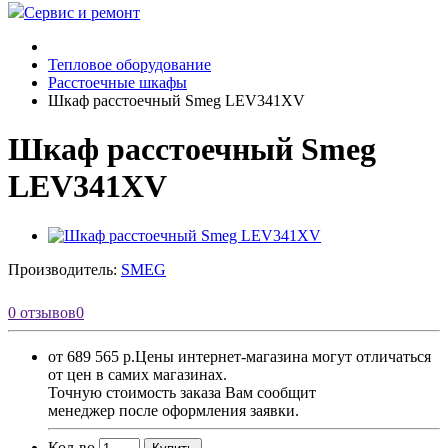
Сервис и ремонт
Тепловое оборудование
Расстоечные шкафы
Шкаф расстоечный Smeg LEV341XV
Шкаф расстоечный Smeg
LEV341XV
Производитель:
SMEG
0 отзывов
0
от 689 565 р.
Цены интернет-магазина могут отличаться
от цен в самих магазинах.
Точную стоимость заказа Вам сообщит
менеджер после оформления заявки.
Кол-во