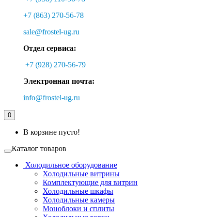
+7 (863) 270-56-78
sale@frostel-ug.ru
Отдел сервиса:
+7 (928) 270-56-79
Электронная почта:
info@frostel-ug.ru
0
В корзине пусто!
Каталог товаров
Холодильное оборудование
Холодильные витрины
Комплектующие для витрин
Холодильные шкафы
Холодильные камеры
Моноблоки и сплиты