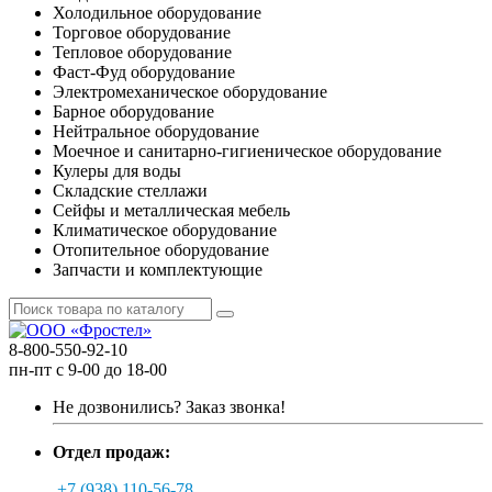
Холодильное оборудование
Торговое оборудование
Тепловое оборудование
Фаст-Фуд оборудование
Электромеханическое оборудование
Барное оборудование
Нейтральное оборудование
Моечное и санитарно-гигиеническое оборудование
Кулеры для воды
Складские стеллажи
Сейфы и металлическая мебель
Климатическое оборудование
Отопительное оборудование
Запчасти и комплектующие
8-800-550-92-10
пн-пт с 9-00 до 18-00
Не дозвонились?
Заказ звонка!
Отдел продаж:
+7 (938) 110-56-78