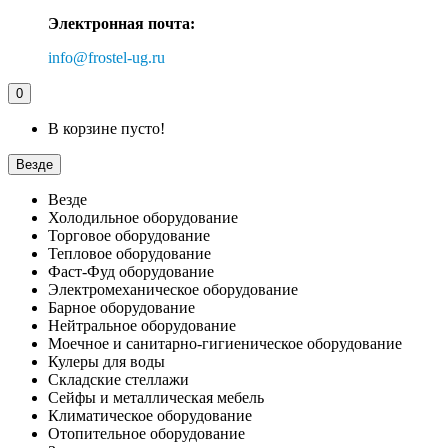
Электронная почта:
info@frostel-ug.ru
0
В корзине пусто!
Везде
Везде
Холодильное оборудование
Торговое оборудование
Тепловое оборудование
Фаст-Фуд оборудование
Электромеханическое оборудование
Барное оборудование
Нейтральное оборудование
Моечное и санитарно-гигиеническое оборудование
Кулеры для воды
Складские стеллажи
Сейфы и металлическая мебель
Климатическое оборудование
Отопительное оборудование