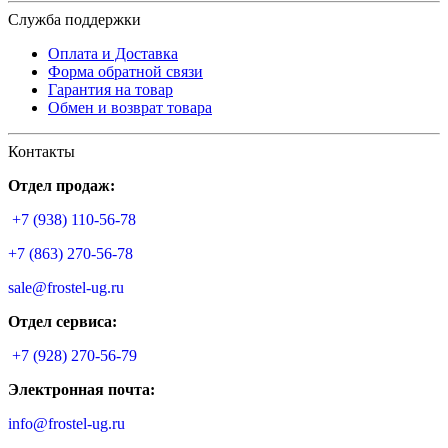
Служба поддержки
Оплата и Доставка
Форма обратной связи
Гарантия на товар
Обмен и возврат товара
Контакты
Отдел продаж:
+7 (938) 110-56-78
+7 (863) 270-56-78
sale@frostel-ug.ru
Отдел сервиса:
+7 (928) 270-56-79
Электронная почта:
info@frostel-ug.ru