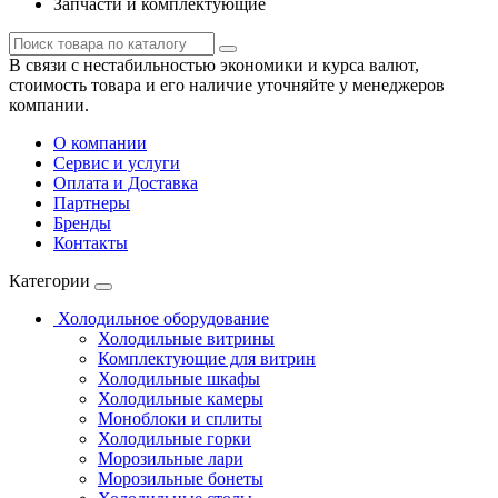
Запчасти и комплектующие
В связи с нестабильностью экономики и курса валют,
стоимость товара и его наличие уточняйте у менеджеров
компании.
О компании
Сервис и услуги
Оплата и Доставка
Партнеры
Бренды
Контакты
Категории
Холодильное оборудование
Холодильные витрины
Комплектующие для витрин
Холодильные шкафы
Холодильные камеры
Моноблоки и сплиты
Холодильные горки
Морозильные лари
Морозильные бонеты