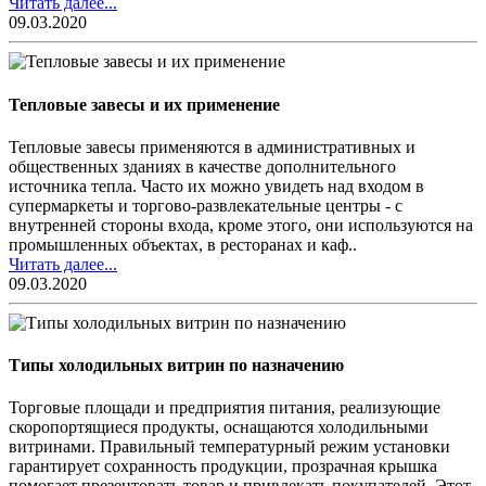
Читать далее...
09.03.2020
Тепловые завесы и их применение
Тепловые завесы применяются в административных и
общественных зданиях в качестве дополнительного
источника тепла. Часто их можно увидеть над входом в
супермаркеты и торгово-развлекательные центры - с
внутренней стороны входа, кроме этого, они используются на
промышленных объектах, в ресторанах и каф..
Читать далее...
09.03.2020
Типы холодильных витрин по назначению
Торговые площади и предприятия питания, реализующие
скоропортящиеся продукты, оснащаются холодильными
витринами. Правильный температурный режим установки
гарантирует сохранность продукции, прозрачная крышка
помогает презентовать товар и привлекать покупателей. Этот