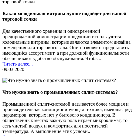
Какая холодильная витрина лучше подойдет для вашей
торговой точки
Для качественного хранения и одновременной
предпродажной демонстрации продукции используются
холодильные витрины, которые являются элементом дизайна
помещения или торгового зала. Они позволяют представить
имеющийся ассортимент, а при должной функциональности
обеспечивают удобство обслуживания. Чтобы..
Читать далее...
09.03.2020
Что нужно знать о промышленных сплит-системах?
Промышленной сплит-системой называется более мощная и
производительная кондиционирующая техника, имеющая ряд
параметров, которых нет у бытового кондиционера. В
общественных местах важную роль играет микроклимат, то
есть чистый воздух и комфортная для посетителей
температура. А выполнение этих услови..