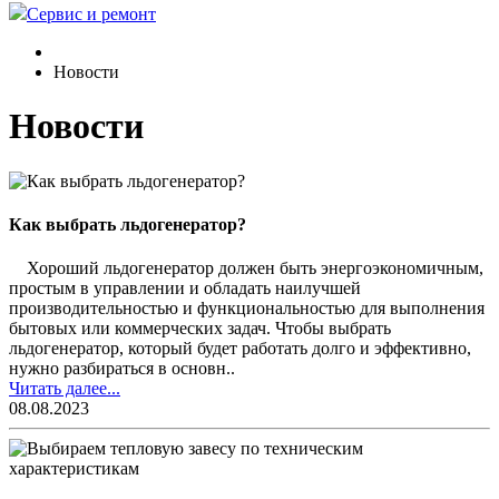
Сервис и ремонт
Новости
Новости
Как выбрать льдогенератор?
Хороший льдогенератор должен быть энергоэкономичным,
простым в управлении и обладать наилучшей
производительностью и функциональностью для выполнения
бытовых или коммерческих задач. Чтобы выбрать
льдогенератор, который будет работать долго и эффективно,
нужно разбираться в основн..
Читать далее...
08.08.2023