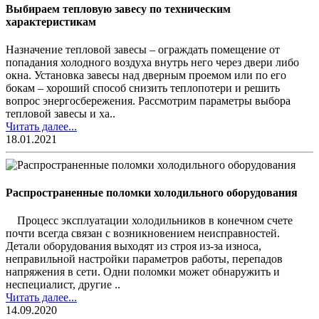
Выбираем тепловую завесу по техническим
характеристикам
Назначение тепловой завесы – ограждать помещение от
попадания холодного воздуха внутрь него через двери либо
окна. Установка завесы над дверным проемом или по его
бокам – хороший способ снизить теплопотери и решить
вопрос энергосбережения. Рассмотрим параметры выбора
тепловой завесы и ха..
Читать далее...
18.01.2021
Распространенные поломки холодильного оборудования
Процесс эксплуатации холодильников в конечном счете
почти всегда связан с возникновением неисправностей.
Детали оборудования выходят из строя из-за износа,
неправильной настройки параметров работы, перепадов
напряжения в сети. Одни поломки может обнаружить и
неспециалист, другие ..
Читать далее...
14.09.2020