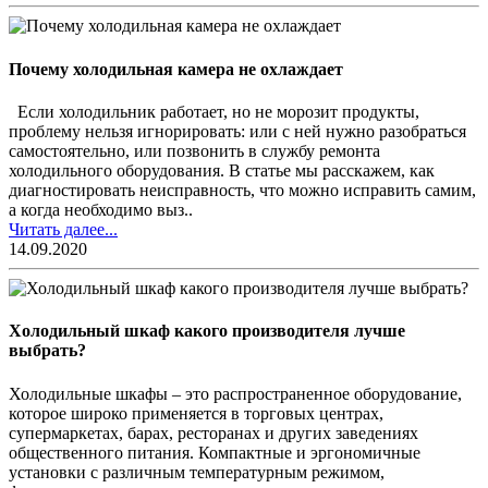
Почему холодильная камера не охлаждает
Если холодильник работает, но не морозит продукты,
проблему нельзя игнорировать: или с ней нужно разобраться
самостоятельно, или позвонить в службу ремонта
холодильного оборудования. В статье мы расскажем, как
диагностировать неисправность, что можно исправить самим,
а когда необходимо выз..
Читать далее...
14.09.2020
Холодильный шкаф какого производителя лучше
выбрать?
Холодильные шкафы – это распространенное оборудование,
которое широко применяется в торговых центрах,
супермаркетах, барах, ресторанах и других заведениях
общественного питания. Компактные и эргономичные
установки с различным температурным режимом,