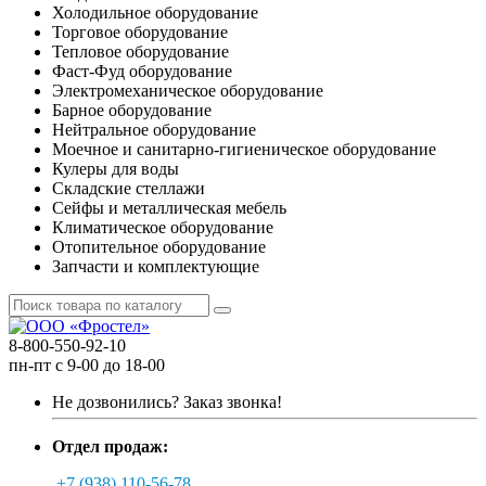
Холодильное оборудование
Торговое оборудование
Тепловое оборудование
Фаст-Фуд оборудование
Электромеханическое оборудование
Барное оборудование
Нейтральное оборудование
Моечное и санитарно-гигиеническое оборудование
Кулеры для воды
Складские стеллажи
Сейфы и металлическая мебель
Климатическое оборудование
Отопительное оборудование
Запчасти и комплектующие
8-800-550-92-10
пн-пт с 9-00 до 18-00
Не дозвонились?
Заказ звонка!
Отдел продаж:
+7 (938) 110-56-78