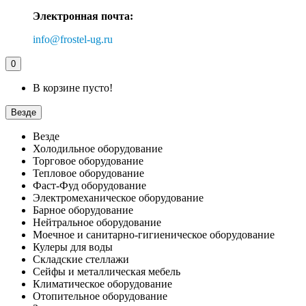
Электронная почта:
info@frostel-ug.ru
0
В корзине пусто!
Везде
Везде
Холодильное оборудование
Торговое оборудование
Тепловое оборудование
Фаст-Фуд оборудование
Электромеханическое оборудование
Барное оборудование
Нейтральное оборудование
Моечное и санитарно-гигиеническое оборудование
Кулеры для воды
Складские стеллажи
Сейфы и металлическая мебель
Климатическое оборудование
Отопительное оборудование