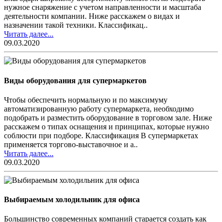
нужное снаряжение с учетом направленности и масштаба
деятельности компании. Ниже расскажем о видах и
назначении такой техники. Классификац..
Читать далее...
09.03.2020
Виды оборудования для супермаркетов
Чтобы обеспечить нормальную и по максимуму
автоматизированную работу супермаркета, необходимо
подобрать и разместить оборудование в торговом зале. Ниже
расскажем о типах оснащения и принципах, которые нужно
соблюсти при подборе. Классификация В супермаркетах
применяется торгово-выставочное и а..
Читать далее...
09.03.2020
Выбираемым холодильник для офиса
Большинство современных компаний старается создать как