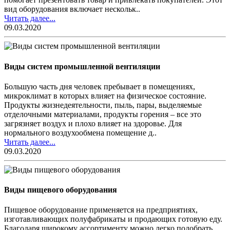
вид оборудования включает нескольк..
Читать далее...
09.03.2020
Виды систем промышленной вентиляции
Большую часть дня человек пребывает в помещениях,
микроклимат в которых влияет на физическое состояние.
Продукты жизнедеятельности, пыль, пары, выделяемые
отделочными материалами, продукты горения – все это
загрязняет воздух и плохо влияет на здоровье. Для
нормального воздухообмена помещение д..
Читать далее...
09.03.2020
Виды пищевого оборудования
Пищевое оборудование применяется на предприятиях,
изготавливающих полуфабрикаты и продающих готовую еду.
Благодаря широкому ассортименту можно легко подобрать