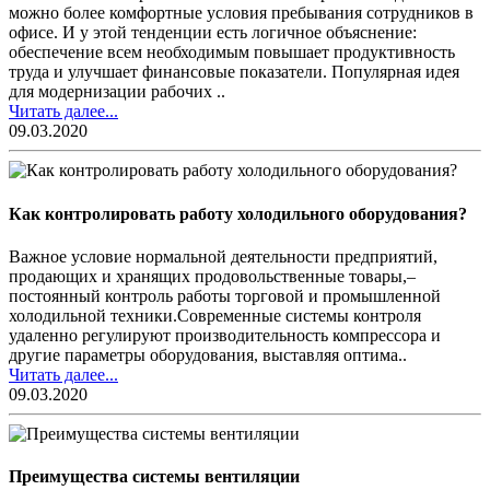
можно более комфортные условия пребывания сотрудников в
офисе. И у этой тенденции есть логичное объяснение:
обеспечение всем необходимым повышает продуктивность
труда и улучшает финансовые показатели. Популярная идея
для модернизации рабочих ..
Читать далее...
09.03.2020
Как контролировать работу холодильного оборудования?
Важное условие нормальной деятельности предприятий,
продающих и хранящих продовольственные товары,–
постоянный контроль работы торговой и промышленной
холодильной техники.Современные системы контроля
удаленно регулируют производительность компрессора и
другие параметры оборудования, выставляя оптима..
Читать далее...
09.03.2020
Преимущества системы вентиляции