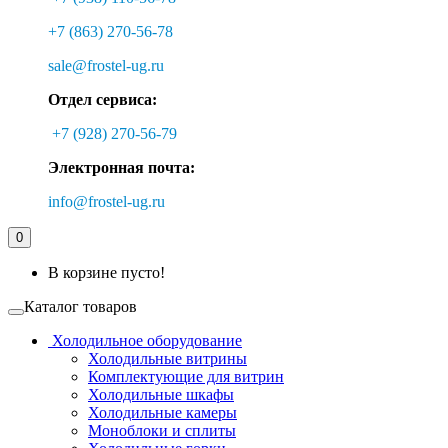
+7 (863) 270-56-78
sale@frostel-ug.ru
Отдел сервиса:
+7 (928) 270-56-79
Электронная почта:
info@frostel-ug.ru
0
В корзине пусто!
Каталог товаров
Холодильное оборудование
Холодильные витрины
Комплектующие для витрин
Холодильные шкафы
Холодильные камеры
Моноблоки и сплиты