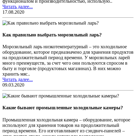
функционалом и производительностью, использую..
Читать далее...
17.08.2020
Как правильно выбрать морозильный ларь?
Морозильный ларь низкотемпературный – это холодильное
оборудование, которое предназначено для хранения продуктов
на продолжительный период времени. У морозильных ларей
много преимуществ, за счет чего они пользуются спросом в
быту и торговле (продуктовых магазинах). В них можно
хранить мяс..
Читать далее...
09.03.2020
Какие бывают промышленные холодильные камеры?
Промышленная холодильная камера – оборудование, которое
используют для хранения товаров на продолжительный
период времени. Его изготавливают из сэндвич-панелей –