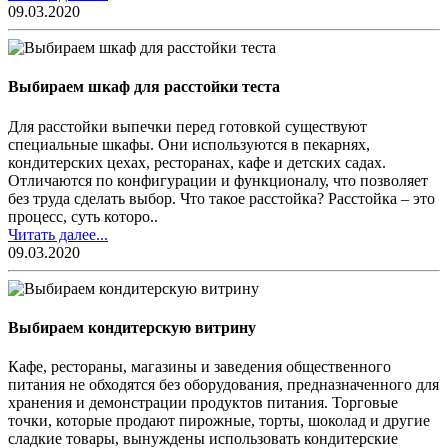
09.03.2020
Выбираем шкаф для расстойки теста
Для расстойки выпечки перед готовкой существуют
специальные шкафы. Они используются в пекарнях,
кондитерских цехах, ресторанах, кафе и детских садах.
Отличаются по конфигурации и функционалу, что позволяет
без труда сделать выбор. Что такое расстойка? Расстойка – это
процесс, суть которо..
Читать далее...
09.03.2020
Выбираем кондитерскую витрину
Кафе, рестораны, магазины и заведения общественного
питания не обходятся без оборудования, предназначенного для
хранения и демонстрации продуктов питания. Торговые
точки, которые продают пирожные, торты, шоколад и другие
сладкие товары, вынуждены использовать кондитерские