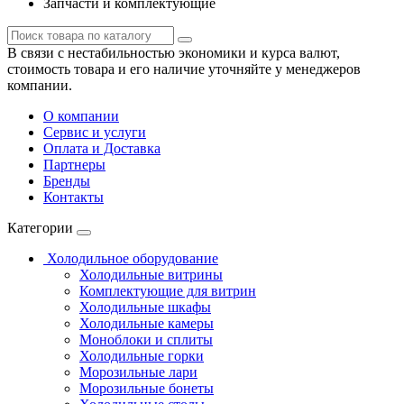
Запчасти и комплектующие
В связи с нестабильностью экономики и курса валют,
стоимость товара и его наличие уточняйте у менеджеров
компании.
О компании
Сервис и услуги
Оплата и Доставка
Партнеры
Бренды
Контакты
Категории
Холодильное оборудование
Холодильные витрины
Комплектующие для витрин
Холодильные шкафы
Холодильные камеры
Моноблоки и сплиты
Холодильные горки
Морозильные лари
Морозильные бонеты