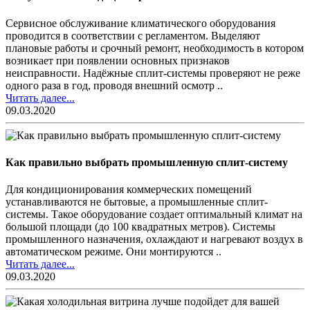
Сервисное обслуживание климатического оборудования
проводится в соответствии с регламентом. Выделяют
плановые работы и срочный ремонт, необходимость в котором
возникает при появлении основных признаков
неисправности. Надёжные сплит-системы проверяют не реже
одного раза в год, проводя внешний осмотр ..
Читать далее...
09.03.2020
Как правильно выбрать промышленную сплит-систему
Для кондиционирования коммерческих помещений
устанавливаются не бытовые, а промышленные сплит-
системы. Такое оборудование создает оптимальный климат на
большой площади (до 100 квадратных метров). Системы
промышленного назначения, охлаждают и нагревают воздух в
автоматическом режиме. Они монтируются ..
Читать далее...
09.03.2020