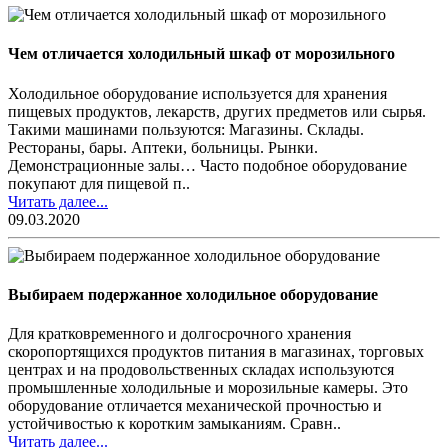
Чем отличается холодильный шкаф от морозильного
Холодильное оборудование используется для хранения
пищевых продуктов, лекарств, других предметов или сырья.
Такими машинами пользуются: Магазины. Склады.
Рестораны, бары. Аптеки, больницы. Рынки.
Демонстрационные залы… Часто подобное оборудование
покупают для пищевой п..
Читать далее...
09.03.2020
Выбираем подержанное холодильное оборудование
Для кратковременного и долгосрочного хранения
скоропортящихся продуктов питания в магазинах, торговых
центрах и на продовольственных складах используются
промышленные холодильные и морозильные камеры. Это
оборудование отличается механической прочностью и
устойчивостью к коротким замыканиям. Сравн..
Читать далее...