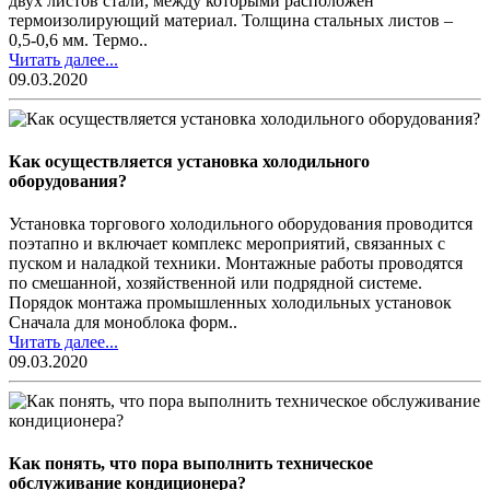
двух листов стали, между которыми расположен
термоизолирующий материал. Толщина стальных листов –
0,5-0,6 мм. Термо..
Читать далее...
09.03.2020
Как осуществляется установка холодильного
оборудования?
Установка торгового холодильного оборудования проводится
поэтапно и включает комплекс мероприятий, связанных с
пуском и наладкой техники. Монтажные работы проводятся
по смешанной, хозяйственной или подрядной системе.
Порядок монтажа промышленных холодильных установок
Сначала для моноблока форм..
Читать далее...
09.03.2020
Как понять, что пора выполнить техническое
обслуживание кондиционера?