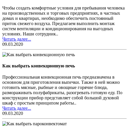
Чтобы создать комфортные условия для пребывания человека
на производственных и торговых предприятиях, в частных
домах и квартирах, необходимо обеспечить постоянный
приток свежего воздуха. Предлагаем выполнить монтаж
систем вентиляции и кондиционирования на выгодных
условиях. Наши сотрудник..
Читать далее...
09.03.2020
Как выбрать конвекционную печь
Профессиональная конвекционная печь предназначена в
основном для приготовления выпечки. Также в ней можно
готовить мясные, рыбные и овощные горячие блюда,
размораживать полуфабрикаты, разогревать готовую еду. По
конструкции прибор представляет собой большой духовой
шкаф с простым принципом работы..
Читать далее...
09.03.2020