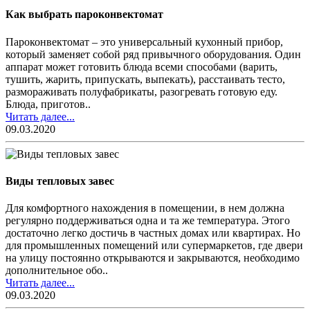
Как выбрать пароконвектомат
Пароконвектомат – это универсальный кухонный прибор,
который заменяет собой ряд привычного оборудования. Один
аппарат может готовить блюда всеми способами (варить,
тушить, жарить, припускать, выпекать), расстаивать тесто,
размораживать полуфабрикаты, разогревать готовую еду.
Блюда, приготов..
Читать далее...
09.03.2020
Виды тепловых завес
Для комфортного нахождения в помещении, в нем должна
регулярно поддерживаться одна и та же температура. Этого
достаточно легко достичь в частных домах или квартирах. Но
для промышленных помещений или супермаркетов, где двери
на улицу постоянно открываются и закрываются, необходимо
дополнительное обо..
Читать далее...
09.03.2020